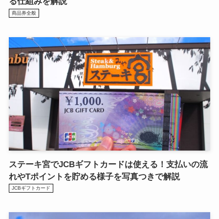
る仕組みを解説
商品券全般
ステーキ宮でJCBギフトカードは使える！支払いの流
れやTポイントを貯める様子を写真つきで解説
JCBギフトカード