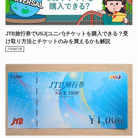
JTB旅行券でUSJ(ユニバ)チケットを購入できる？受
け取り方法とチケットのみを買えるかも解説
JTB旅行券