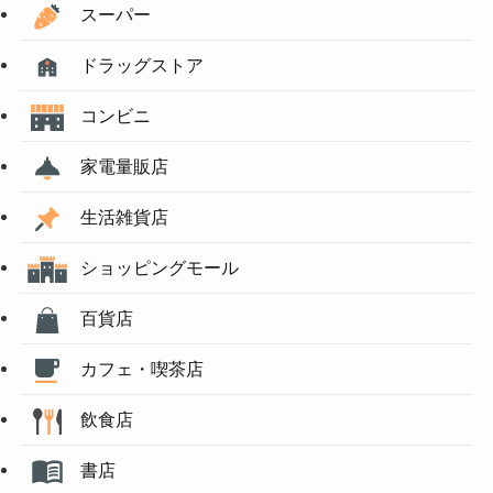
スーパー
ドラッグストア
コンビニ
家電量販店
生活雑貨店
ショッピングモール
百貨店
カフェ・喫茶店
飲食店
書店