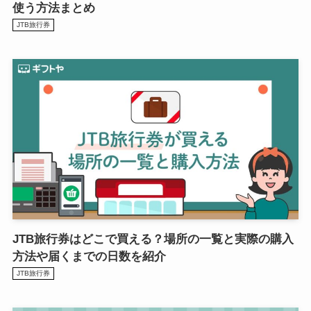
使う方法まとめ
JTB旅行券
JTB旅行券はどこで買える？場所の一覧と実際の購入
方法や届くまでの日数を紹介
JTB旅行券