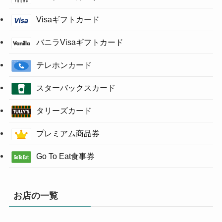
Visaギフトカード
バニラVisaギフトカード
テレホンカード
スターバックスカード
タリーズカード
プレミアム商品券
Go To Eat食事券
お店の一覧