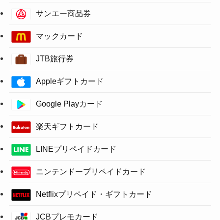
サンエー商品券
マックカード
JTB旅行券
Appleギフトカード
Google Playカード
楽天ギフトカード
LINEプリペイドカード
ニンテンドープリペイドカード
Netflixプリペイド・ギフトカード
JCBプレモカード