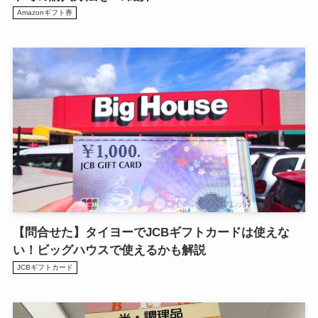
Amazonギフト券
【問合せた】タイヨーでJCBギフトカードは使えな
い！ビッグハウスで使えるかも解説
JCBギフトカード