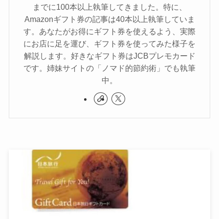
までに100本以上執筆してきました。特に、
Amazonギフト券の記事は40本以上執筆していま
す。あなたがお得にギフト券を使えるよう、実際
にお店に足を運び、ギフト券を使ってみた様子を
解説します。好きなギフト券はJCBプレモカード
です。姉妹サイトの「ノマド的節約術」でも執筆
中。