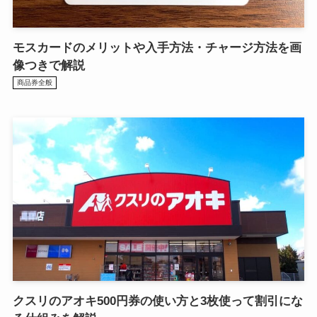
モスカードのメリットや入手方法・チャージ方法を画
像つきで解説
商品券全般
クスリのアオキ500円券の使い方と3枚使って割引にな