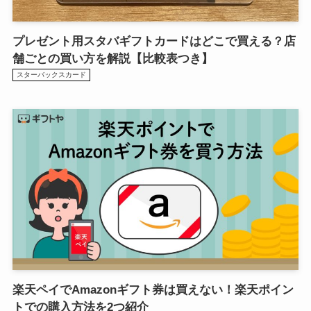
プレゼント用スタバギフトカードはどこで買える？店
舗ごとの買い方を解説【比較表つき】
スターバックスカード
楽天ペイでAmazonギフト券は買えない！楽天ポイン
トでの購入方法を2つ紹介