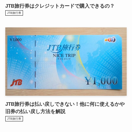
JTB旅行券はクレジットカードで購入できるの？
JTB旅行券
JTB旅行券は払い戻しできない！他に何に使えるかや
旧券の払い戻し方法を解説
JTB旅行券