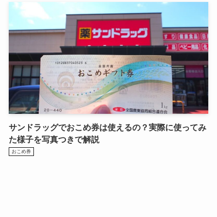
サンドラッグでおこめ券は使えるの？実際に使ってみ
た様子を写真つきで解説
おこめ券