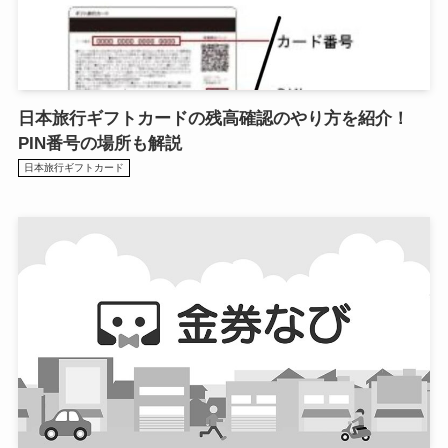
日本旅行ギフトカードの残高確認のやり方を紹介！
PIN番号の場所も解説
日本旅行ギフトカード