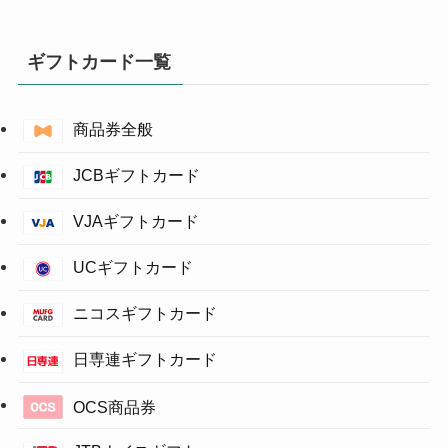
ギフトカード一覧
商品券全般
JCBギフトカード
VJAギフトカード
UCギフトカード
ニコスギフトカード
日専連ギフトカード
OCS商品券