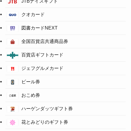
JTBナイスギフト
クオカード
図書カードNEXT
全国百貨店共通商品券
百貨店ギフトカード
ジェフグルメカード
ビール券
おこめ券
ハーゲンダッツギフト券
花とみどりのギフト券