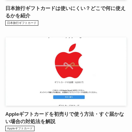
日本旅行ギフトカードは使いにくい？どこで何に使え
るかを紹介
日本旅行ギフトカード
Appleギフトカードを初売りで使う方法・すぐ届かな
い場合の対処法を解説
Appleギフトカード