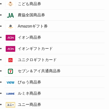
こども商品券
農協全国商品券
Amazonギフト券
イオン商品券
イオンギフトカード
ユニクロギフトカード
セブン＆アイ共通商品券
びゅう商品券
ルミネ商品券
ユニー商品券