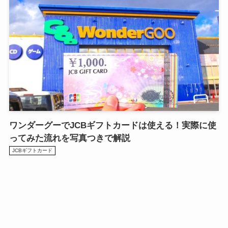
ワンダーグーでJCBギフトカードは使える！実際に使
ってみた流れを写真つきで解説
JCBギフトカード