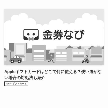
Appleギフトカードはどこで何に使える？使い道がな
い場合の対処法も紹介
Appleギフトカード