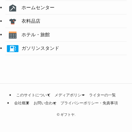
ホームセンター
衣料品店
ホテル・旅館
ガソリンスタンド
このサイトについて
メディアポリシー
ライターの一覧
会社概要
お問い合わせ
プライバシーポリシー・免責事項
©
ギフトヤ.