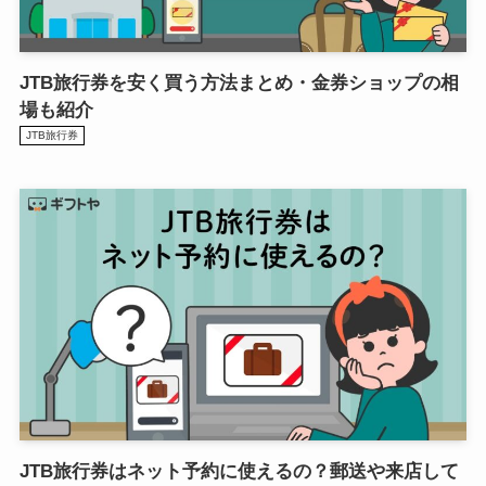
JTB旅行券を安く買う方法まとめ・金券ショップの相
場も紹介
JTB旅行券
JTB旅行券はネット予約に使えるの？郵送や来店して