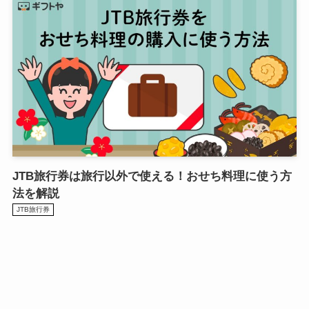
JTB旅行券は旅行以外で使える！おせち料理に使う方
法を解説
JTB旅行券