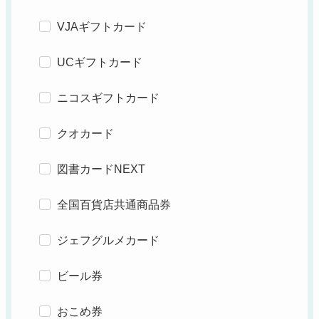
VJAギフトカード
UCギフトカード
ニコスギフトカード
クオカード
図書カードNEXT
全国百貨店共通商品券
ジェフグルメカード
ビール券
おこめ券