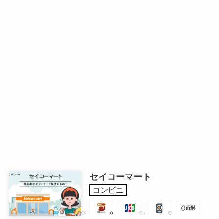
セイコーマート
コンビニ