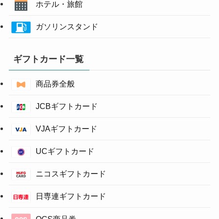
ホテル・旅館
ガソリンスタンド
ギフトカード一覧
商品券全般
JCBギフトカード
VJAギフトカード
UCギフトカード
ニコスギフトカード
日専連ギフトカード