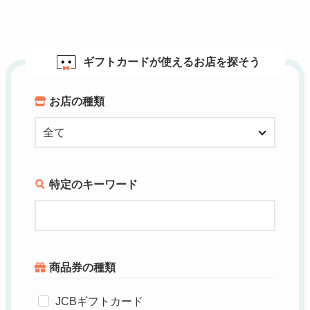
ギフトカードが使えるお店を探そう
お店の種類
特定のキーワード
商品券の種類
JCBギフトカード