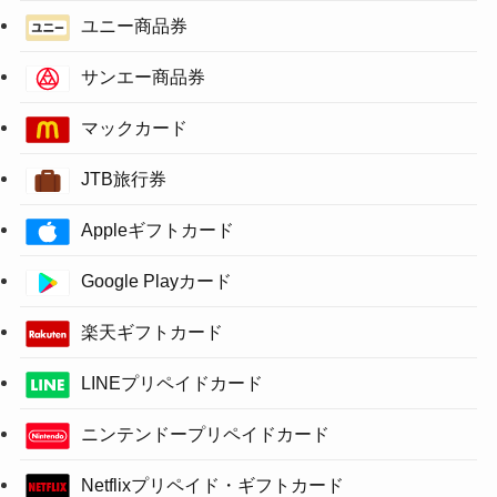
ユニー商品券
サンエー商品券
マックカード
JTB旅行券
Appleギフトカード
Google Playカード
楽天ギフトカード
LINEプリペイドカード
ニンテンドープリペイドカード
Netflixプリペイド・ギフトカード