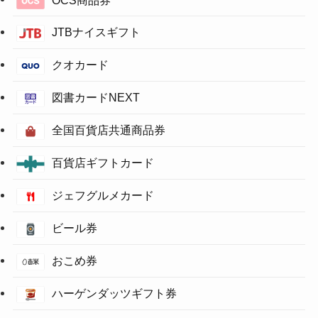
OCS商品券
JTBナイスギフト
クオカード
図書カードNEXT
全国百貨店共通商品券
百貨店ギフトカード
ジェフグルメカード
ビール券
おこめ券
ハーゲンダッツギフト券