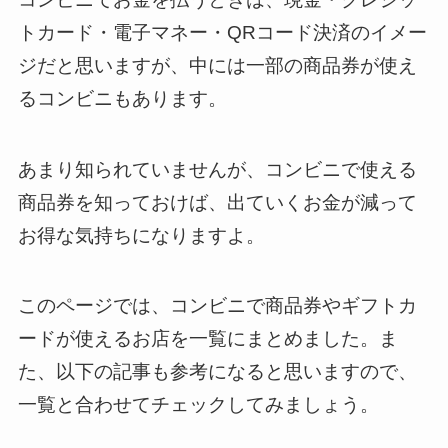
トカード・電子マネー・QRコード決済のイメー
ジだと思いますが、中には一部の商品券が使え
るコンビニもあります。
あまり知られていませんが、コンビニで使える
商品券を知っておけば、出ていくお金が減って
お得な気持ちになりますよ。
このページでは、コンビニ
で
商品券やギフトカ
ードが使えるお店を一覧にまとめました。ま
た、以下の記事も参考になると思いますので、
一覧と合わせてチェックしてみましょう。