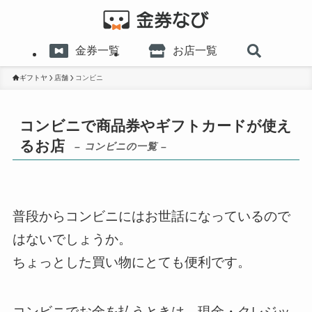
金券一覧
お店一覧
ギフトヤ
店舗
コンビニ
コンビニで商品券やギフトカードが使え
るお店
– コンビニの一覧 –
普段からコンビニにはお世話になっているので
はないでしょうか。
ちょっとした買い物にとても便利です。
コンビニでお金を払うときは、現金・クレジッ