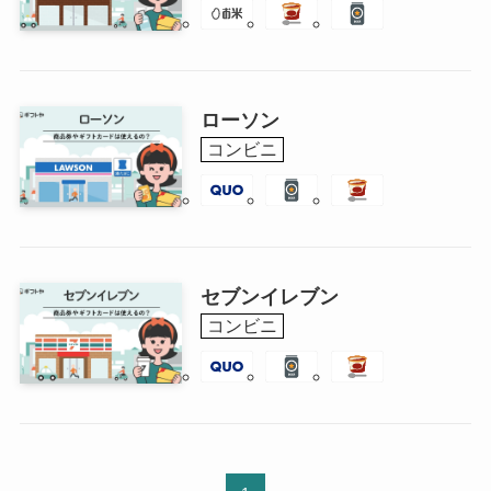
ローソン
コンビニ
セブンイレブン
コンビニ