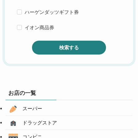
ハーゲンダッツギフト券
イオン商品券
検索する
お店の一覧
スーパー
ドラッグストア
コンビニ