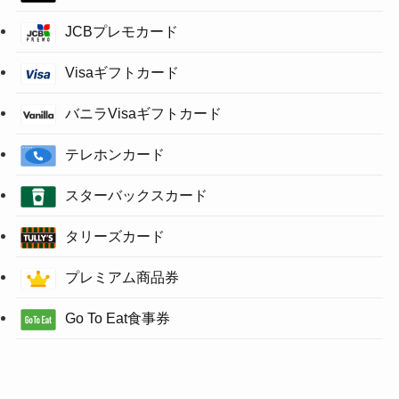
JCBプレモカード
Visaギフトカード
バニラVisaギフトカード
テレホンカード
スターバックスカード
タリーズカード
プレミアム商品券
Go To Eat食事券