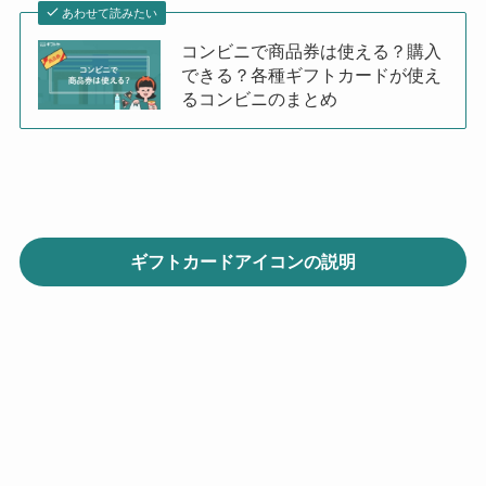
あわせて読みたい
コンビニで商品券は使える？購入
できる？各種ギフトカードが使え
るコンビニのまとめ
ギフトカードアイコンの説明