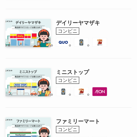
デイリーヤマザキ
コンビニ
ミニストップ
コンビニ
ファミリーマート
コンビニ