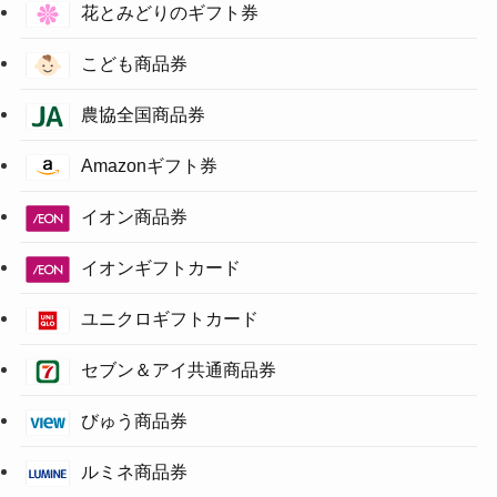
花とみどりのギフト券
こども商品券
農協全国商品券
Amazonギフト券
イオン商品券
イオンギフトカード
ユニクロギフトカード
セブン＆アイ共通商品券
びゅう商品券
ルミネ商品券