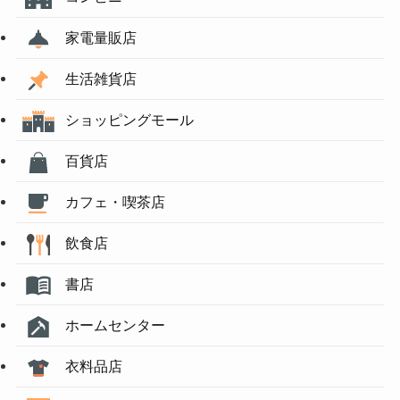
家電量販店
生活雑貨店
ショッピングモール
百貨店
カフェ・喫茶店
飲食店
書店
ホームセンター
衣料品店