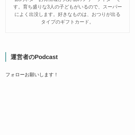
す。育ち盛りな3人の子どもがいるので、スーパー
によく出没します。好きなものは、おつりが出る
タイプのギフトカード。
運営者のPodcast
フォローお願いします！