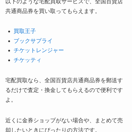
以下のような宅配買取サービスで、全国百貨店
共通商品券を買い取ってもらえます。
買取王子
ブックサプライ
チケットレンジャー
チケッティ
宅配買取なら、全国百貨店共通商品券を郵送す
るだけで査定・換金してもらえるので便利です
よ。
近くに金券ショップがない場合や、まとめて売
却したいときにぴったりの方法です。