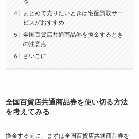
る
まとめて売りたいときは宅配買取サー
ビスがおすすめ
全国百貨店共通商品券を換金するとき
の注意点
さいごに
全国百貨店共通商品券を使い切る方法
を考えてみる
換金する前に、まずは全国百貨店共通商品券を