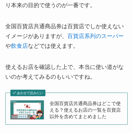
り本来の目的で使うのが一番です。
全国百貨店共通商品券は百貨店でしか使えない
イメージがありますが、
百貨店系列のスーパー
や
飲食店
などでは使えます。
使えるお店を確認した上で、本当に使い道がな
いのか考えてみるのもいいですね。
あわせて読みたい
全国百貨店共通商品券はどこで使
える？使えるお店の一覧を百貨店
以外を含めてまとめました