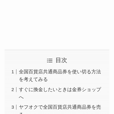
目次
全国百貨店共通商品券を使い切る方法
を考えてみる
すぐに換金したいときは金券ショップ
へ
ヤフオクで全国百貨店共通商品券を売