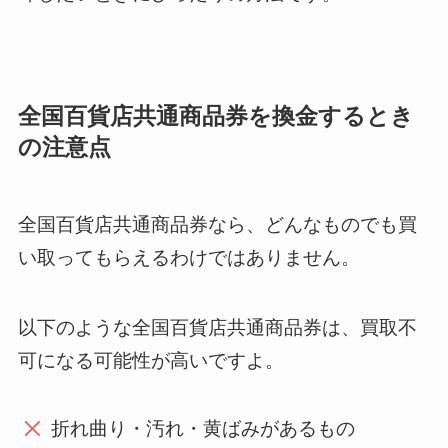
全国百貨店共通商品券を換金するとき
の注意点
全国百貨店共通商品券なら、どんなものでも買
い取ってもらえるわけではありません。
以下のような全国百貨店共通商品券は、買取不
可になる可能性が高いですよ。
折れ曲り・汚れ・黄ばみがあるもの