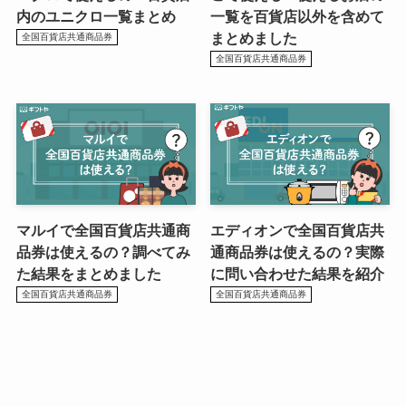
内のユニクロ一覧まとめ
一覧を百貨店以外を含めて
まとめました
全国百貨店共通商品券
全国百貨店共通商品券
マルイで全国百貨店共通商
エディオンで全国百貨店共
品券は使えるの？調べてみ
通商品券は使えるの？実際
た結果をまとめました
に問い合わせた結果を紹介
全国百貨店共通商品券
全国百貨店共通商品券