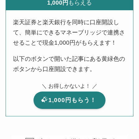
1,000円
もらえる
楽天証券と楽天銀行を同時に口座開設し
て、簡単にできるマネーブリッジで連携さ
せることで現金1,000円がもらえます！
以下のボタンで開いた記事にある黄緑色の
ボタンから口座開設できます。
＼ お得しかないよ！ ／
1,000円もらう！