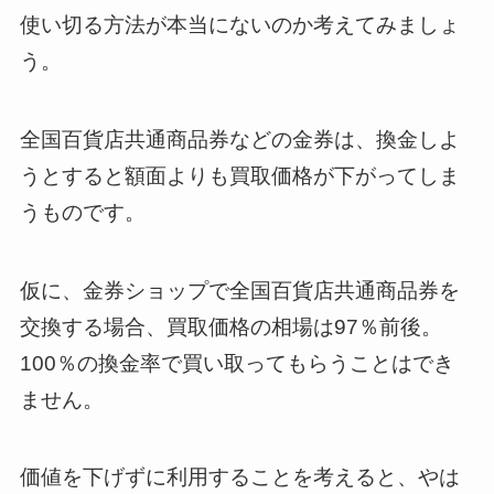
使い切る方法が本当にないのか考えてみましょ
う。
全国百貨店共通商品券などの金券は、換金しよ
うとすると額面よりも買取価格が下がってしま
うものです。
仮に、金券ショップで全国百貨店共通商品券を
交換する場合、買取価格の相場は97％前後。
100％の換金率で買い取ってもらうことはでき
ません。
価値を下げずに利用することを考えると、やは