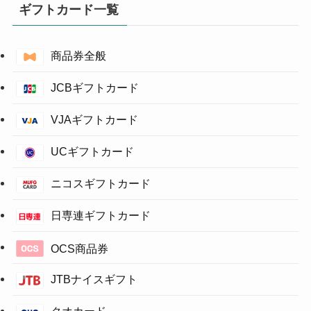
ギフトカード一覧
商品券全般
JCBギフトカード
VJAギフトカード
UCギフトカード
ニコスギフトカード
日専連ギフトカード
OCS商品券
JTBナイスギフト