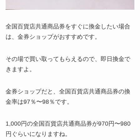
全国百貨店共通商品券をすぐに換金したい場合
は、金券ショップがおすすめです。
その場で買い取ってもらえるので、即日換金で
きますよ。
金券ショップだと、全国百貨店共通商品券の換
金率は97％〜98％です。
1,000円の全国百貨店共通商品券が970円〜980
円ぐらいになりますね。