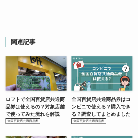
関連記事
ロフトで全国百貨店共通商
全国百貨店共通商品券はコ
品券は使えるの？対象店舗
ンビニで使える？購入でき
で使ってみた流れを解説
る？調査してまとめました
全国百貨店共通商品券
全国百貨店共通商品券