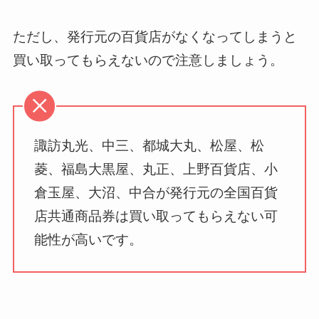
ただし、発行元の百貨店がなくなってしまうと
買い取ってもらえないので注意しましょう。
諏訪丸光、中三、都城大丸、松屋、松
菱、福島大黒屋、丸正、上野百貨店、小
倉玉屋、大沼、中合が発行元の全国百貨
店共通商品券は買い取ってもらえない可
能性が高いです。