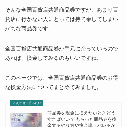
そんな全国百貨店共通商品券ですが、あまり百
貨店に行かない人にとっては持て余してしまい
がちな商品券です。
全国百貨店共通商品券が手元に余っているので
あれば、換金してみるのもいいですね。
このページでは、全国百貨店共通商品券のお得
な換金方法についてまとめてみました。
あわせて読みたい
商品券を現金に換えたいときどう
すればいい？ もらった商品券を換
金するやり方や換金率・バレるか