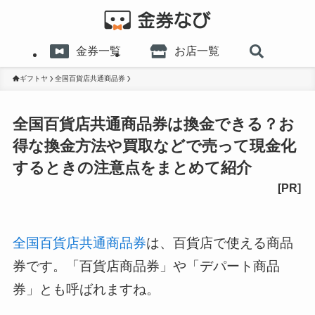
金券一覧
お店一覧
ギフトヤ
全国百貨店共通商品券
全国百貨店共通商品券は換金できる？お
得な換金方法や買取などで売って現金化
するときの注意点をまとめて紹介
全国百貨店共通商品券
は、百貨店で使える商品
券です。「百貨店商品券」や「デパート商品
券」とも呼ばれますね。