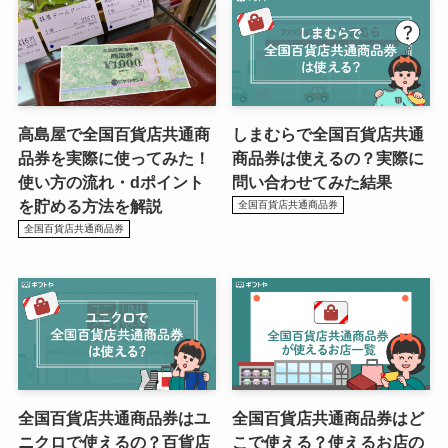
高島屋で全国百貨店共通商
しまむらで全国百貨店共通
品券を実際に使ってみた！
商品券は使えるの？実際に
使い方の流れ・dポイント
問い合わせてみた結果
を貯める方法を解説
全国百貨店共通商品券
全国百貨店共通商品券
全国百貨店共通商品券はユ
全国百貨店共通商品券はど
ニクロで使えるの？百貨店
こで使える？使えるお店の