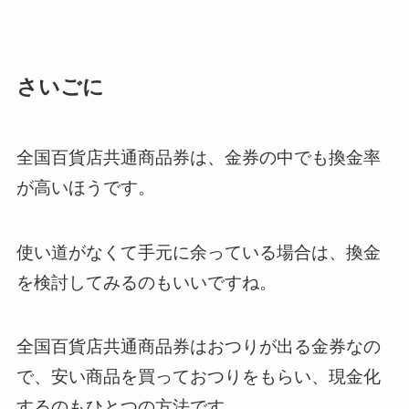
さいごに
全国百貨店共通商品券は、金券の中でも換金率
が高いほうです。
使い道がなくて手元に余っている場合は、換金
を検討してみるのもいいですね。
全国百貨店共通商品券はおつりが出る金券なの
で、安い商品を買っておつりをもらい、現金化
するのもひとつの方法です。