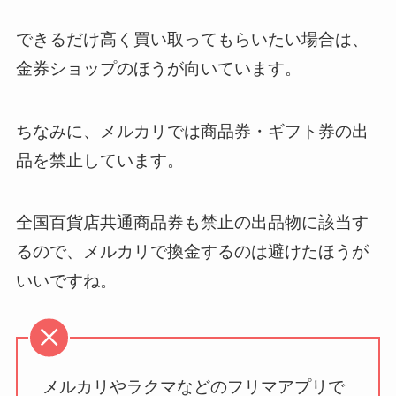
できるだけ高く買い取ってもらいたい場合は、
金券ショップのほうが向いています。
ちなみに、メルカリでは商品券・ギフト券の出
品を禁止しています。
全国百貨店共通商品券も禁止の出品物に該当す
るので、メルカリで換金するのは避けたほうが
いいですね。
メルカリやラクマなどのフリマアプリで