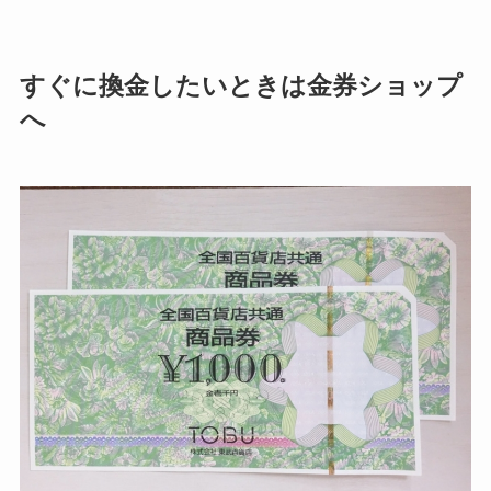
すぐに換金したいときは金券ショップ
へ