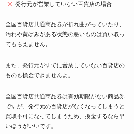
発行元が営業していない百貨店の場合
全国百貨店共通商品券が折れ曲がっていたり、
汚れや黄ばみがある状態の悪いものは買い取っ
てもらえません。
また、発行元がすでに営業していない百貨店の
ものも換金できませんよ。
全国百貨店共通商品券は有効期限がない商品券
ですが、発行元の百貨店がなくなってしまうと
買取不可になってしまうため、換金するなら早
いほうがいいです。