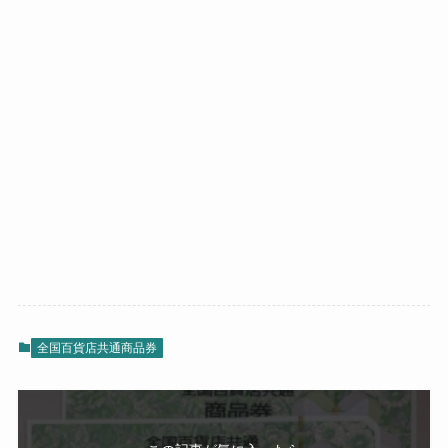
全国百貨店共通商品券