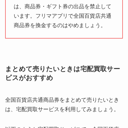
は、商品券・ギフト券の出品を禁止して
います。フリマアプリで全国百貨店共通
商品券を換金するのはやめましょう。
まとめて売りたいときは宅配買取サー
ビスがおすすめ
全国百貨店共通商品券をまとめて売りたいとき
は、宅配買取サービスを利用してみましょう。