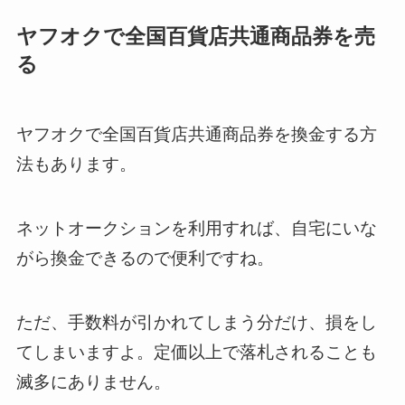
ヤフオクで全国百貨店共通商品券を売
る
ヤフオクで全国百貨店共通商品券を換金する方
法もあります。
ネットオークションを利用すれば、自宅にいな
がら換金できるので便利ですね。
ただ、手数料が引かれてしまう分だけ、損をし
てしまいますよ。定価以上で落札されることも
滅多にありません。