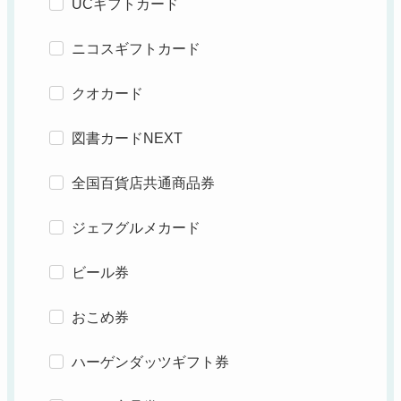
UCギフトカード
ニコスギフトカード
クオカード
図書カードNEXT
全国百貨店共通商品券
ジェフグルメカード
ビール券
おこめ券
ハーゲンダッツギフト券