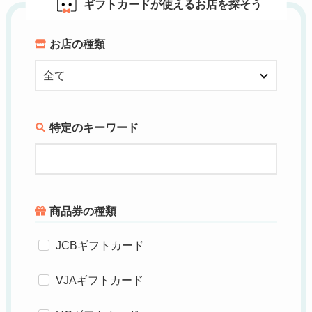
ギフトカードが使えるお店を探そう
お店の種類
特定のキーワード
商品券の種類
JCBギフトカード
VJAギフトカード