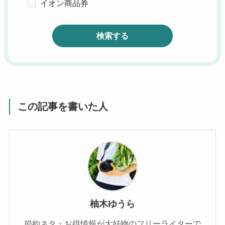
イオン商品券
検索する
この記事を書いた人
柚木ゆうら
節約ネタ・お得情報が大好物のフリーライターで