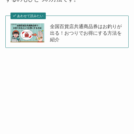
あわせて読みたい
全国百貨店共通商品券はお釣りが
出る！おつりでお得にする方法を
紹介