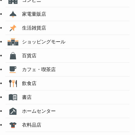
家電量販店
生活雑貨店
ショッピングモール
百貨店
カフェ・喫茶店
飲食店
書店
ホームセンター
衣料品店