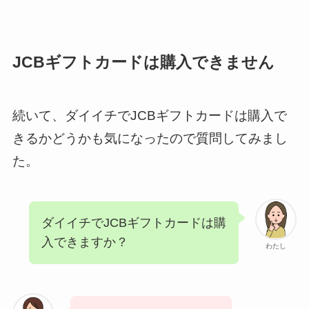
JCBギフトカードは購入できません
続いて、ダイイチでJCBギフトカードは購入で
きるかどうかも気になったので質問してみまし
た。
ダイイチでJCBギフトカードは購
入できますか？
わたし