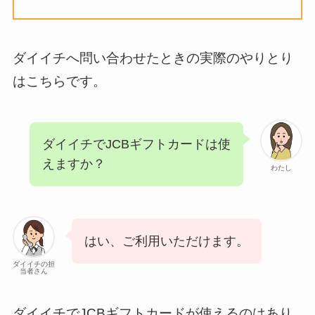
ダイイチへ問い合わせたときの実際のやりとり
はこちらです。
ダイイチでJCBギフトカードは使
えますか？
わたし
はい、ご利用いただけます。
ダイイチの担
当者さん
ダイイチでJCBギフトカードが使えるのはあり