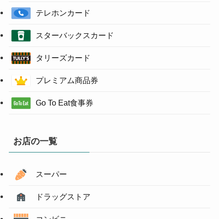
テレホンカード
スターバックスカード
タリーズカード
プレミアム商品券
Go To Eat食事券
お店の一覧
スーパー
ドラッグストア
コンビニ