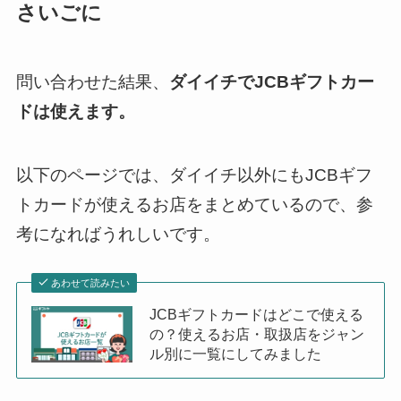
さいごに
問い合わせた結果、
ダイイチでJCBギフトカー
ドは使えます。
以下のページでは、ダイイチ以外にもJCBギフ
トカードが使えるお店をまとめているので、参
考になればうれしいです。
あわせて読みたい
JCBギフトカードはどこで使える
の？使えるお店・取扱店をジャン
ル別に一覧にしてみました