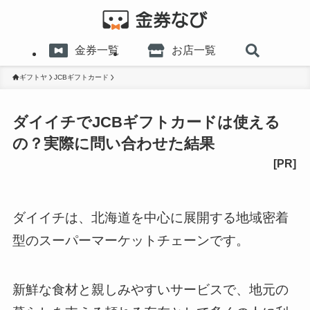
金券一覧
お店一覧
ギフトヤ
JCBギフトカード
ダイイチでJCBギフトカードは使える
の？実際に問い合わせた結果
ダイイチは、北海道を中心に展開する地域密着
型のスーパーマーケットチェーンです。
新鮮な食材と親しみやすいサービスで、地元の