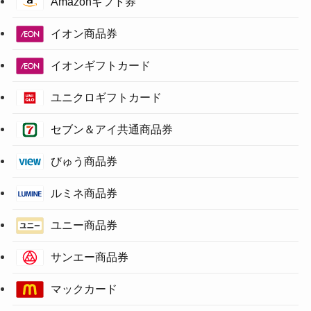
Amazonギフト券
イオン商品券
イオンギフトカード
ユニクロギフトカード
セブン＆アイ共通商品券
びゅう商品券
ルミネ商品券
ユニー商品券
サンエー商品券
マックカード