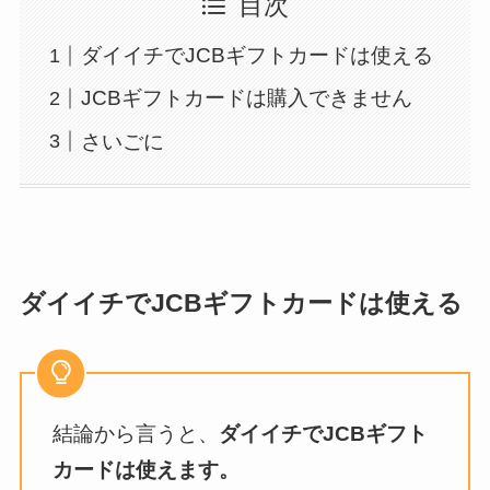
目次
ダイイチでJCBギフトカードは使える
JCBギフトカードは購入できません
さいごに
ダイイチでJCBギフトカードは使える
結論から言うと、
ダイイチでJCBギフト
カードは使えます。