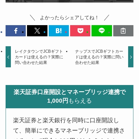
よかったらシェアしてね！
レイクタウンでJCBギフト
ナップスでJCBギフトカー
カードは使えるの？実際に
ドは使えるの？実際に問い
問い合わせた結果
合わせた結果
楽天証券口座開設とマネーブリッジ連携で
1,000円
もらえる
楽天証券と楽天銀行を同時に口座開設し
て、簡単にできるマネーブリッジで連携さ