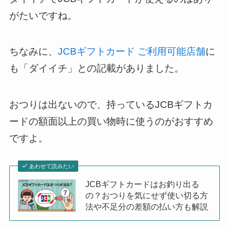
がたいですね。
ちなみに、
JCBギフトカード ご利用可能店舗
に
も「ダイイチ」との記載がありました。
おつりは出ないので、持っているJCBギフトカ
ードの額面以上の買い物時に使うのがおすすめ
ですよ。
あわせて読みたい
JCBギフトカードはお釣り出る
の？おつりを気にせず使い切る方
法や不足分の差額の払い方も解説