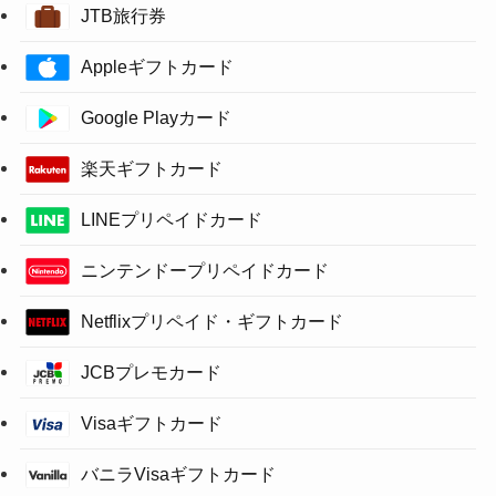
JTB旅行券
Appleギフトカード
Google Playカード
楽天ギフトカード
LINEプリペイドカード
ニンテンドープリペイドカード
Netflixプリペイド・ギフトカード
JCBプレモカード
Visaギフトカード
バニラVisaギフトカード