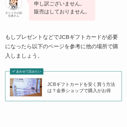
申し訳ございません。
販売はしておりません。
ダイイチの担
当者さん
もしプレゼントなどでJCBギフトカードが必要
になったら以下のページを参考に他の場所で購
入しましょう。
あわせて読みたい
JCBギフトカードを安く買う方法
は？金券ショップで購入がお得