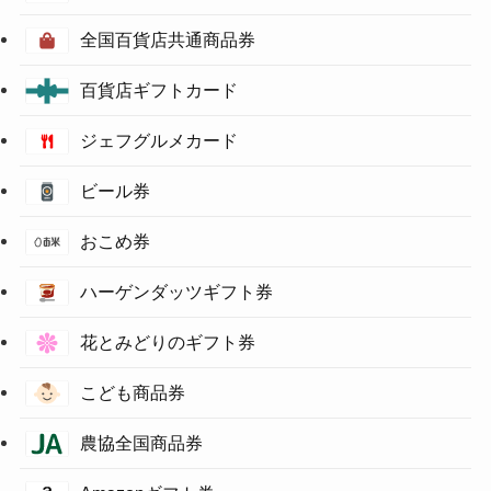
全国百貨店共通商品券
百貨店ギフトカード
ジェフグルメカード
ビール券
おこめ券
ハーゲンダッツギフト券
花とみどりのギフト券
こども商品券
農協全国商品券