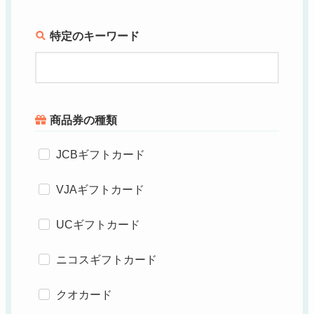
特定のキーワード
商品券の種類
JCBギフトカード
VJAギフトカード
UCギフトカード
ニコスギフトカード
クオカード