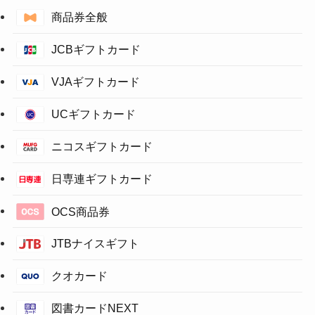
商品券全般
JCBギフトカード
VJAギフトカード
UCギフトカード
ニコスギフトカード
日専連ギフトカード
OCS商品券
JTBナイスギフト
クオカード
図書カードNEXT