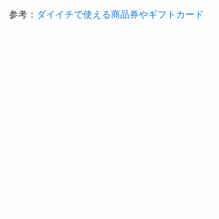
参考：
ダイイチで使える商品券やギフトカード