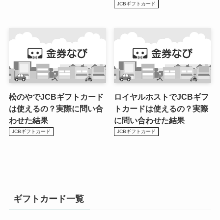
JCBギフトカード
松のやでJCBギフトカード
ロイヤルホストでJCBギフ
は使えるの？実際に問い合
トカードは使えるの？実際
わせた結果
に問い合わせた結果
JCBギフトカード
JCBギフトカード
ギフトカード一覧