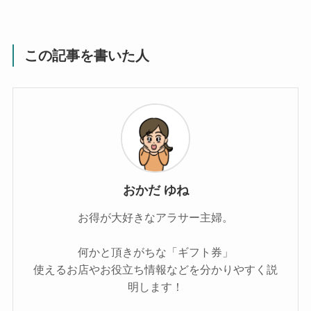
この記事を書いた人
おかだ ゆね
お得が大好きなアラサー主婦。
何かと頂きがちな「ギフト券」
使えるお店やお役立ち情報などを分かりやすく説
明します！