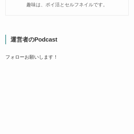
趣味は、ポイ活とセルフネイルです。
運営者のPodcast
フォローお願いします！