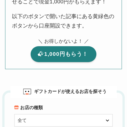
せることで現金1,000円がもらえます！
以下のボタンで開いた記事にある黄緑色の
ボタンから口座開設できます。
＼ お得しかないよ！ ／
1,000円もらう！
ギフトカードが使えるお店を探そう
お店の種類