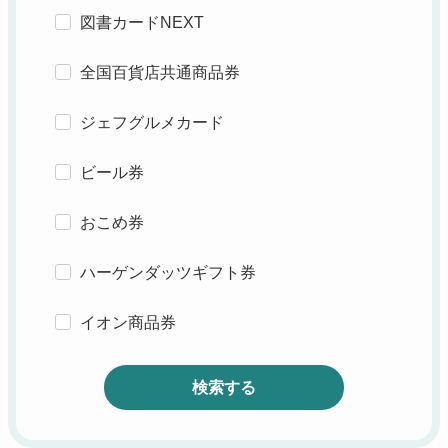
図書カードNEXT
全国百貨店共通商品券
ジェフグルメカード
ビール券
おこめ券
ハーゲンダッツギフト券
イオン商品券
検索する