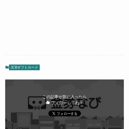
JCBギフトカード
この記事が気に入ったら
フォローしてね！