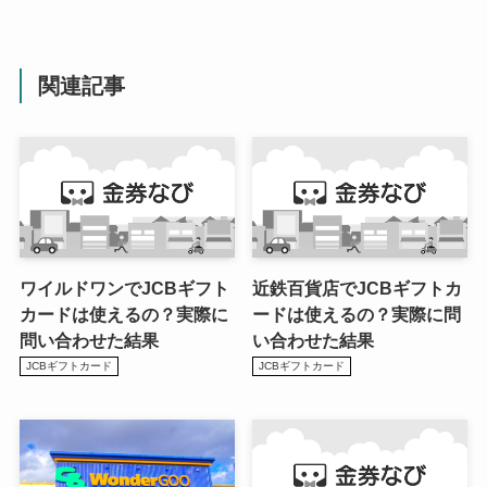
関連記事
ワイルドワンでJCBギフト
近鉄百貨店でJCBギフトカ
カードは使えるの？実際に
ードは使えるの？実際に問
問い合わせた結果
い合わせた結果
JCBギフトカード
JCBギフトカード