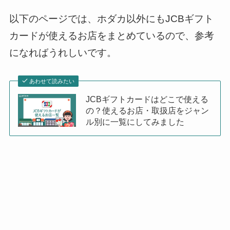
以下のページでは、ホダカ以外にもJCBギフト
カードが使えるお店をまとめているので、参考
になればうれしいです。
あわせて読みたい
JCBギフトカードはどこで使える
の？使えるお店・取扱店をジャン
ル別に一覧にしてみました