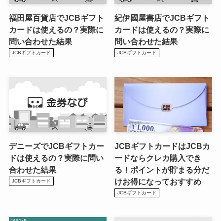
福田屋百貨店でJCBギフト
紀伊國屋書店でJCBギフト
カードは使えるの？実際に
カードは使えるの？実際に
問い合わせた結果
問い合わせた結果
JCBギフトカード
JCBギフトカード
デニーズでJCBギフトカー
JCBギフトカードはJCBカ
ドは使えるの？実際に問い
ードならクレカ購入でき
合わせた結果
る！ポイントが貯まる分だ
けお得になっておすすめ
JCBギフトカード
JCBギフトカード