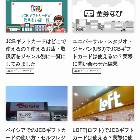
JCBギフトカードはどこで
ユニバーサル・スタジオ・
使えるの？使えるお店・取
ジャパン(USJ)でJCBギフ
扱店をジャンル別に一覧に
トカードは使えるの？実際
してみました
に問い合わせた結果
JCBギフトカード
JCBギフトカード
ベイシアでのJCBギフトカ
LOFT(ロフト)でJCBギフト
ードの使い方・セルフレジ
カードは使える？実際に使