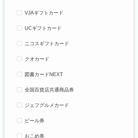
VJAギフトカード
UCギフトカード
ニコスギフトカード
クオカード
図書カードNEXT
全国百貨店共通商品券
ジェフグルメカード
ビール券
おこめ券