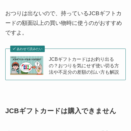
おつりは出ないので、持っているJCBギフトカ
ードの額面以上の買い物時に使うのがおすすめ
ですよ。
あわせて読みたい
JCBギフトカードはお釣り出る
の？おつりを気にせず使い切る方
法や不足分の差額の払い方も解説
JCBギフトカードは購入できません