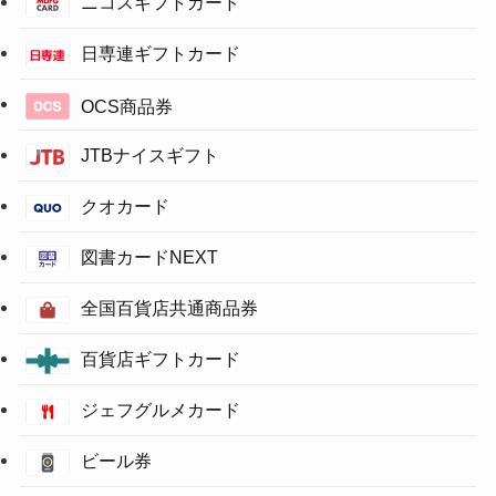
ニコスギフトカード
日専連ギフトカード
OCS商品券
JTBナイスギフト
クオカード
図書カードNEXT
全国百貨店共通商品券
百貨店ギフトカード
ジェフグルメカード
ビール券