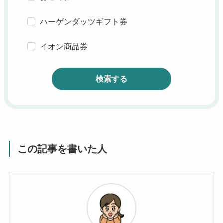
ハーゲンダッツギフト券
イオン商品券
検索する
この記事を書いた人