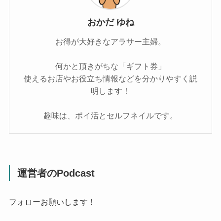
おかだ ゆね
お得が大好きなアラサー主婦。
何かと頂きがちな「ギフト券」
使えるお店やお役立ち情報などを分かりやすく説
明します！
趣味は、ポイ活とセルフネイルです。
運営者のPodcast
フォローお願いします！