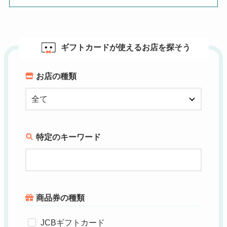
ギフトカードが使えるお店を探そう
お店の種類
特定のキーワード
商品券の種類
JCBギフトカード