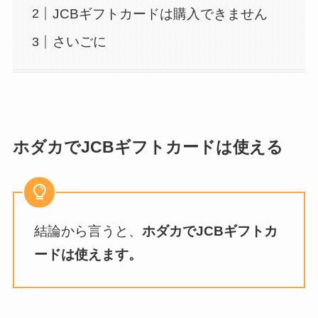
JCBギフトカードは購入できません
さいごに
ホダカでJCBギフトカードは使える
結論から言うと、
ホダカでJCBギフトカ
ードは使えます。