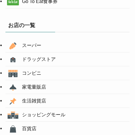
Go To Eat食事券
お店の一覧
スーパー
ドラッグストア
コンビニ
家電量販店
生活雑貨店
ショッピングモール
百貨店