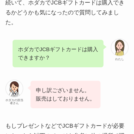
続いて、ホダカでJCBギフトカードは購入でき
るかどうかも気になったので質問してみまし
た。
ホダカでJCBギフトカードは購入
できますか？
わたし
申し訳ございません。
販売はしておりません。
ホダカの担当
者さん
もしプレゼントなどでJCBギフトカードが必要