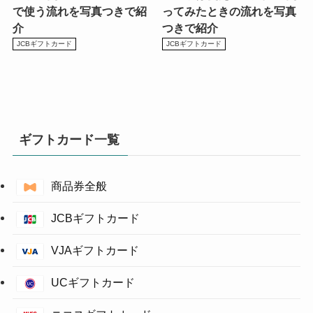
で使う流れを写真つきで紹
ってみたときの流れを写真
介
つきで紹介
JCBギフトカード
JCBギフトカード
ギフトカード一覧
商品券全般
JCBギフトカード
VJAギフトカード
UCギフトカード