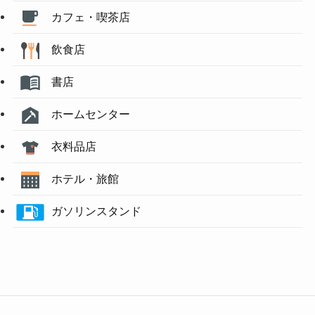
カフェ・喫茶店
飲食店
書店
ホームセンター
衣料品店
ホテル・旅館
ガソリンスタンド