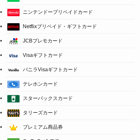
ニンテンドープリペイドカード
Netflixプリペイド・ギフトカード
JCBプレモカード
Visaギフトカード
バニラVisaギフトカード
テレホンカード
スターバックスカード
タリーズカード
プレミアム商品券