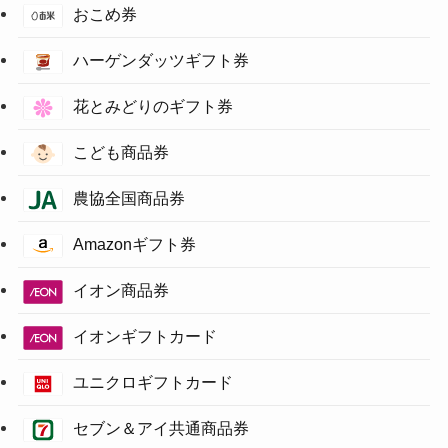
おこめ券
ハーゲンダッツギフト券
花とみどりのギフト券
こども商品券
農協全国商品券
Amazonギフト券
イオン商品券
イオンギフトカード
ユニクロギフトカード
セブン＆アイ共通商品券