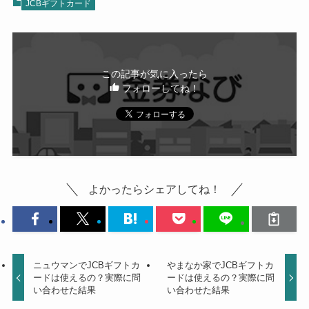
JCBギフトカード
この記事が気に入ったら
フォローしてね！
よかったらシェアしてね！
ニュウマンでJCBギフトカ
やまなか家でJCBギフトカ
ードは使えるの？実際に問
ードは使えるの？実際に問
い合わせた結果
い合わせた結果