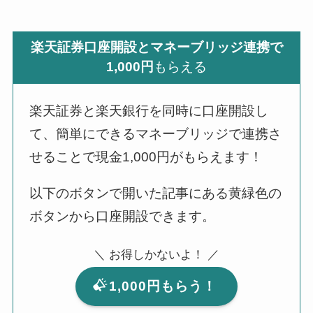
楽天証券口座開設とマネーブリッジ連携で
1,000円
もらえる
楽天証券と楽天銀行を同時に口座開設し
て、簡単にできるマネーブリッジで連携さ
せることで現金1,000円がもらえます！
以下のボタンで開いた記事にある黄緑色の
ボタンから口座開設できます。
＼ お得しかないよ！ ／
1,000円もらう！