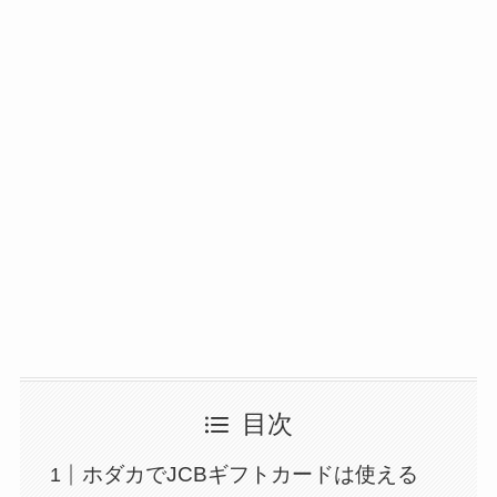
目次
ホダカでJCBギフトカードは使える