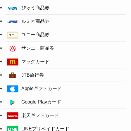
びゅう商品券
ルミネ商品券
ユニー商品券
サンエー商品券
マックカード
JTB旅行券
Appleギフトカード
Google Playカード
楽天ギフトカード
LINEプリペイドカード