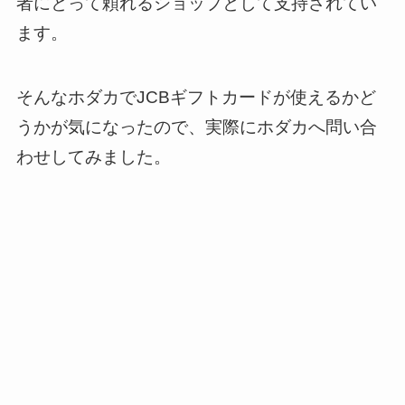
者にとって頼れるショップとして支持されてい
ます。
そんなホダカでJCBギフトカードが使えるかど
うかが気になったので、実際にホダカへ問い合
わせしてみました。