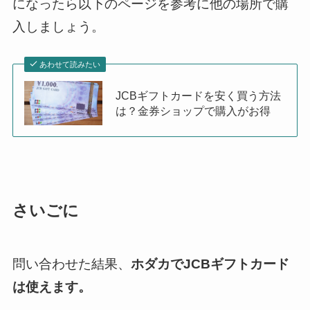
になったら以下のページを参考に他の場所で購
入しましょう。
あわせて読みたい
JCBギフトカードを安く買う方法
は？金券ショップで購入がお得
さいごに
問い合わせた結果、
ホダカでJCBギフトカード
は使えます。