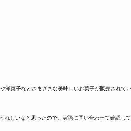
や洋菓子などさまざまな美味しいお菓子が販売されて
らうれしいなと思ったので、実際に問い合わせて確認して