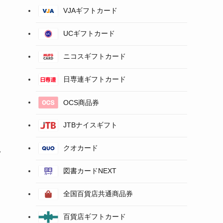
VJAギフトカード
UCギフトカード
ニコスギフトカード
日専連ギフトカード
OCS商品券
JTBナイスギフト
クオカード
い
図書カードNEXT
全国百貨店共通商品券
百貨店ギフトカード