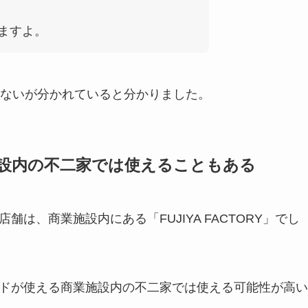
ますよ。
ないが分かれていると分かりました。
施設内の不二家では使えることもある
は、商業施設内にある「FUJIYA FACTORY」でし
ードが使える商業施設内の不二家では使える可能性が高い