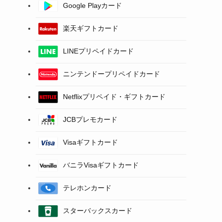
Google Playカード
楽天ギフトカード
LINEプリペイドカード
ニンテンドープリペイドカード
Netflixプリペイド・ギフトカード
JCBプレモカード
Visaギフトカード
バニラVisaギフトカード
テレホンカード
スターバックスカード