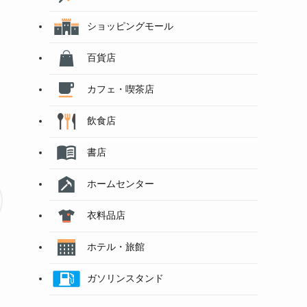
ショッピングモール
百貨店
カフェ・喫茶店
飲食店
書店
ホームセンター
衣料品店
ホテル・旅館
ガソリンスタンド