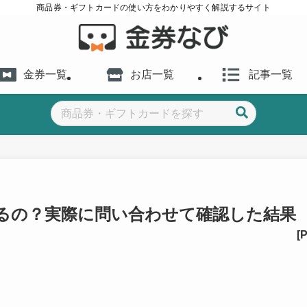
商品券・ギフトカードの使い方をわかりやすく解説するサイト
金券一覧
お店一覧
記事一覧
えるの？実際に問い合わせて確認した結果