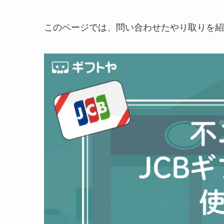
このページでは、問い合わせたやり取りを紹