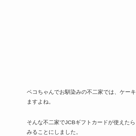
ペコちゃんでお馴染みの不二家では、ケーキ
ますよね。
そんな不二家でJCBギフトカードが使えた
みることにしました。