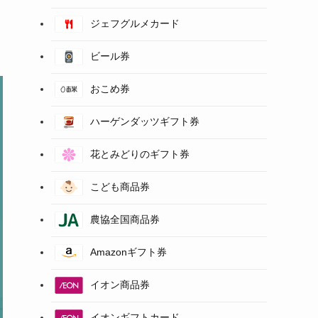
ジェフグルメカード
ビール券
おこめ券
ハーゲンダッツギフト券
花とみどりのギフト券
こども商品券
農協全国商品券
Amazonギフト券
イオン商品券
イオンギフトカード