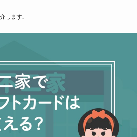
介します。