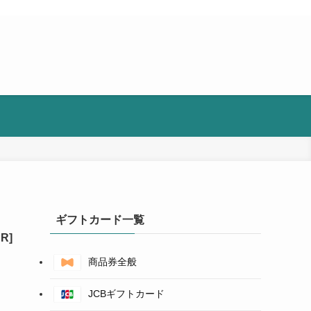
ギフトカード一覧
商品券全般
JCBギフトカード