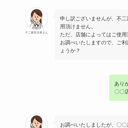
申し訳ございませんが、不二
用頂けません。
不二家担当者さん
ただ、店舗によってはご使用
お調べいたしますので、ご利
ょうか？
あり
〇〇
お調べいたしましたが、〇〇