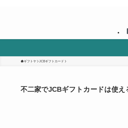
ギフトヤ
JCBギフトカード
不二家でJCBギフトカードは使