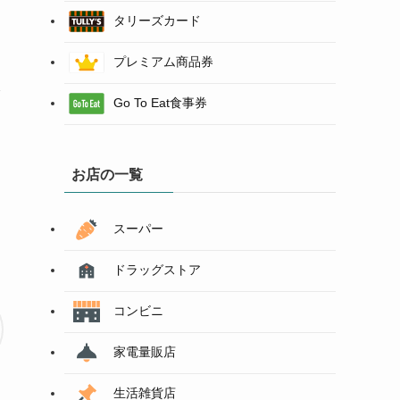
タリーズカード
プレミアム商品券
を
Go To Eat食事券
お店の一覧
スーパー
ドラッグストア
コンビニ
家電量販店
生活雑貨店