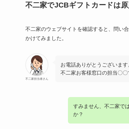
不二家でJCBギフトカードは
不二家のウェブサイトを確認すると、問い合
かけてみました。
お電話ありがとうございます
不二家お客様窓口の担当〇〇
不二家担当者さん
すみません、不二家では
か？