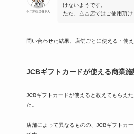
けないようです。
不二家担当者さん
ただ、△△店ではご使用頂け
問い合わせた結果、店舗ごとに使える・使え
JCBギフトカードが使える商業
JCBギフトカードが使えると教えてもらえた店舗
た。
店舗によって異なるものの、JCBギフトカ