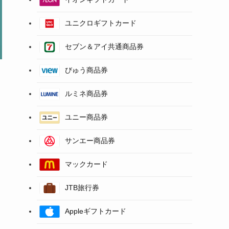
ユニクロギフトカード
セブン＆アイ共通商品券
びゅう商品券
ルミネ商品券
ユニー商品券
サンエー商品券
マックカード
JTB旅行券
Appleギフトカード