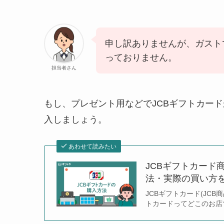
申し訳ありませんが、ガスト
っておりません。
担当者さん
もし、プレゼント用などでJCBギフトカー
入しましょう。
あわせて読みたい
JCBギフトカード
法・実際の買い方
JCBギフトカード(JC
トカードってどこのお店