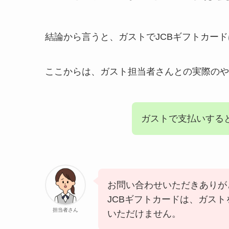
結論から言うと、ガストでJCBギフトカー
ここからは、ガスト担当者さんとの実際のや
ガストで支払いする
お問い合わせいただきありが
JCBギフトカードは、ガス
担当者さん
いただけません。