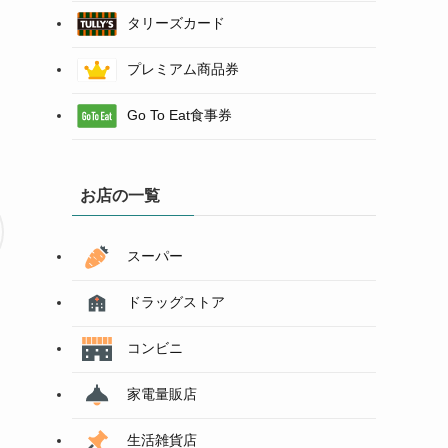
タリーズカード
プレミアム商品券
Go To Eat食事券
お店の一覧
スーパー
ドラッグストア
コンビニ
家電量販店
生活雑貨店