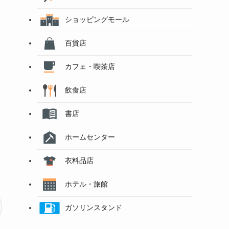
ショッピングモール
百貨店
カフェ・喫茶店
飲食店
書店
ホームセンター
衣料品店
ホテル・旅館
ガソリンスタンド