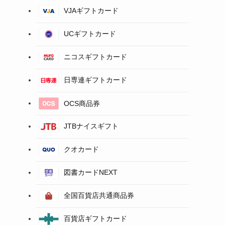
VJAギフトカード
UCギフトカード
ニコスギフトカード
日専連ギフトカード
OCS商品券
JTBナイスギフト
クオカード
カ
図書カードNEXT
全国百貨店共通商品券
百貨店ギフトカード