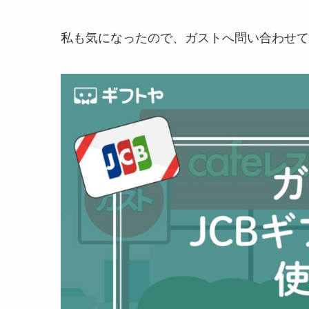
私も気になったので、ガストへ問い合わせて