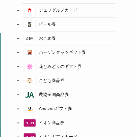
ジェフグルメカード
ビール券
おこめ券
ハーゲンダッツギフト券
花とみどりのギフト券
こども商品券
農協全国商品券
Amazonギフト券
イオン商品券
イオンギフトカード