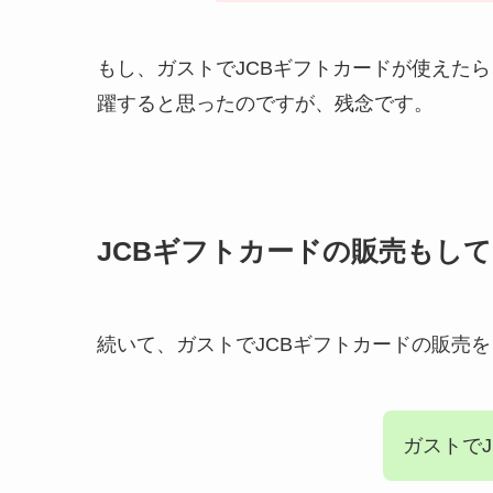
もし、ガストでJCBギフトカードが使えた
躍すると思ったのですが、残念です。
JCBギフトカードの販売もし
続いて、ガストでJCBギフトカードの販売
ガストで