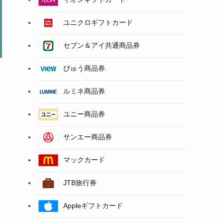
ユニクロギフトカード
セブン＆アイ共通商品券
びゅう商品券
ルミネ商品券
ユニー商品券
サンエー商品券
マックカード
JTB旅行券
Appleギフトカード