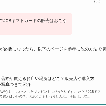
わたし
でJCBギフトカードの販売はおこな
ドが必要になったら、以下のページを参考に他の方法で購
商品券が買えるお店や場所はどこ？販売店や購入方
を写真つきで紹介
B商品券)は、ちょっとしたプレゼントにぴったりです。 ただ「JCBギフ
で買えばいいの？」と思うかもしれませんね。 今回は、JC…