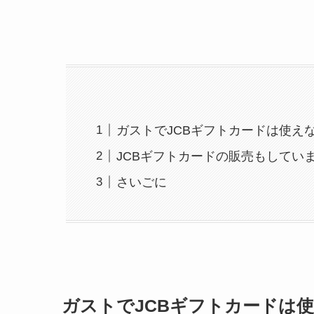
ガストでJCBギフトカードは使え
JCBギフトカードの販売もしてい
さいごに
ガストでJCBギフトカードは