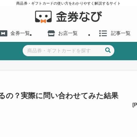
商品券・ギフトカードの使い方をわかりやすく解説するサイト
金券一覧
お店一覧
記事一覧
えるの？実際に問い合わせてみた結果