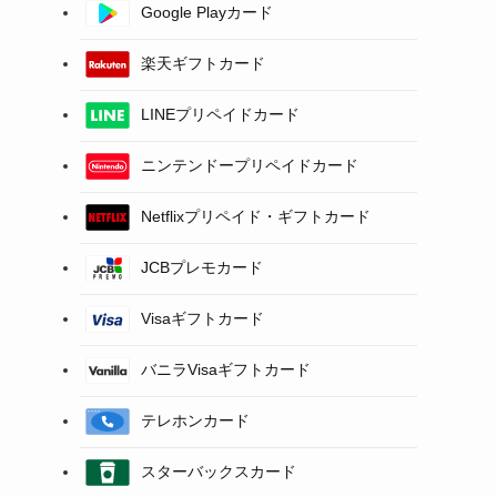
Google Playカード
楽天ギフトカード
LINEプリペイドカード
ニンテンドープリペイドカード
Netflixプリペイド・ギフトカード
JCBプレモカード
Visaギフトカード
バニラVisaギフトカード
テレホンカード
スターバックスカード