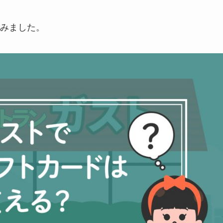
みました。