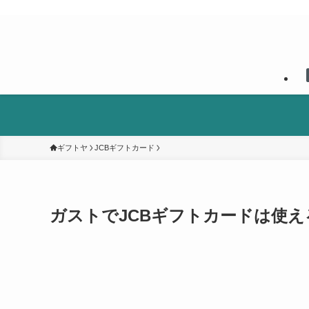
ギフトヤ
JCBギフトカード
ガストでJCBギフトカードは使