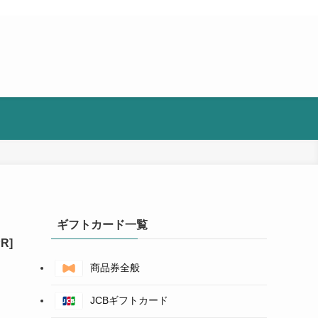
ギフトカード一覧
商品券全般
JCBギフトカード