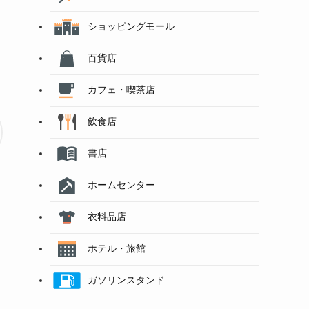
ショッピングモール
百貨店
カフェ・喫茶店
飲食店
書店
ホームセンター
衣料品店
ホテル・旅館
ガソリンスタンド