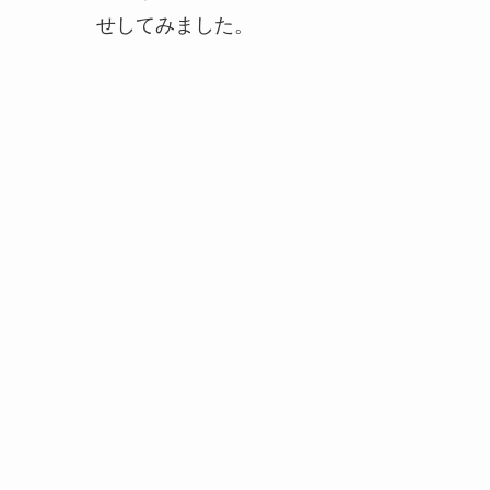
せしてみました。