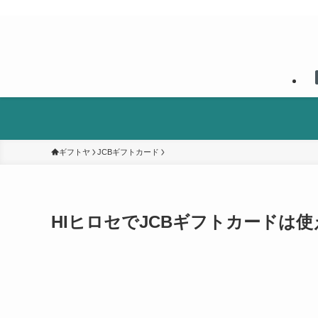
ギフトヤ
JCBギフトカード
HIヒロセでJCBギフトカードは