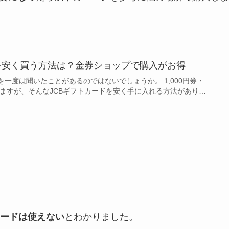
を安く買う方法は？金券ショップで購入がお得
を一度は聞いたことがあるのではないでしょうか。 1,000円券・
ありますが、そんなJCBギフトカードを安く手に入れる方法があり…
カードは使えない
とわかりました。