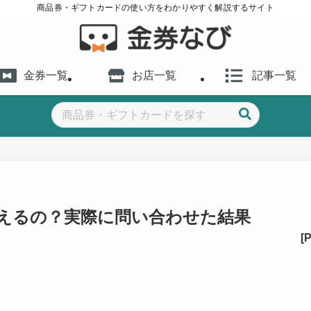
商品券・ギフトカードの使い方をわかりやすく解説するサイト
金券一覧
お店一覧
記事一覧
使えるの？実際に問い合わせた結果