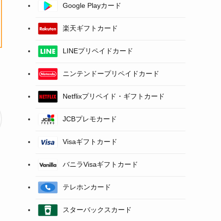
Google Playカード
楽天ギフトカード
LINEプリペイドカード
ニンテンドープリペイドカード
Netflixプリペイド・ギフトカード
JCBプレモカード
Visaギフトカード
バニラVisaギフトカード
テレホンカード
スターバックスカード