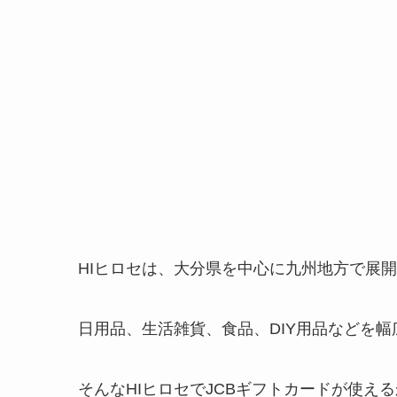
HIヒロセは、大分県を中心に九州地方で展
日用品、生活雑貨、食品、DIY用品などを
そんなHIヒロセでJCBギフトカードが使え