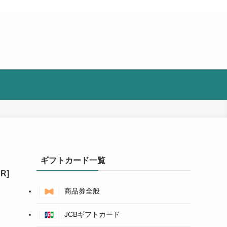
ギフトカード一覧
商品券全般
JCBギフトカード