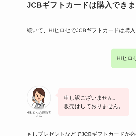
JCBギフトカードは購入でき
続いて、HIヒロセでJCBギフトカードは
HIヒ
申し訳ございません。
販売はしておりません。
HIヒロセの担当者
さん
もしプレゼントなどでJCBギフトカードが