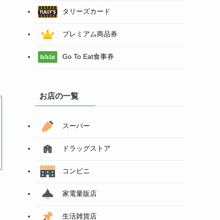
タリーズカード
プレミアム商品券
Go To Eat食事券
お店の一覧
スーパー
ドラッグストア
コンビニ
家電量販店
生活雑貨店