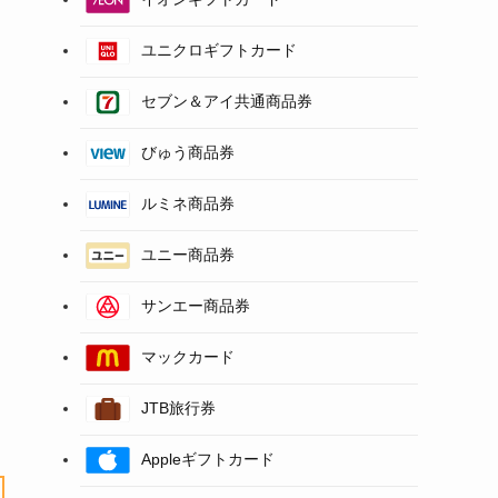
ユニクロギフトカード
セブン＆アイ共通商品券
びゅう商品券
ルミネ商品券
ユニー商品券
サンエー商品券
マックカード
JTB旅行券
Appleギフトカード