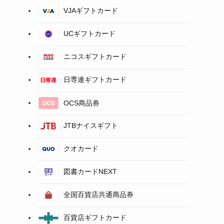
VJAギフトカード
UCギフトカード
ニコスギフトカード
日専連ギフトカード
OCS商品券
JTBナイスギフト
クオカード
図書カードNEXT
全国百貨店共通商品券
百貨店ギフトカード