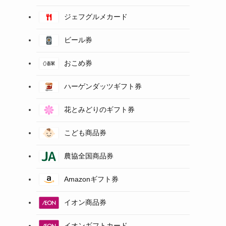
ジェフグルメカード
ビール券
おこめ券
ハーゲンダッツギフト券
花とみどりのギフト券
こども商品券
農協全国商品券
Amazonギフト券
イオン商品券
イオンギフトカード