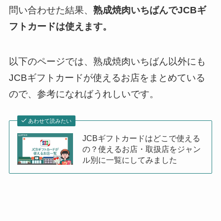
問い合わせた結果、
熟成焼肉いちばんでJCBギ
フトカードは使えます。
以下のページでは、熟成焼肉いちばん以外にも
JCBギフトカードが使えるお店をまとめている
ので、参考になればうれしいです。
あわせて読みたい
JCBギフトカードはどこで使える
の？使えるお店・取扱店をジャン
ル別に一覧にしてみました