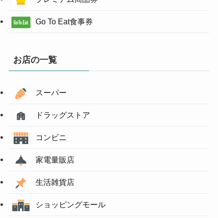
Go To Eat食事券
お店の一覧
スーパー
ドラッグストア
コンビニ
家電量販店
生活雑貨店
ショッピングモール