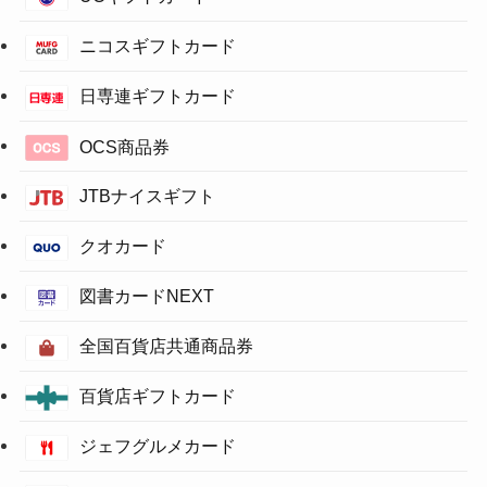
ニコスギフトカード
日専連ギフトカード
OCS商品券
JTBナイスギフト
クオカード
図書カードNEXT
全国百貨店共通商品券
百貨店ギフトカード
ジェフグルメカード