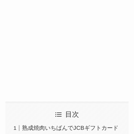
目次
熟成焼肉いちばんでJCBギフトカード