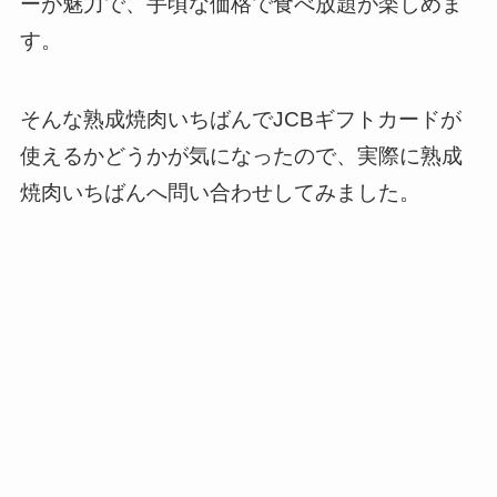
ーが魅力で、手頃な価格で食べ放題が楽しめま
す。
そんな熟成焼肉いちばんでJCBギフトカードが
使えるかどうかが気になったので、実際に熟成
焼肉いちばんへ問い合わせしてみました。