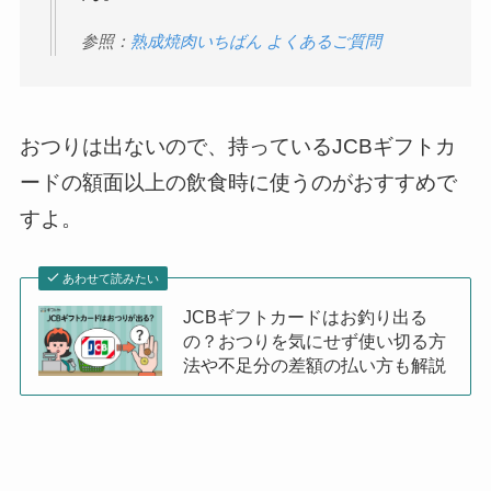
参照：
熟成焼肉いちばん よくあるご質問
おつりは出ないので、持っているJCBギフトカ
ードの額面以上の飲食時に使うのがおすすめで
すよ。
あわせて読みたい
JCBギフトカードはお釣り出る
の？おつりを気にせず使い切る方
法や不足分の差額の払い方も解説