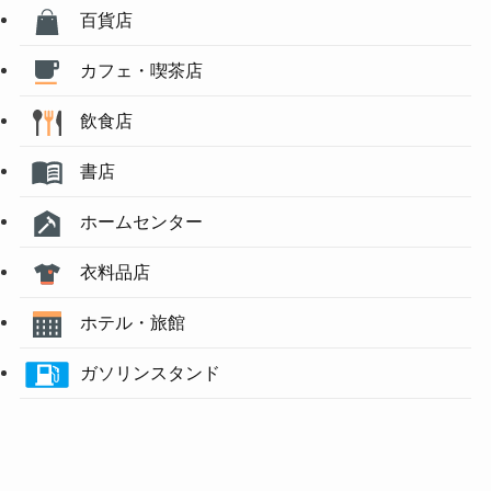
百貨店
カフェ・喫茶店
飲食店
書店
ホームセンター
衣料品店
ホテル・旅館
ガソリンスタンド