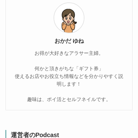
おかだ ゆね
お得が大好きなアラサー主婦。
何かと頂きがちな「ギフト券」
使えるお店やお役立ち情報などを分かりやすく説
明します！
趣味は、ポイ活とセルフネイルです。
運営者のPodcast