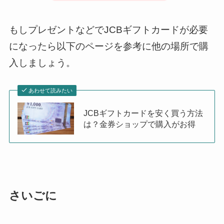
もしプレゼントなどでJCBギフトカードが必要
になったら以下のページを参考に他の場所で購
入しましょう。
あわせて読みたい
JCBギフトカードを安く買う方法
は？金券ショップで購入がお得
さいごに