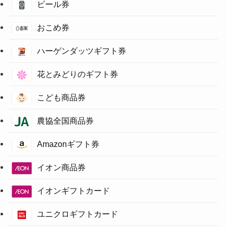
ビール券
おこめ券
ハーゲンダッツギフト券
花とみどりのギフト券
こども商品券
農協全国商品券
Amazonギフト券
イオン商品券
イオンギフトカード
ユニクロギフトカード