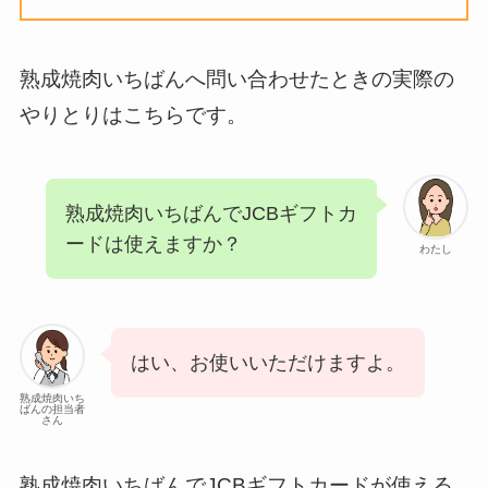
熟成焼肉いちばんへ問い合わせたときの実際の
やりとりはこちらです。
熟成焼肉いちばんでJCBギフトカ
ードは使えますか？
わたし
はい、お使いいただけますよ。
熟成焼肉いち
ばんの担当者
さん
熟成焼肉いちばんでJCBギフトカードが使える