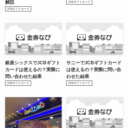
解説
JCBギフトカード
JCBギフトカード
銀座シックスでJCBギフト
サニーでJCBギフトカード
カードは使えるの？実際に
は使えるの？実際に問い合
問い合わせた結果
わせた結果
JCBギフトカード
JCBギフトカード