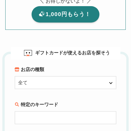
＼ お得しかないよ！ ／
1,000円もらう！
ギフトカードが使えるお店を探そう
お店の種類
特定のキーワード