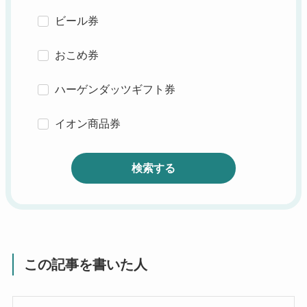
ビール券
おこめ券
ハーゲンダッツギフト券
イオン商品券
検索する
この記事を書いた人