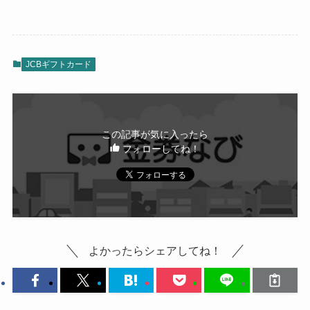
JCBギフトカード
この記事が気に入ったら
フォローしてね！
よかったらシェアしてね！