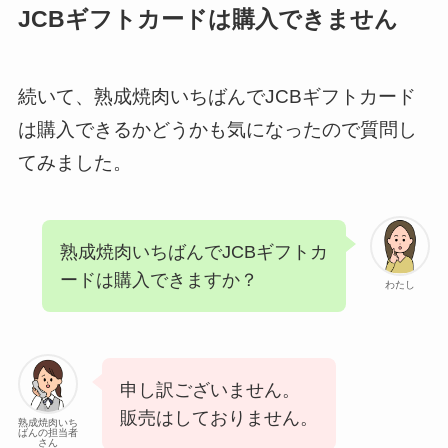
JCBギフトカードは購入できません
続いて、熟成焼肉いちばんでJCBギフトカード
は購入できるかどうかも気になったので質問し
てみました。
熟成焼肉いちばんでJCBギフトカ
ードは購入できますか？
わたし
申し訳ございません。
販売はしておりません。
熟成焼肉いち
ばんの担当者
さん