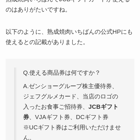
のはありがたいですね。
以下のように、熟成焼肉いちばんの公式HPにも
使えるとの記載がありました。
Q.使える商品券は何ですか？
A.ゼンショーグループ株主優待券、
ジェフグルメカード、当店のロゴの
入ったお食事ご招待券、
JCBギフト
券
、VJAギフト券、DCギフト券
※UCギフト券はご利用いただけませ
ん。