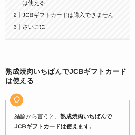
は使える
JCBギフトカードは購入できません
さいごに
熟成焼肉いちばんでJCBギフトカード
は使える
結論から言うと、
熟成焼肉いちばんで
JCBギフトカードは使えます。