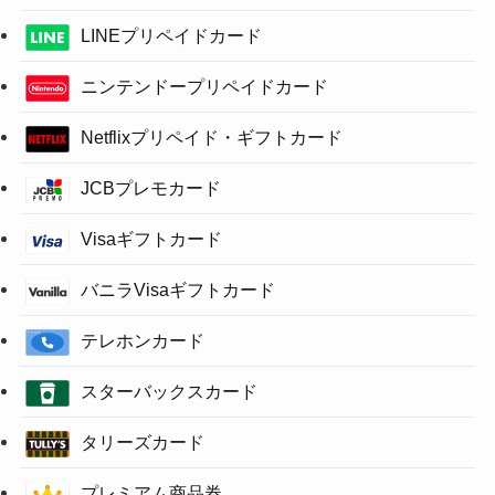
LINEプリペイドカード
ニンテンドープリペイドカード
Netflixプリペイド・ギフトカード
JCBプレモカード
Visaギフトカード
バニラVisaギフトカード
テレホンカード
スターバックスカード
タリーズカード
プレミアム商品券