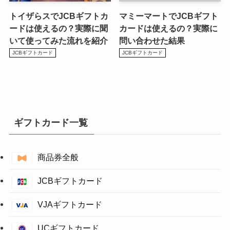
トイザらスでJCBギフトカ
マミーマートでJCBギフト
ードは使えるの？実際に聞
カードは使えるの？実際に
いて使ってみた流れを紹介
問い合わせた結果
JCBギフトカード
JCBギフトカード
ギフトカード一覧
商品券全般
JCBギフトカード
VJAギフトカード
UCギフトカード