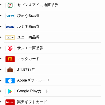
セブン＆アイ共通商品券
びゅう商品券
ルミネ商品券
ユニー商品券
サンエー商品券
マックカード
JTB旅行券
Appleギフトカード
Google Playカード
楽天ギフトカード