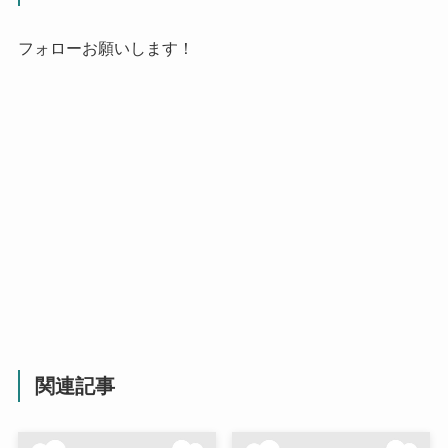
フォローお願いします！
関連記事