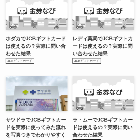
ホダカでJCBギフトカード
レディ薬局でJCBギフトカ
は使えるの？実際に問い合
ードは使えるの？実際に問
わせた結果
い合わせた結果
JCBギフトカード
JCBギフトカード
サツドラでJCBギフトカー
ラ・ムーでJCBギフトカー
ドを実際に使ってみた流れ
ドは使えるの？実際に問い
を写真つきでわかりやすく
合わせた結果