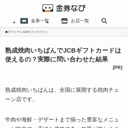
金券一覧
お店一覧
ギフトヤ
JCBギフトカード
熟成焼肉いちばんでJCBギフトカードは
使えるの？実際に問い合わせた結果
熟成焼肉いちばんは、全国に展開する焼肉チェ
ーン店です。
牛肉や海鮮・デザートまで揃った豊富なメニュ