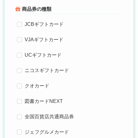
商品券の種類
JCBギフトカード
VJAギフトカード
UCギフトカード
ニコスギフトカード
クオカード
図書カードNEXT
全国百貨店共通商品券
ジェフグルメカード