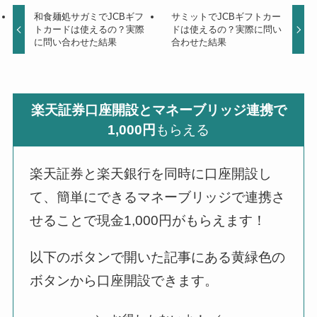
和食麺処サガミでJCBギフ
サミットでJCBギフトカー
トカードは使えるの？実際
ドは使えるの？実際に問い
に問い合わせた結果
合わせた結果
楽天証券口座開設とマネーブリッジ連携で
1,000円
もらえる
楽天証券と楽天銀行を同時に口座開設し
て、簡単にできるマネーブリッジで連携さ
せることで現金1,000円がもらえます！
以下のボタンで開いた記事にある黄緑色の
ボタンから口座開設できます。