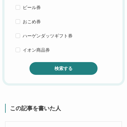
ビール券
おこめ券
ハーゲンダッツギフト券
イオン商品券
検索する
この記事を書いた人