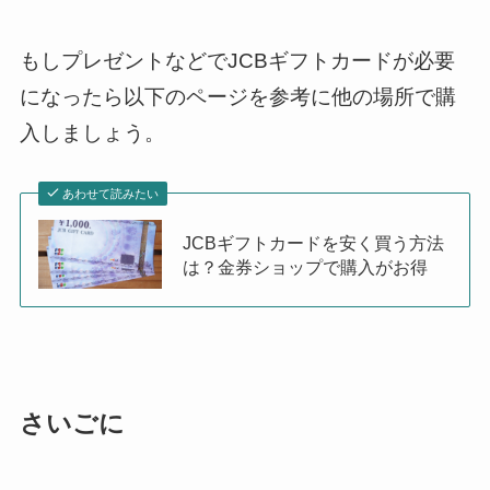
もしプレゼントなどでJCBギフトカードが必要
になったら以下のページを参考に他の場所で購
入しましょう。
あわせて読みたい
JCBギフトカードを安く買う方法
は？金券ショップで購入がお得
さいごに