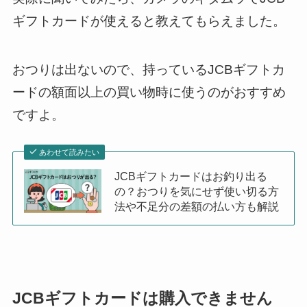
ギフトカードが使えると教えてもらえました。
おつりは出ないので、持っているJCBギフトカ
ードの額面以上の買い物時に使うのがおすすめ
ですよ。
あわせて読みたい
JCBギフトカードはお釣り出る
の？おつりを気にせず使い切る方
法や不足分の差額の払い方も解説
JCBギフトカードは購入できません