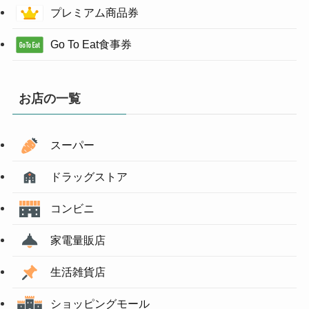
プレミアム商品券
Go To Eat食事券
お店の一覧
スーパー
ドラッグストア
コンビニ
家電量販店
生活雑貨店
ショッピングモール