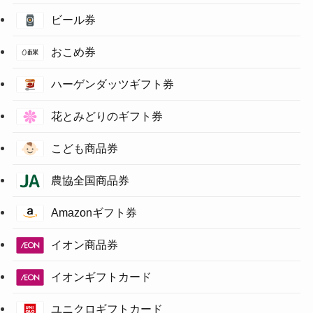
ビール券
おこめ券
ハーゲンダッツギフト券
花とみどりのギフト券
こども商品券
農協全国商品券
Amazonギフト券
イオン商品券
イオンギフトカード
ユニクロギフトカード