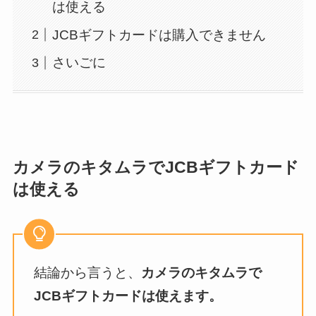
は使える
JCBギフトカードは購入できません
さいごに
カメラのキタムラでJCBギフトカード
は使える
結論から言うと、
カメラのキタムラで
JCBギフトカードは使えます。