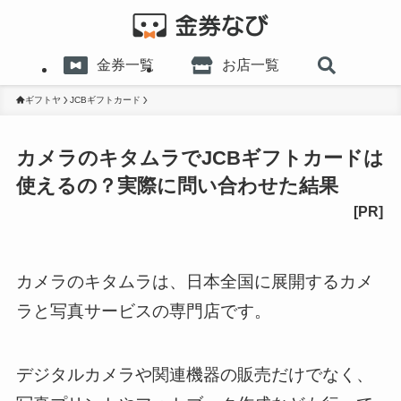
金券一覧
お店一覧
ギフトヤ
JCBギフトカード
カメラのキタムラでJCBギフトカードは
使えるの？実際に問い合わせた結果
カメラのキタムラは、日本全国に展開するカメ
ラと写真サービスの専門店です。
デジタルカメラや関連機器の販売だけでなく、