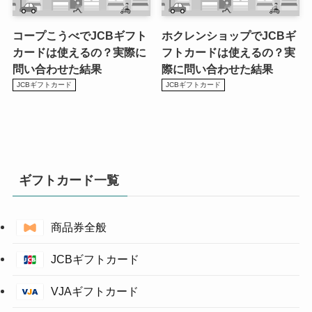
コープこうべでJCBギフト
ホクレンショップでJCBギ
カードは使えるの？実際に
フトカードは使えるの？実
問い合わせた結果
際に問い合わせた結果
JCBギフトカード
JCBギフトカード
ギフトカード一覧
商品券全般
JCBギフトカード
VJAギフトカード