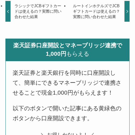
ラシックでJCBギフトカー
ルートインホテルズでJCB
ドは使えるの？実際に問い
ギフトカードは使えるの？
合わせた結果
実際に問い合わせた結果
楽天証券口座開設とマネーブリッジ連携で
1,000円
もらえる
楽天証券と楽天銀行を同時に口座開設し
て、簡単にできるマネーブリッジで連携さ
せることで現金1,000円がもらえます！
以下のボタンで開いた記事にある黄緑色の
ボタンから口座開設できます。
＼ お得しかないよ！ ／