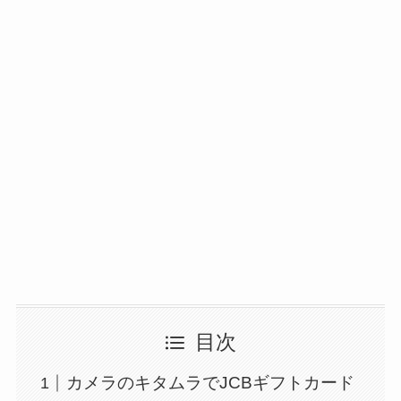
目次
カメラのキタムラでJCBギフトカード