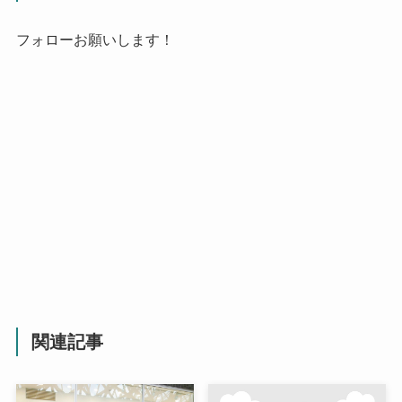
フォローお願いします！
関連記事