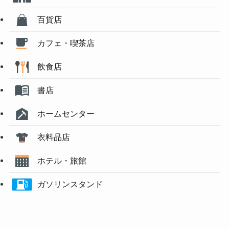
百貨店
カフェ・喫茶店
飲食店
書店
ホームセンター
衣料品店
ホテル・旅館
ガソリンスタンド