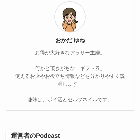
おかだ ゆね
お得が大好きなアラサー主婦。
何かと頂きがちな「ギフト券」
使えるお店やお役立ち情報などを分かりやすく説
明します！
趣味は、ポイ活とセルフネイルです。
運営者のPodcast