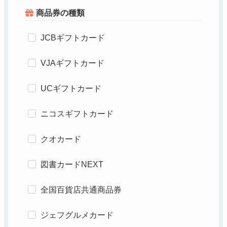
商品券の種類
JCBギフトカード
VJAギフトカード
UCギフトカード
ニコスギフトカード
クオカード
図書カードNEXT
全国百貨店共通商品券
ジェフグルメカード