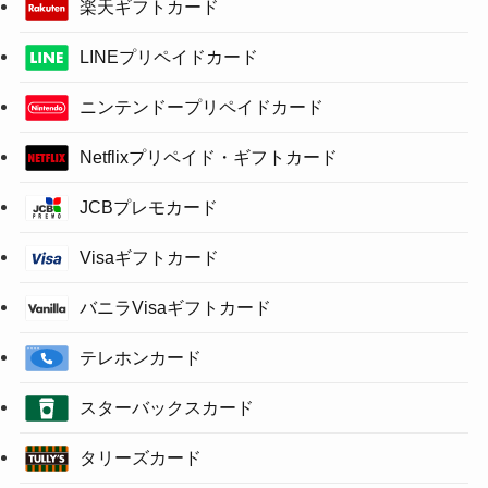
楽天ギフトカード
LINEプリペイドカード
ニンテンドープリペイドカード
Netflixプリペイド・ギフトカード
JCBプレモカード
Visaギフトカード
バニラVisaギフトカード
テレホンカード
スターバックスカード
タリーズカード