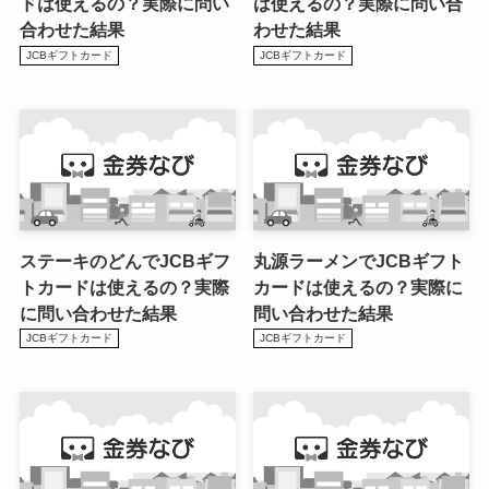
ドは使えるの？実際に問い
は使えるの？実際に問い合
合わせた結果
わせた結果
JCBギフトカード
JCBギフトカード
ステーキのどんでJCBギフ
丸源ラーメンでJCBギフト
トカードは使えるの？実際
カードは使えるの？実際に
に問い合わせた結果
問い合わせた結果
JCBギフトカード
JCBギフトカード