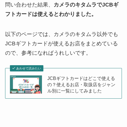
問い合わせた結果、
カメラのキタムラでJCBギ
フトカードは使えるとわかりました。
以下のページでは、カメラのキタムラ以外でも
JCBギフトカードが使えるお店をまとめている
ので、参考になればうれしいです。
あわせて読みたい
JCBギフトカードはどこで使える
の？使えるお店・取扱店をジャン
ル別に一覧にしてみました