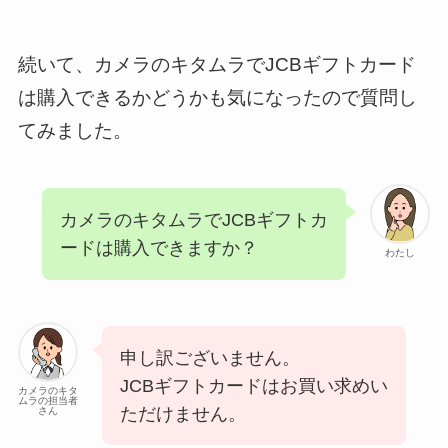
続いて、カメラのキタムラでJCBギフトカード
は購入できるかどうかも気になったので質問し
てみました。
カメラのキタムラでJCBギフトカ
ードは購入できますか？
わたし
申し訳ございません。
JCBギフトカードはお買い求めい
カメラのキタ
ムラの担当者
ただけません。
さん