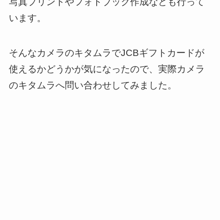
写真プリントやフォトブック作成なども行って
います。
そんなカメラのキタムラでJCBギフトカードが
使えるかどうかが気になったので、実際カメラ
のキタムラへ問い合わせしてみました。