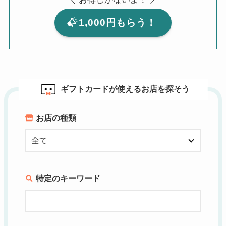
1,000円もらう！
ギフトカードが使えるお店を探そう
お店の種類
特定のキーワード