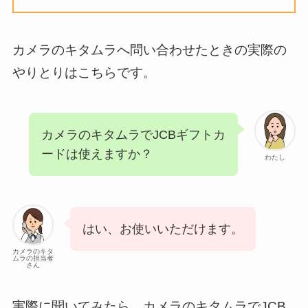
カメラのキタムラへ問い合わせたときの実際の
やりとりはこちらです。
カメラのキタムラでJCBギフトカ
ードは使えますか？
わたし
はい、お使いいただけます。
カメラのキタ
ムラの担当者
さん
実際に聞いてみたら、カメラのキタムラでJCB