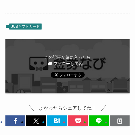
JCBギフトカード
この記事が気に入ったら
フォローしてね！
よかったらシェアしてね！