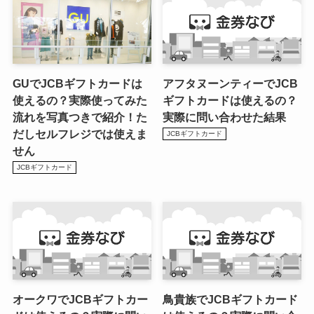
GUでJCBギフトカードは
アフタヌーンティーでJCB
使えるの？実際使ってみた
ギフトカードは使えるの？
流れを写真つきで紹介！た
実際に問い合わせた結果
だしセルフレジでは使えま
JCBギフトカード
せん
JCBギフトカード
オークワでJCBギフトカー
鳥貴族でJCBギフトカード