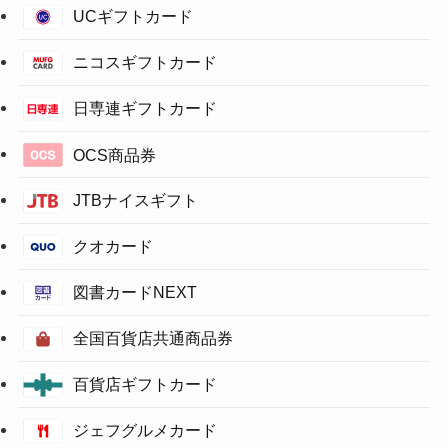
UCギフトカード
ニコスギフトカード
日専連ギフトカード
OCS商品券
JTBナイスギフト
クオカード
図書カードNEXT
全国百貨店共通商品券
百貨店ギフトカード
ジェフグルメカード