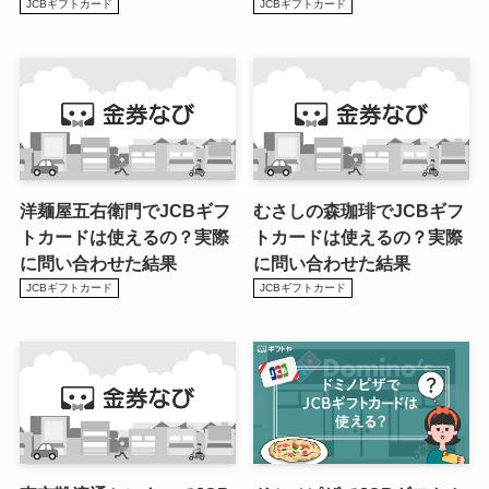
JCBギフトカード
JCBギフトカード
洋麺屋五右衛門でJCBギフ
むさしの森珈琲でJCBギフ
トカードは使えるの？実際
トカードは使えるの？実際
に問い合わせた結果
に問い合わせた結果
JCBギフトカード
JCBギフトカード