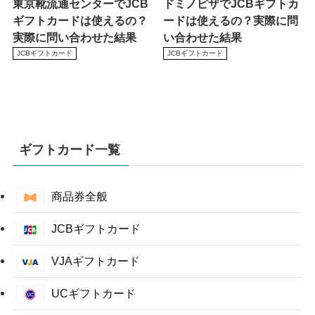
東京靴流通センターでJCB
ドミノピザでJCBギフトカ
ギフトカードは使えるの？
ードは使えるの？実際に問
実際に問い合わせた結果
い合わせた結果
JCBギフトカード
JCBギフトカード
ギフトカード一覧
商品券全般
JCBギフトカード
VJAギフトカード
UCギフトカード