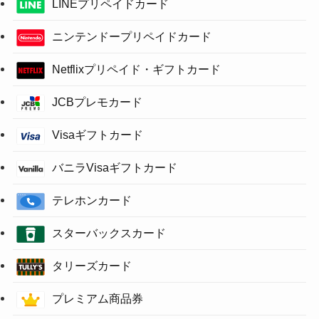
LINEプリペイドカード
ニンテンドープリペイドカード
Netflixプリペイド・ギフトカード
JCBプレモカード
Visaギフトカード
バニラVisaギフトカード
テレホンカード
スターバックスカード
タリーズカード
プレミアム商品券