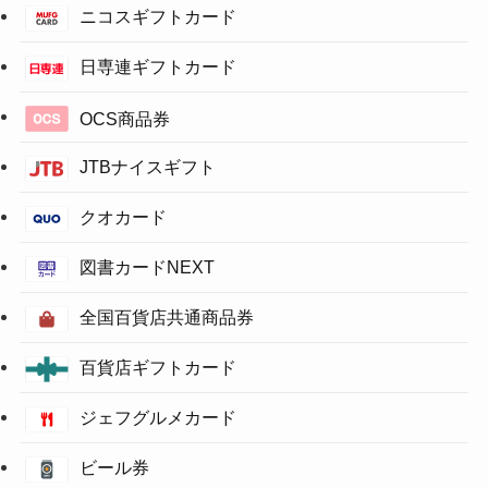
ニコスギフトカード
日専連ギフトカード
OCS商品券
JTBナイスギフト
クオカード
図書カードNEXT
全国百貨店共通商品券
百貨店ギフトカード
ジェフグルメカード
ビール券