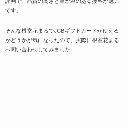
評判で、品質の高さと温かみのある接客が魅力
です。
そんな根室花まるでJCBギフトカードが使える
かどうかが気になったので、実際に根室花まる
へ問い合わせしてみました。