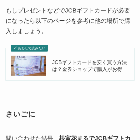
もしプレゼントなどでJCBギフトカードが必要
になったら以下のページを参考に他の場所で購
入しましょう。
あわせて読みたい
JCBギフトカードを安く買う方法
は？金券ショップで購入がお得
さいごに
問い合わせた結果、
根室花まるでJCBギフトカ