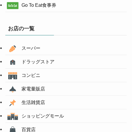
Go To Eat食事券
お店の一覧
スーパー
ドラッグストア
コンビニ
家電量販店
生活雑貨店
ショッピングモール
百貨店