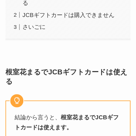
る
JCBギフトカードは購入できません
さいごに
根室花まるでJCBギフトカードは使え
る
結論から言うと、
根室花まるでJCBギフ
トカードは使えます。