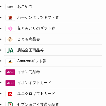
おこめ券
ハーゲンダッツギフト券
花とみどりのギフト券
こども商品券
農協全国商品券
Amazonギフト券
イオン商品券
イオンギフトカード
ユニクロギフトカード
セブン＆アイ共通商品券