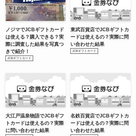
ノジマでJCBギフトカード
東武百貨店でJCBギフトカ
は使える？購入できる？実
ードは使えるの？実際に問
際に調査した結果を写真つ
い合わせた結果
きで紹介！
JCBギフトカード
JCBギフトカード
大江戸温泉物語でJCBギフ
名鉄百貨店でJCBギフトカ
トカードは使えるの？実際
ードは使えるの？実際に問
に問い合わせた結果
い合わせた結果