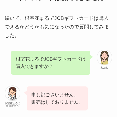
続いて、根室花まるでJCBギフトカードは購入
できるかどうかも気になったので質問してみま
した。
根室花まるでJCBギフトカードは
購入できますか？
わたし
申し訳ございません。
販売はしておりません。
根室花まるの
担当者さん