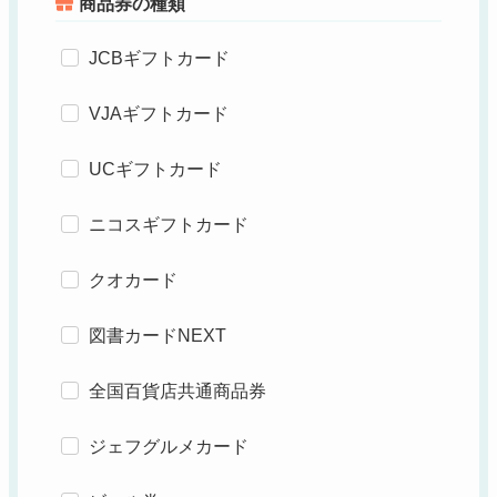
商品券の種類
JCBギフトカード
VJAギフトカード
UCギフトカード
ニコスギフトカード
クオカード
図書カードNEXT
全国百貨店共通商品券
ジェフグルメカード