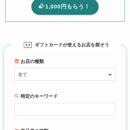
1,000円もらう！
ギフトカードが使えるお店を探そう
お店の種類
特定のキーワード