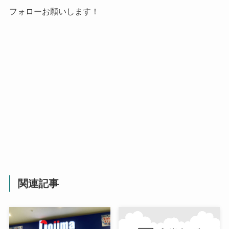
フォローお願いします！
関連記事