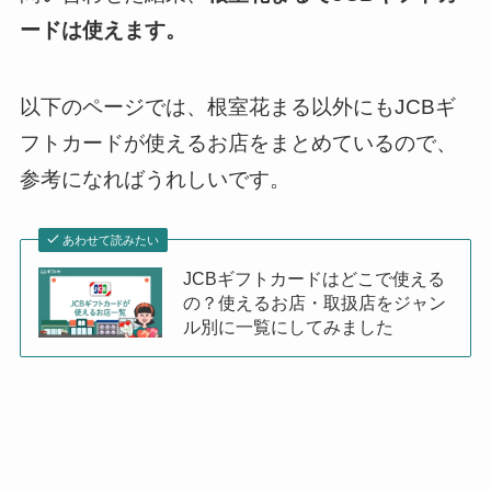
ードは使えます。
以下のページでは、根室花まる以外にもJCBギ
フトカードが使えるお店をまとめているので、
参考になればうれしいです。
あわせて読みたい
JCBギフトカードはどこで使える
の？使えるお店・取扱店をジャン
ル別に一覧にしてみました