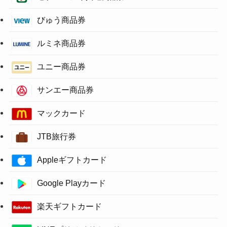
びゅう商品券
ルミネ商品券
ユニー商品券
サンエー商品券
マックカード
JTB旅行券
Appleギフトカード
Google Playカード
楽天ギフトカード