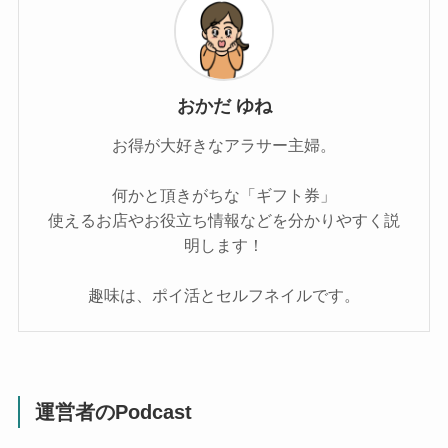
おかだ ゆね
お得が大好きなアラサー主婦。
何かと頂きがちな「ギフト券」
使えるお店やお役立ち情報などを分かりやすく説
明します！
趣味は、ポイ活とセルフネイルです。
運営者のPodcast