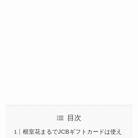
目次
根室花まるでJCBギフトカードは使え