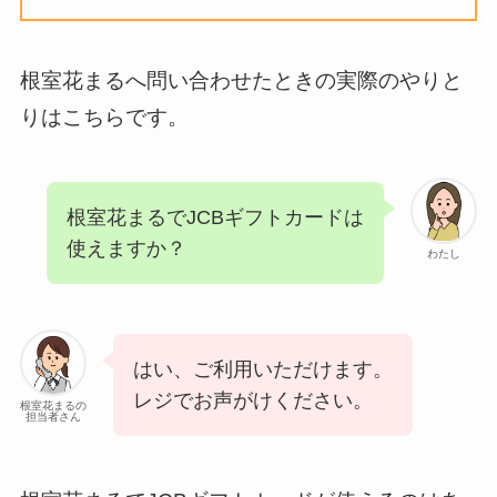
根室花まるへ問い合わせたときの実際のやりと
りはこちらです。
根室花まるでJCBギフトカードは
使えますか？
わたし
はい、ご利用いただけます。
レジでお声がけください。
根室花まるの
担当者さん