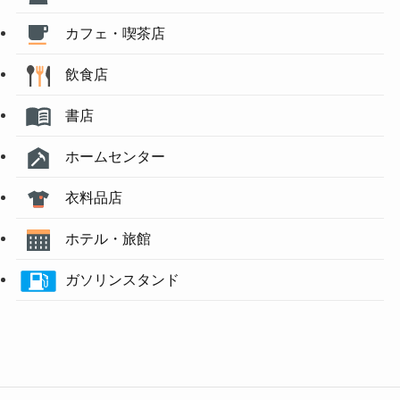
カフェ・喫茶店
飲食店
書店
ホームセンター
衣料品店
ホテル・旅館
ガソリンスタンド