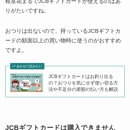
根室花まるでJCBギフトカードが使えるのはあ
りがたいですね。
おつりは出ないので、持っているJCBギフトカ
ードの額面以上の買い物時に使うのがおすすめ
ですよ。
あわせて読みたい
JCBギフトカードはお釣り出る
の？おつりを気にせず使い切る方
法や不足分の差額の払い方も解説
JCBギフトカードは購入できません