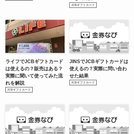
JCBギフトカード
ライフでJCBギフトカード
JINSでJCBギフトカードは
は使えるの？販売はある？
使えるの？実際に問い合わ
実際に聞いて使ってみた流
せた結果
れを解説
JCBギフトカード
JCBギフトカード