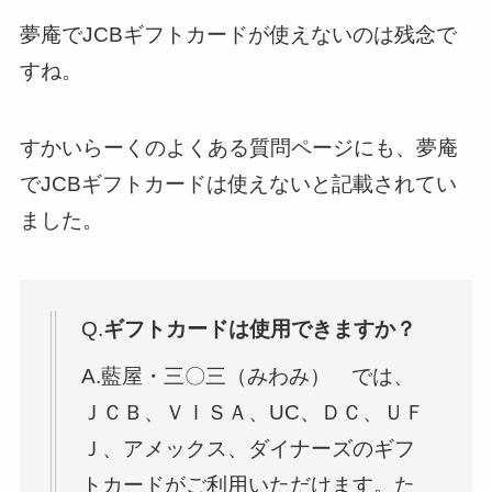
夢庵でJCBギフトカードが使えないのは残念で
すね。
すかいらーくのよくある質問ページにも、夢庵
でJCBギフトカードは使えないと記載されてい
ました。
Q.
ギフトカードは使用できますか？
A.藍屋・三〇三（みわみ） では、
ＪＣＢ、ＶＩＳＡ、UC、ＤＣ、ＵＦ
Ｊ、アメックス、ダイナーズのギフ
トカードがご利用いただけます。た