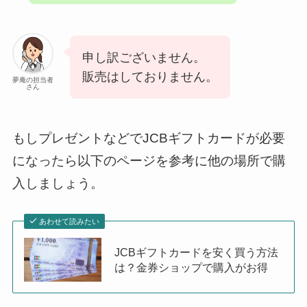
申し訳ございません。
販売はしておりません。
夢庵の担当者
さん
もしプレゼントなどでJCBギフトカードが必要
になったら以下のページを参考に他の場所で購
入しましょう。
あわせて読みたい
JCBギフトカードを安く買う方法
は？金券ショップで購入がお得