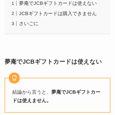
夢庵でJCBギフトカードは使えない
JCBギフトカードは購入できません
さいごに
夢庵でJCBギフトカードは使えない
結論から言うと、
夢庵でJCBギフトカー
ドは使えません。