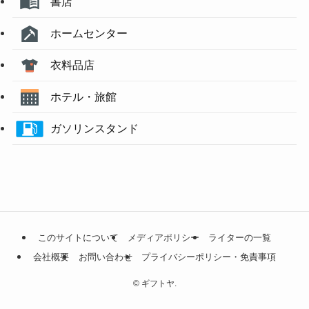
書店
ホームセンター
衣料品店
ホテル・旅館
ガソリンスタンド
このサイトについて
メディアポリシー
ライターの一覧
会社概要
お問い合わせ
プライバシーポリシー・免責事項
©
ギフトヤ.