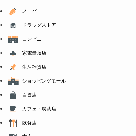
スーパー
ドラッグストア
コンビニ
家電量販店
生活雑貨店
ショッピングモール
百貨店
カフェ・喫茶店
飲食店