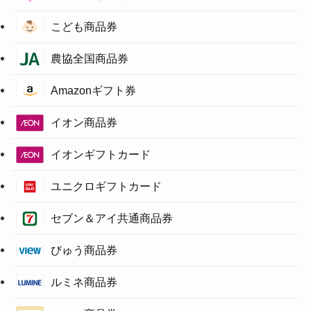
こども商品券
農協全国商品券
Amazonギフト券
イオン商品券
イオンギフトカード
ユニクロギフトカード
セブン＆アイ共通商品券
びゅう商品券
ルミネ商品券