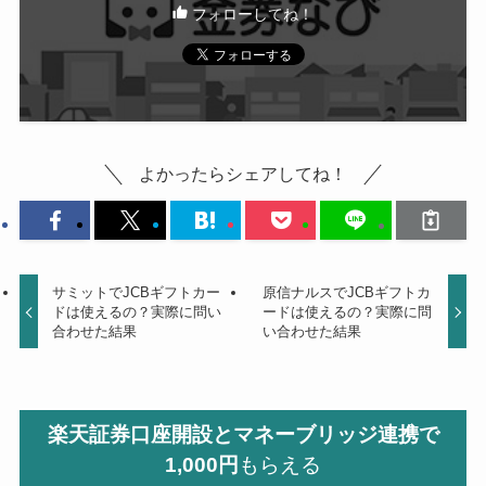
フォローしてね！
よかったらシェアしてね！
サミットでJCBギフトカー
原信ナルスでJCBギフトカ
ドは使えるの？実際に問い
ードは使えるの？実際に問
合わせた結果
い合わせた結果
楽天証券口座開設とマネーブリッジ連携で
1,000円
もらえる