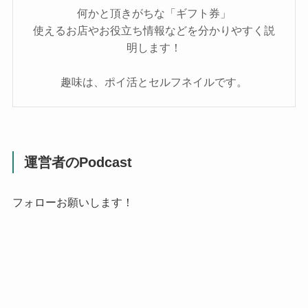
何かと頂きがちな「ギフト券」
使えるお店やお役立ち情報などを分かりやすく説
明します！
趣味は、ポイ活とセルフネイルです。
運営者のPodcast
フォローお願いします！