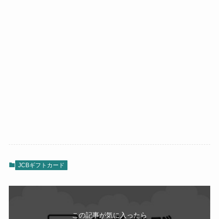
JCBギフトカード
この記事が気に入ったら