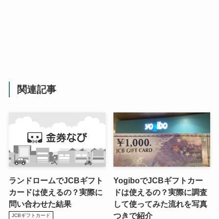
関連記事
ランドロームでJCBギフト
YogiboでJCBギフトカー
カードは使えるの？実際に
ドは使えるの？実際に調査
問い合わせた結果
して使ってみた流れを写真
つきで紹介
JCBギフトカード