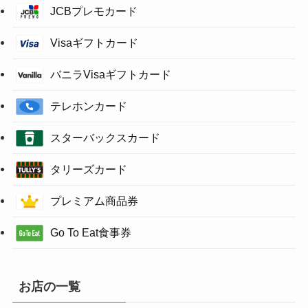
JCBプレモカード
Visaギフトカード
バニラVisaギフトカード
テレホンカード
スターバックスカード
タリーズカード
プレミアム商品券
Go To Eat食事券
お店の一覧