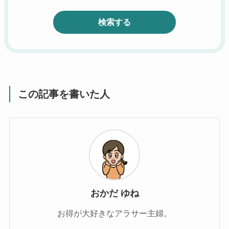
検索する
この記事を書いた人
おかだ ゆね
お得が大好きなアラサー主婦。