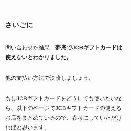
さいごに
問い合わせた結果、
夢庵でJCBギフトカードは
使えないとわかりました。
他の支払い方法で決済しましょう。
もしJCBギフトカードをどうしても使いたいな
ら、以下のページでJCBギフトカードの使える
お店をまとめているので、参考にしていただけ
ればと思います。