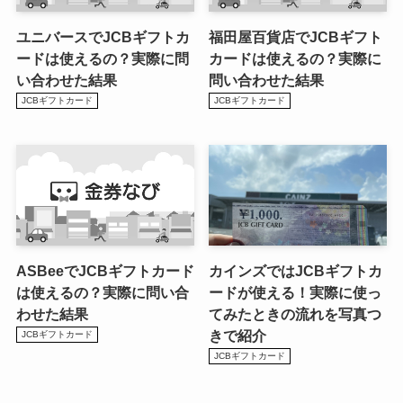
ユニバースでJCBギフトカ
福田屋百貨店でJCBギフト
ードは使えるの？実際に問
カードは使えるの？実際に
い合わせた結果
問い合わせた結果
JCBギフトカード
JCBギフトカード
ASBeeでJCBギフトカード
カインズではJCBギフトカ
は使えるの？実際に問い合
ードが使える！実際に使っ
わせた結果
てみたときの流れを写真つ
きで紹介
JCBギフトカード
JCBギフトカード