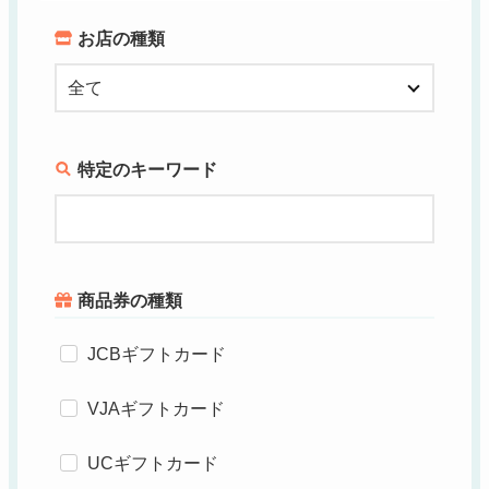
お店の種類
特定のキーワード
商品券の種類
JCBギフトカード
VJAギフトカード
UCギフトカード