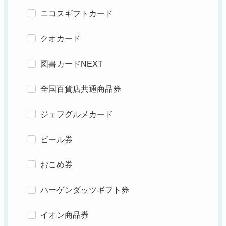
ニコスギフトカード
クオカード
図書カードNEXT
全国百貨店共通商品券
ジェフグルメカード
ビール券
おこめ券
ハーゲンダッツギフト券
イオン商品券