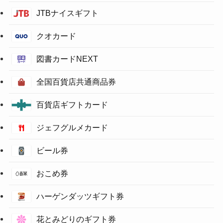
JTBナイスギフト
クオカード
図書カードNEXT
全国百貨店共通商品券
百貨店ギフトカード
ジェフグルメカード
ビール券
おこめ券
ハーゲンダッツギフト券
花とみどりのギフト券