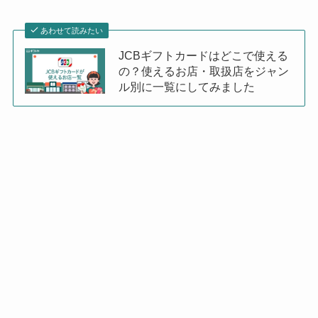
あわせて読みたい
JCBギフトカードはどこで使える
の？使えるお店・取扱店をジャン
ル別に一覧にしてみました