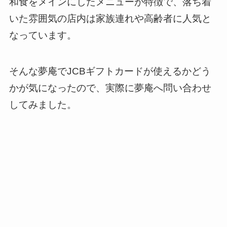
和食をメインにしたメニューが特徴で、落ち着
いた雰囲気の店内は家族連れや高齢者に人気と
なっています。
そんな夢庵でJCBギフトカードが使えるかどう
かが気になったので、実際に夢庵へ問い合わせ
してみました。