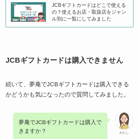
JCBギフトカードはどこで使える
の？使えるお店・取扱店をジャン
ル別に一覧にしてみました
JCBギフトカードは購入できません
続いて、夢庵でJCBギフトカードは購入できる
かどうかも気になったので質問してみました。
夢庵でJCBギフトカードは購入で
きますか？
わたし