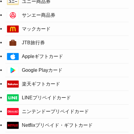
ユニー商品券
サンエー商品券
マックカード
JTB旅行券
Appleギフトカード
Google Playカード
楽天ギフトカード
LINEプリペイドカード
ニンテンドープリペイドカード
Netflixプリペイド・ギフトカード