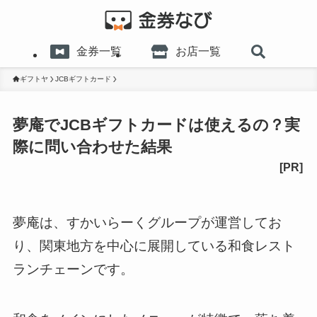
金券一覧
お店一覧
ギフトヤ
JCBギフトカード
夢庵でJCBギフトカードは使えるの？実
際に問い合わせた結果
夢庵は、すかいらーくグループが運営してお
り、関東地方を中心に展開している和食レスト
ランチェーンです。