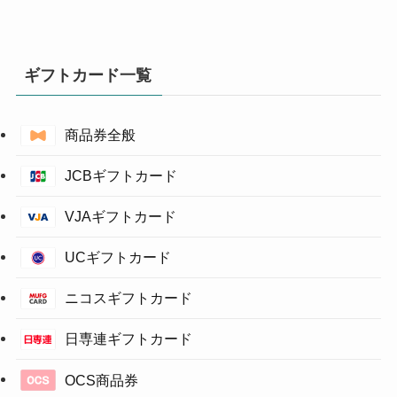
ギフトカード一覧
商品券全般
JCBギフトカード
VJAギフトカード
UCギフトカード
ニコスギフトカード
日専連ギフトカード
OCS商品券