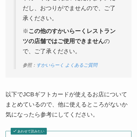
だし、おつりがでませんので、ご了
承ください。
※
この他のすかいらーくレストラン
ツの店舗ではご使用できません
の
で、ご了承ください。
参照：
すかいらーく よくあるご質問
以下でJCBギフトカードが使えるお店について
まとめているので、他に使えるところがないか
気になったら参考にしてください。
あわせて読みたい