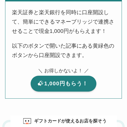
楽天証券と楽天銀行を同時に口座開設し
て、簡単にできるマネーブリッジで連携さ
せることで現金1,000円がもらえます！
以下のボタンで開いた記事にある黄緑色の
ボタンから口座開設できます。
＼ お得しかないよ！ ／
1,000円もらう！
ギフトカードが使えるお店を探そう