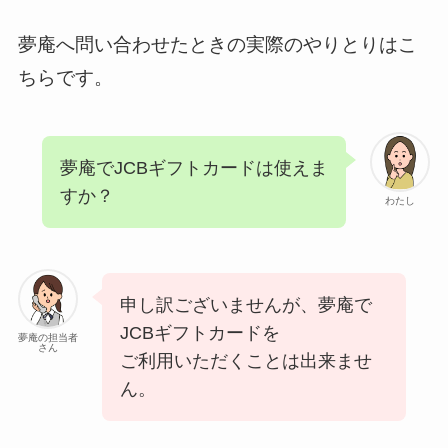
夢庵へ問い合わせたときの実際のやりとりはこ
ちらです。
夢庵でJCBギフトカードは使えま
すか？
わたし
申し訳ございませんが、夢庵で
JCBギフトカードを
夢庵の担当者
さん
ご利用いただくことは出来ませ
ん。