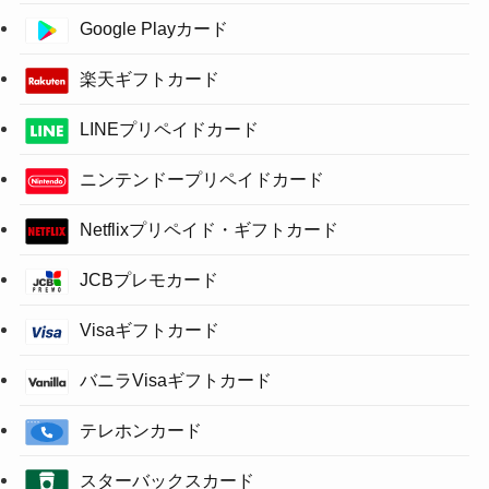
Google Playカード
楽天ギフトカード
LINEプリペイドカード
ニンテンドープリペイドカード
Netflixプリペイド・ギフトカード
JCBプレモカード
Visaギフトカード
バニラVisaギフトカード
テレホンカード
スターバックスカード