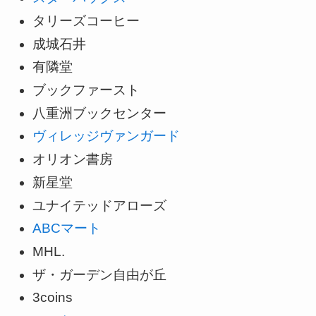
タリーズコーヒー
成城石井
有隣堂
ブックファースト
八重洲ブックセンター
ヴィレッジヴァンガード
オリオン書房
新星堂
ユナイテッドアローズ
ABCマート
MHL.
ザ・ガーデン自由が丘
3coins