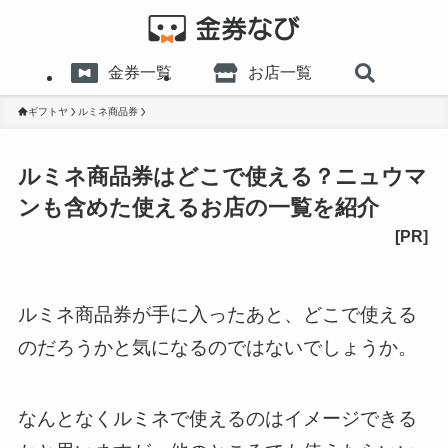
金券一覧
お店一覧
ギフトヤ
ルミネ商品券
ルミネ商品券はどこで使える？ニュウマ
ンも含めた使えるお店の一覧を紹介
ルミネ商品券が手に入ったあと、どこで使える
のだろうかと気になるのではないでしょうか。
なんとなくルミネで使えるのはイメージできる