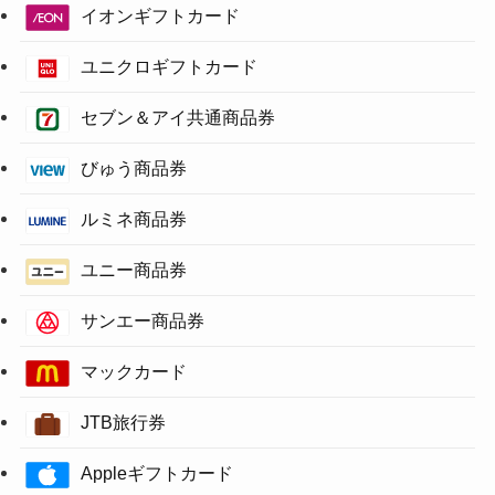
イオンギフトカード
ユニクロギフトカード
セブン＆アイ共通商品券
びゅう商品券
ルミネ商品券
ユニー商品券
サンエー商品券
マックカード
JTB旅行券
Appleギフトカード