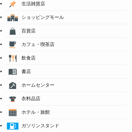
生活雑貨店
ショッピングモール
百貨店
カフェ・喫茶店
飲食店
書店
ホームセンター
衣料品店
ホテル・旅館
ガソリンスタンド