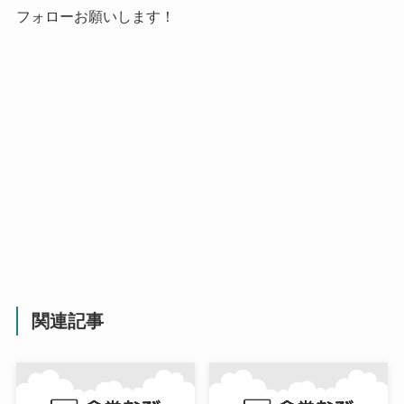
フォローお願いします！
関連記事