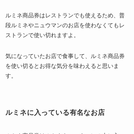
ルミネ商品券はレストランでも使えるため、普
段ルミネやニュウマンのお店を使わなくてもレ
ストランで使い切れますよ。
気になっていたお店で食事して、ルミネ商品券
を使い切るとお得な気分を味わえると思いま
す。
ルミネに入っている有名なお店