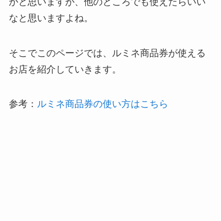
かと思いますが、他のところでも使えたらいい
なと思いますよね。
そこでこのページでは、ルミネ商品券が使える
お店を紹介していきます。
参考：
ルミネ商品券の使い方はこちら