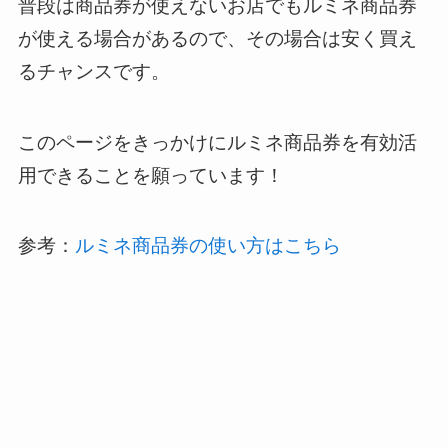
普段は商品券が使えないお店でもルミネ商品券
が使える場合があるので、その場合は安く買え
るチャンスです。
このページをきっかけにルミネ商品券を有効活
用できることを願っています！
参考：
ルミネ商品券の使い方はこちら