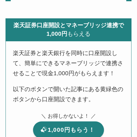
楽天証券口座開設とマネーブリッジ連携で
1,000円
もらえる
楽天証券と楽天銀行を同時に口座開設し
て、簡単にできるマネーブリッジで連携さ
せることで現金1,000円がもらえます！
以下のボタンで開いた記事にある黄緑色の
ボタンから口座開設できます。
＼ お得しかないよ！ ／
1,000円もらう！