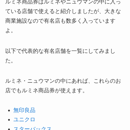
ルミネ商品券はルミネやニュウマンの中に入っ
ている店舗で使えると紹介しましたが、大きな
商業施設なので有名店も数多く入っています
よ。
以下で代表的な有名店舗を一覧にしてみまし
た。
ルミネ・ニュウマンの中にあれば、これらのお
店でもルミネ商品券が使えます。
無印良品
ユニクロ
スターバックス