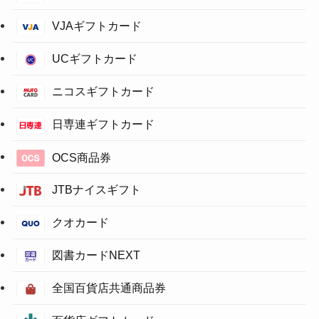
VJAギフトカード
UCギフトカード
ニコスギフトカード
日専連ギフトカード
OCS商品券
JTBナイスギフト
クオカード
図書カードNEXT
全国百貨店共通商品券