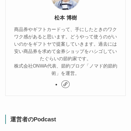
松本 博樹
商品券やギフトカードって、手にしたときのワク
ワク感があると思います。どうやって使うのがい
いのかをギフトヤで提案していきます。過去には
安い商品券を求めて金券ショップをハシゴしてい
たぐらいの節約家です。
株式会社ONWA代表、節約ブログ「ノマド的節約
術」を運営。
運営者のPodcast