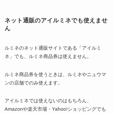
ネット通販のアイルミネでも使えませ
ん
ルミネのネット通販サイトである「アイルミ
ネ」でも、ルミネ商品券は使えません。
ルミネ商品券を使うときは、ルミネやニュウマ
ンの店舗でのみ使えます。
アイルミネでは使えないのはもちろん、
Amazonや楽天市場・Yahoo!ショッピングでも