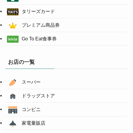
タリーズカード
プレミアム商品券
Go To Eat食事券
お店の一覧
スーパー
ドラッグストア
コンビニ
家電量販店