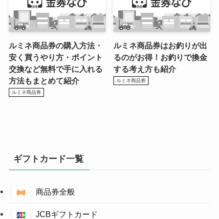
ルミネ商品券の購入方法・
ルミネ商品券はお釣りが出
安く買うやり方・ポイント
るのがお得！お釣りで換金
交換など無料で手に入れる
する考え方も紹介
方法もまとめて紹介
ルミネ商品券
ルミネ商品券
ギフトカード一覧
商品券全般
JCBギフトカード