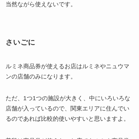
当然ながら使えないです。
さいごに
ルミネ商品券が使えるお店はルミネやニュウマ
ンの店舗のみになります。
ただ、1つ1つの施設が大きく、中にいろいろな
店舗が入っているので、関東エリアに住んでい
るのであれば比較的使いやすいと思いますよ。