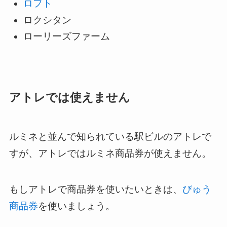
ロフト
ロクシタン
ローリーズファーム
アトレでは使えません
ルミネと並んで知られている駅ビルのアトレで
すが、アトレではルミネ商品券が使えません。
もしアトレで商品券を使いたいときは、
びゅう
商品券
を使いましょう。