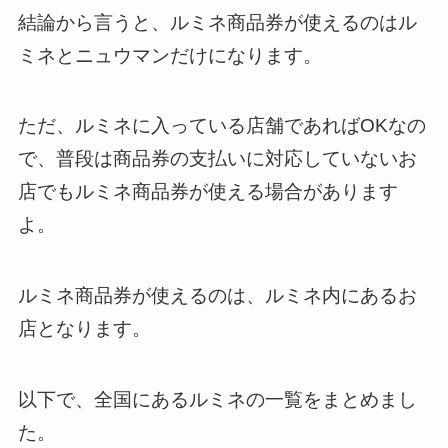
結論から言うと、ルミネ商品券が使えるのはル
ミネとニュウマンだけになります。
ただ、ルミネに入っている店舗であればOKなの
で、普段は商品券の支払いに対応していないお
店でもルミネ商品券が使える場合があります
よ。
ルミネ商品券が使えるのは、ルミネ内にあるお
店となります。
以下で、全国にあるルミネの一覧をまとめまし
た。