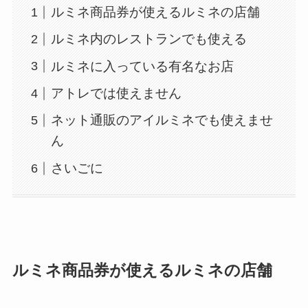
ルミネ商品券が使えるルミネの店舗
ルミネ内のレストランでも使える
ルミネに入っている有名なお店
アトレでは使えません
ネット通販のアイルミネでも使えませ
ん
さいごに
ルミネ商品券が使えるルミネの店舗