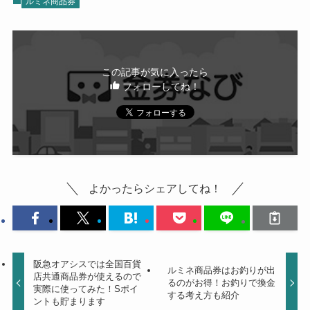
ルミネ商品券
この記事が気に入ったら
フォローしてね！
よかったらシェアしてね！
阪急オアシスでは全国百貨
ルミネ商品券はお釣りが出
店共通商品券が使えるので
るのがお得！お釣りで換金
実際に使ってみた！Sポイ
する考え方も紹介
ントも貯まります