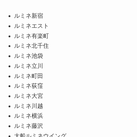
ルミネ新宿
ルミネエスト
ルミネ有楽町
ルミネ北千住
ルミネ池袋
ルミネ立川
ルミネ町田
ルミネ荻窪
ルミネ大宮
ルミネ川越
ルミネ横浜
ルミネ藤沢
大船ルミネウイング