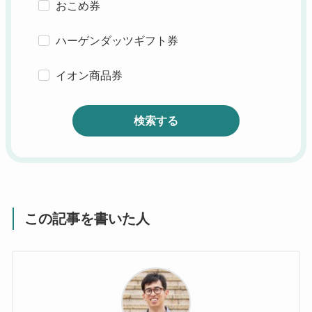
おこめ券
ハーゲンダッツギフト券
イオン商品券
検索する
この記事を書いた人