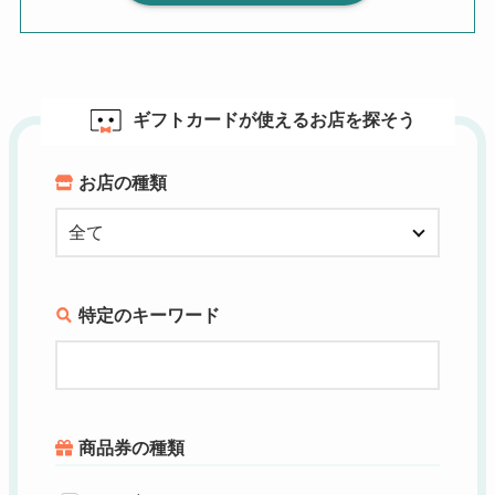
ギフトカードが使えるお店を探そう
お店の種類
特定のキーワード
商品券の種類