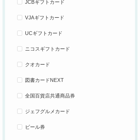
JCBギフトカード
VJAギフトカード
UCギフトカード
ニコスギフトカード
クオカード
図書カードNEXT
全国百貨店共通商品券
ジェフグルメカード
ビール券