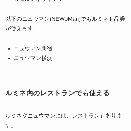
以下のニュウマン(NEWoMan)でもルミネ商品券
が使えます。
ニュウマン新宿
ニュウマン横浜
ルミネ内のレストランでも使える
ルミネやニュウマンには、レストランもありま
す。