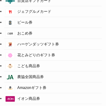
百貨店ギフトカード
ジェフグルメカード
ビール券
おこめ券
ハーゲンダッツギフト券
花とみどりのギフト券
こども商品券
農協全国商品券
Amazonギフト券
イオン商品券