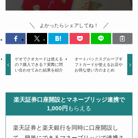
よかったらシェアしてね！
ゲオでクオカードは使える
オートバックスグループギ
の？購入できる？実際に問
フトカードが使えるお店や
い合わせてみた結果を紹介
お得な使い方のまとめ
楽天証券口座開設とマネーブリッジ連携で
1,000円
もらえる
楽天証券と楽天銀行を同時に口座開設し
て、簡単にできるマネーブリッジで連携さ