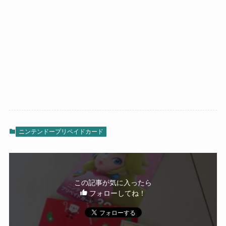
ニンテンドープリペイドカード
この記事が気に入ったら
フォローしてね！