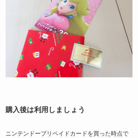
購入後は利用しましょう
ニンテンドープリペイドカードを買った時点で