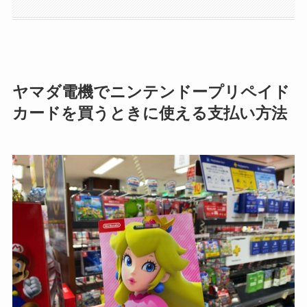
ヤマダ電機でニンテンドープリペイド
カードを買うときに使える支払い方法