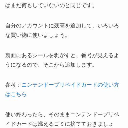
はまだ何もしていないのと同じです。
自分のアカウントに残高を追加して、いろいろ
な買い物に使いましょう。
裏面にあるシールを剥がすと、番号が見えるよ
うになるので、そこから追加します。
参考：
ニンテンドープリペイドカードの使い方
はこちら
使い終わったら、そのままニンテンドープリペ
イドカードは燃えるゴミに捨てておきましょ