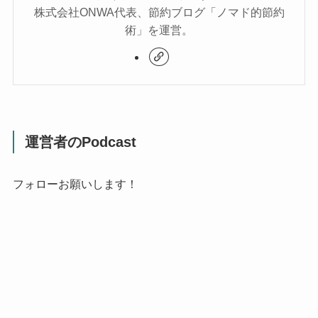
株式会社ONWA代表、節約ブログ「ノマド的節約
術」を運営。
運営者のPodcast
フォローお願いします！