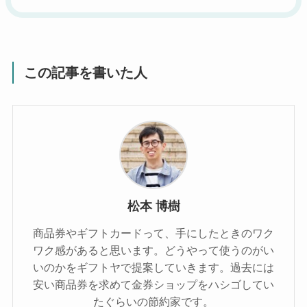
この記事を書いた人
松本 博樹
商品券やギフトカードって、手にしたときのワク
ワク感があると思います。どうやって使うのがい
いのかをギフトヤで提案していきます。過去には
安い商品券を求めて金券ショップをハシゴしてい
たぐらいの節約家です。