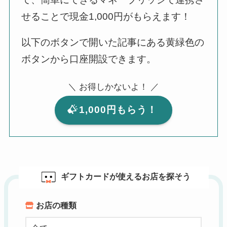
せることで現金1,000円がもらえます！
以下のボタンで開いた記事にある黄緑色の
ボタンから口座開設できます。
＼ お得しかないよ！ ／
1,000円もらう！
ギフトカードが使えるお店を探そう
お店の種類