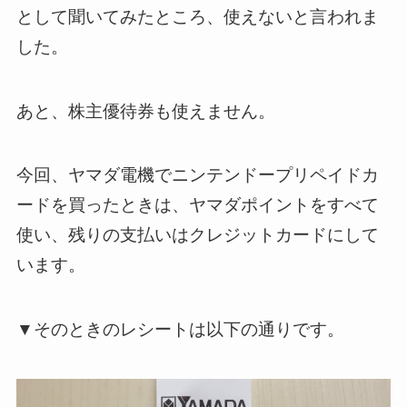
として聞いてみたところ、使えないと言われま
した。
あと、株主優待券も使えません。
今回、ヤマダ電機でニンテンドープリペイドカ
ードを買ったときは、ヤマダポイントをすべて
使い、残りの支払いはクレジットカードにして
います。
▼そのときのレシートは以下の通りです。