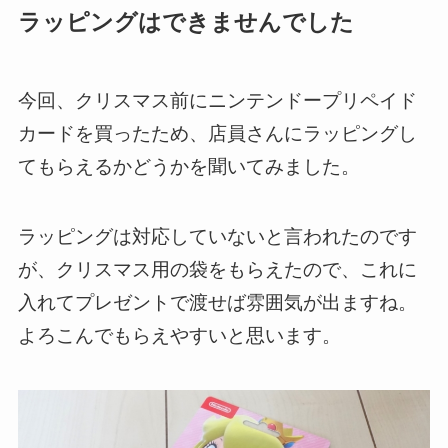
ラッピングはできませんでした
今回、クリスマス前にニンテンドープリペイド
カードを買ったため、店員さんにラッピングし
てもらえるかどうかを聞いてみました。
ラッピングは対応していないと言われたのです
が、クリスマス用の袋をもらえたので、これに
入れてプレゼントで渡せば雰囲気が出ますね。
よろこんでもらえやすいと思います。