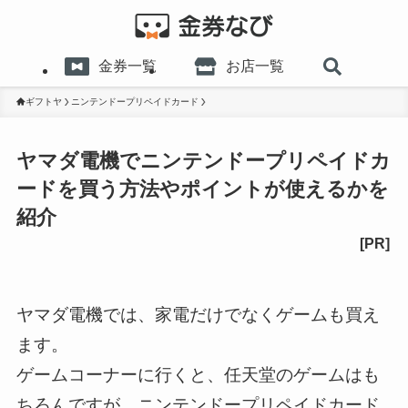
金券一覧
お店一覧
ギフトヤ
ニンテンドープリペイドカード
ヤマダ電機でニンテンドープリペイドカ
ードを買う方法やポイントが使えるかを
紹介
ヤマダ電機では、家電だけでなくゲームも買え
ます。
ゲームコーナーに行くと、任天堂のゲームはも
ちろんですが、ニンテンドープリペイドカード