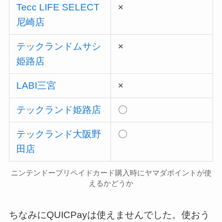
Tecc LIFE SELECT
×
尼崎店
テックランドムサシ
×
姫路店
LABI三宮
×
テックランド姫路店
〇
テックランド大阪野
〇
田店
ニンテンドープリペイドカード購入時にヤマダポイントが使
えるかどうか
ちなみにQUICPayは使えませんでした。使おう