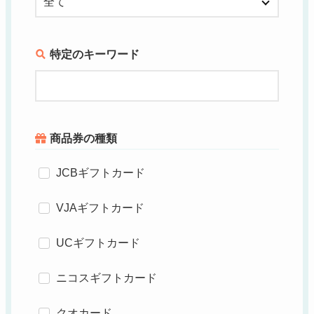
特定のキーワード
商品券の種類
JCBギフトカード
VJAギフトカード
UCギフトカード
ニコスギフトカード
クオカード