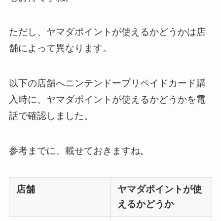
ただし、ヤマダポイントが使えるかどうかは店
舗によって異なります。
以下の店舗へニンテンドープリペイドカード購
入時に、ヤマダポイントが使えるかどうかを電
話で確認しました。
参考までに、載せておきますね。
店舗
ヤマダポイントが使
えるかどうか