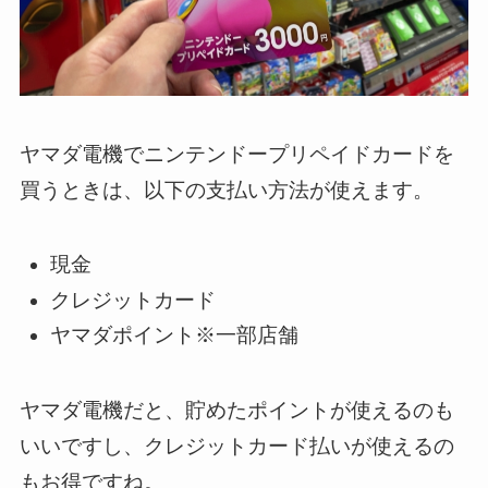
ヤマダ電機でニンテンドープリペイドカードを
買うときは、以下の支払い方法が使えます。
現金
クレジットカード
ヤマダポイント※一部店舗
ヤマダ電機だと、貯めたポイントが使えるのも
いいですし、クレジットカード払いが使えるの
もお得ですね。