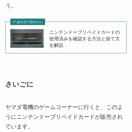
う。
あわせて読みたい
ニンテンドープリペイドカードの
使用済みを確認する方法と捨て方
を解説
さいごに
ヤマダ電機のゲームコーナーに行くと、このよ
うにニンテンドープリペイドカードが販売され
ています。