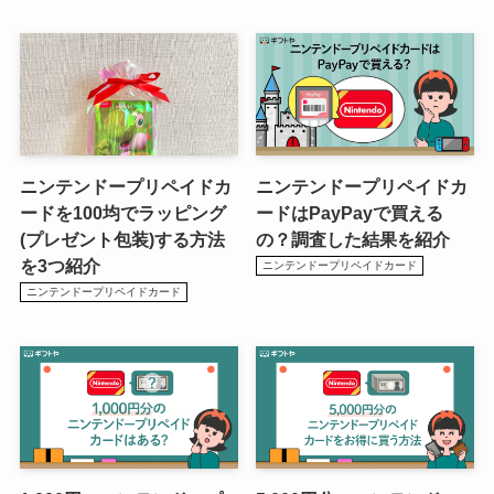
ニンテンドープリペイドカ
ニンテンドープリペイドカ
ードを100均でラッピング
ードはPayPayで買える
(プレゼント包装)する方法
の？調査した結果を紹介
を3つ紹介
ニンテンドープリペイドカード
ニンテンドープリペイドカード