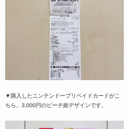
▼購入したニンテンドープリペイドカードがこ
ちら。3,000円のピーチ姫デザインです。