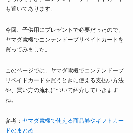
も置いてあります。
今回、子供用にプレゼントで必要だったので、
ヤマダ電機でニンテンドープリペイドカードを
買ってみました。
このページでは、ヤマダ電機でニンテンドープ
リペイドカードを買うときに使える支払い方法
や、買い方の流れについて紹介していきます
ね。
参考：
ヤマダ電機で使える商品券やギフトカー
ドのまとめ