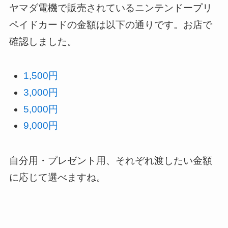
ヤマダ電機で販売されているニンテンドープリ
ペイドカードの金額は以下の通りです。お店で
確認しました。
1,500円
3,000円
5,000円
9,000円
自分用・プレゼント用、それぞれ渡したい金額
に応じて選べますね。