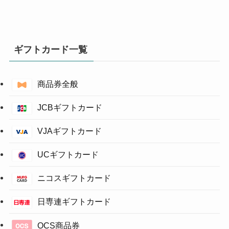
ギフトカード一覧
商品券全般
JCBギフトカード
VJAギフトカード
UCギフトカード
ニコスギフトカード
日専連ギフトカード
OCS商品券