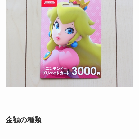
金額の種類