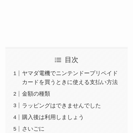
目次
ヤマダ電機でニンテンドープリペイド
カードを買うときに使える支払い方法
金額の種類
ラッピングはできませんでした
購入後は利用しましょう
さいごに