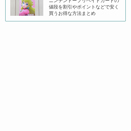
ニンテンドープリペイドカードの
値段を割引やポイントなどで安く
買うお得な方法まとめ