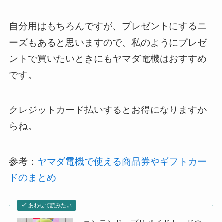
自分用はもちろんですが、プレゼントにするニ
ーズもあると思いますので、私のようにプレゼ
ントで買いたいときにもヤマダ電機はおすすめ
です。
クレジットカード払いするとお得になりますか
らね。
参考：
ヤマダ電機で使える商品券やギフトカー
ドのまとめ
あわせて読みたい