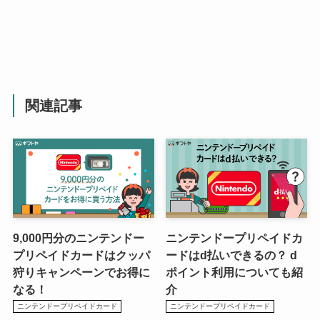
関連記事
9,000円分のニンテンドー
ニンテンドープリペイドカ
プリペイドカードはクッパ
ードはd払いできるの？ d
狩りキャンペーンでお得に
ポイント利用についても紹
なる！
介
ニンテンドープリペイドカード
ニンテンドープリペイドカード