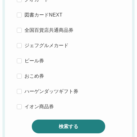
図書カードNEXT
全国百貨店共通商品券
ジェフグルメカード
ビール券
おこめ券
ハーゲンダッツギフト券
イオン商品券
検索する