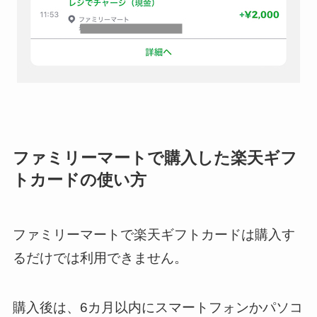
ファミリーマートで購入した楽天ギフ
トカードの使い方
ファミリーマートで楽天ギフトカードは購入す
るだけでは利用できません。
購入後は、6カ月以内にスマートフォンかパソコ