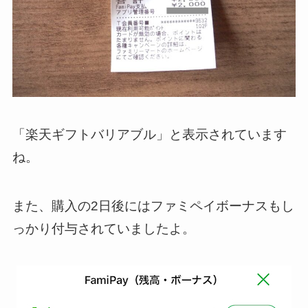
「楽天ギフトバリアブル」と表示されています
ね。
また、購入の2日後にはファミペイボーナスもし
っかり付与されていましたよ。