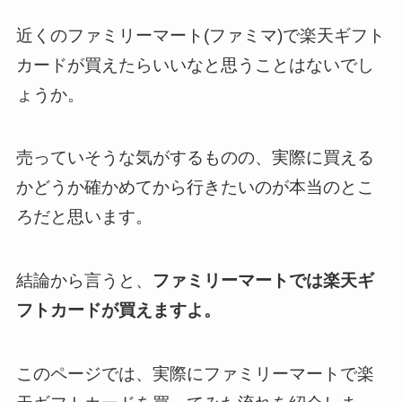
近くのファミリーマート(ファミマ)で楽天ギフト
カードが買えたらいいなと思うことはないでし
ょうか。
売っていそうな気がするものの、実際に買える
かどうか確かめてから行きたいのが本当のとこ
ろだと思います。
結論から言うと、
ファミリーマートでは楽天ギ
フトカードが買えますよ。
このページでは、実際にファミリーマートで楽