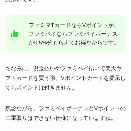
ファミマTカードならVポイントが、
ファミペイならファミペイボーナス
が0.5%分もらえてお得だからです。
ちなみに、現金払いやファミペイ払いで楽天ギ
フトカードを買う際、Vポイントカードを提示し
てもポイントは付きません。
残念ながら、ファミペイボーナスとVポイントの
二重取りはできない仕様になっていますね。