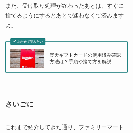
また、受け取り処理が終わったあとは、すぐに
捨てるようにするとあとで迷わなくて済みます
よ。
あわせて読みたい
楽天ギフトカードの使用済み確認
方法は？手順や捨て方を解説
さいごに
これまで紹介してきた通り、ファミリーマート