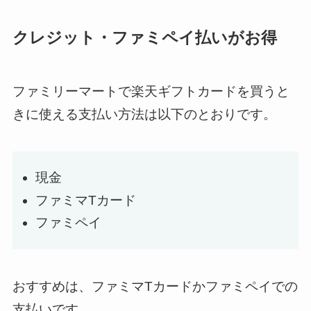
クレジット・ファミペイ払いがお得
ファミリーマートで楽天ギフトカードを買うと
きに使える支払い方法は以下のとおりです。
現金
ファミマTカード
ファミペイ
おすすめは、ファミマTカードかファミペイでの
支払いです。