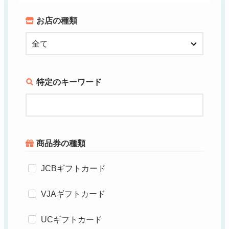
お店の種類
特定のキーワード
商品券の種類
JCBギフトカード
VJAギフトカード
UCギフトカード