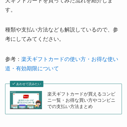
天ギフトカードを買ってみた流れを紹介しま
す。
種類や支払い方法なども解説しているので、参
考にしてみてください。
参考：
楽天ギフトカードの使い方・お得な使い
道・有効期限について
あわせて読みたい
楽天ギフトカードが買えるコンビ
ニ一覧・お得な買い方やコンビニ
での支払い方法まとめ