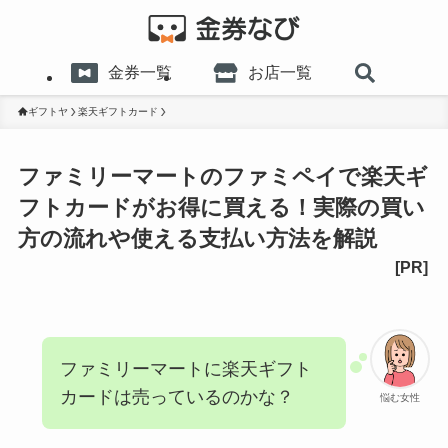
金券一覧
お店一覧
ギフトヤ
楽天ギフトカード
ファミリーマートのファミペイで楽天ギ
フトカードがお得に買える！実際の買い
方の流れや使える支払い方法を解説
ファミリーマートに楽天ギフト
カードは売っているのかな？
悩む女性