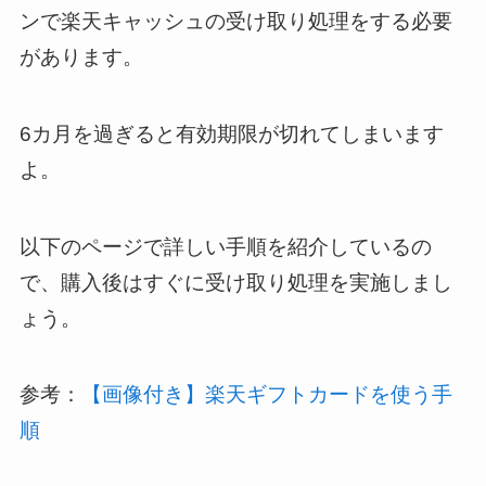
ンで楽天キャッシュの受け取り処理をする必要
があります。
6カ月を過ぎると有効期限が切れてしまいます
よ。
以下のページで詳しい手順を紹介しているの
で、購入後はすぐに受け取り処理を実施しまし
ょう。
参考：
【画像付き】楽天ギフトカードを使う手
順