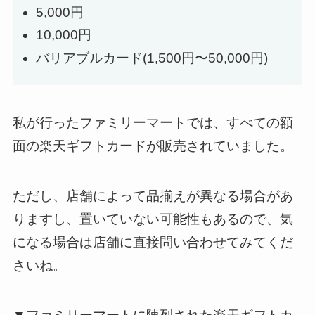
5,000円
10,000円
バリアブルカード(1,500円〜50,000円)
私が行ったファミリーマートでは、すべての額
面の楽天ギフトカードが販売されていました。
ただし、店舗によって品揃えが異なる場合があ
りますし、置いていない可能性もあるので、気
になる場合は店舗に直接問い合わせてみてくだ
さいね。