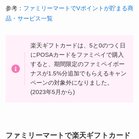
参考：
ファミリーマートでVポイントが貯まる商
品・サービス一覧
楽天ギフトカードは、5と0のつく日
にPOSAカードをファミペイで購入
すると、期間限定のファミペイボー
ナスが1.5%分追加でもらえるキャン
ペーンの対象外になりました。
(2023年5月から)
ファミリーマートで楽天ギフトカード