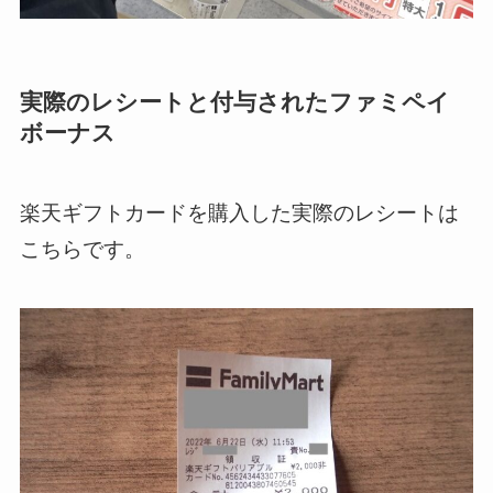
実際のレシートと付与されたファミペイ
ボーナス
楽天ギフトカードを購入した実際のレシートは
こちらです。