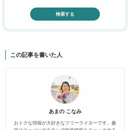
検索する
この記事を書いた人
あまの こなみ
おトクな情報が大好きなフリーライターです。趣