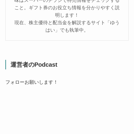
味はスーパーのチラシで特売情報をチェックする
こと。ギフト券のお役立ち情報を分かりやすく説
明します！
現在、株主優待と配当金を解説するサイト「ゆう
はい」でも執筆中。
運営者のPodcast
フォローお願いします！