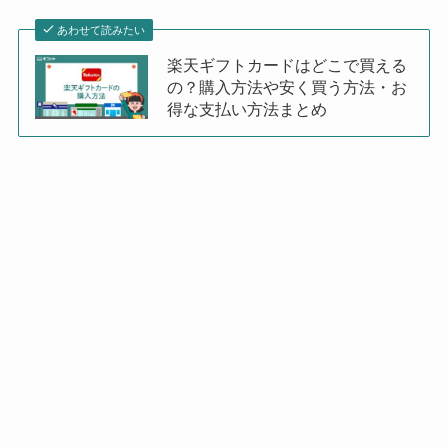
あわせて読みたい
楽天ギフトカードはどこで買える
の？購入方法や安く買う方法・お
得な支払い方法まとめ