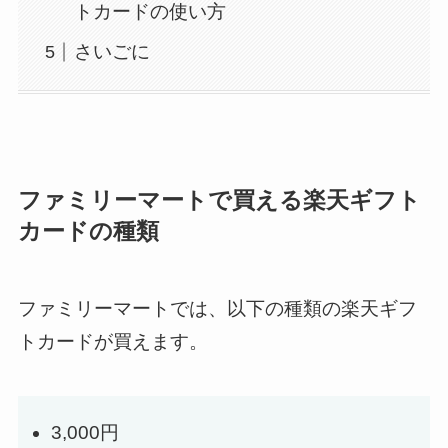
トカードの使い方
さいごに
ファミリーマートで買える楽天ギフト
カードの種類
ファミリーマートでは、以下の種類の楽天ギフ
トカードが買えます。
3,000円