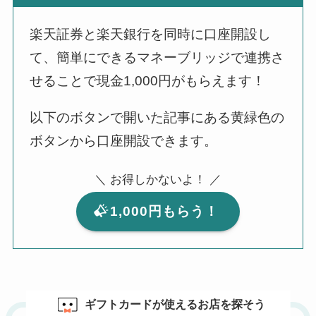
楽天証券と楽天銀行を同時に口座開設し
て、簡単にできるマネーブリッジで連携さ
せることで現金1,000円がもらえます！
以下のボタンで開いた記事にある黄緑色の
ボタンから口座開設できます。
＼ お得しかないよ！ ／
1,000円もらう！
ギフトカードが使えるお店を探そう