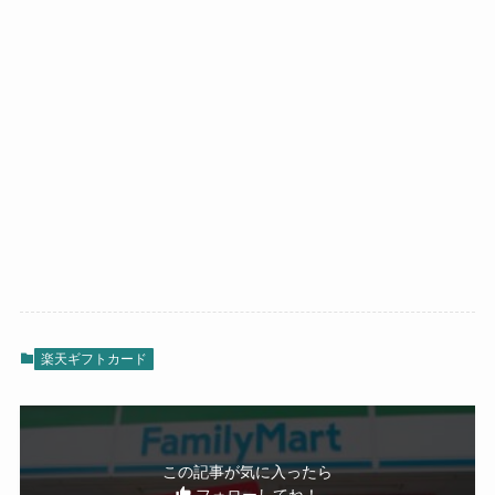
楽天ギフトカード
この記事が気に入ったら
フォローしてね！