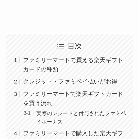
目次
ファミリーマートで買える楽天ギフト
カードの種類
クレジット・ファミペイ払いがお得
ファミリーマートで楽天ギフトカード
を買う流れ
実際のレシートと付与されたファミペ
イボーナス
ファミリーマートで購入した楽天ギフ