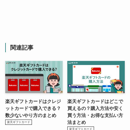
関連記事
楽天ギフトカードはクレジ
楽天ギフトカードはどこで
ットカードで購入できる？
買えるの？購入方法や安く
数少ないやり方のまとめ
買う方法・お得な支払い方
法まとめ
楽天ギフトカード
楽天ギフトカード