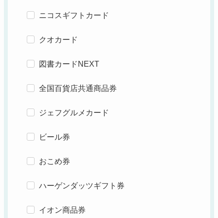
ニコスギフトカード
クオカード
図書カードNEXT
全国百貨店共通商品券
ジェフグルメカード
ビール券
おこめ券
ハーゲンダッツギフト券
イオン商品券