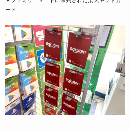
▼ファミリーマートに陳列された楽天ギフトカ
ード