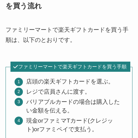
を買う流れ
ファミリーマートで楽天ギフトカードを買う手
順は、以下のとおりです。
ファミリーマートで楽天ギフトカードを買う手順
店頭の楽天ギフトカードを選ぶ。
レジで店員さんに渡す。
バリアブルカードの場合は購入した
い金額を伝える。
現金orファミマTカード(クレジッ
ト)orファミペイで支払う。