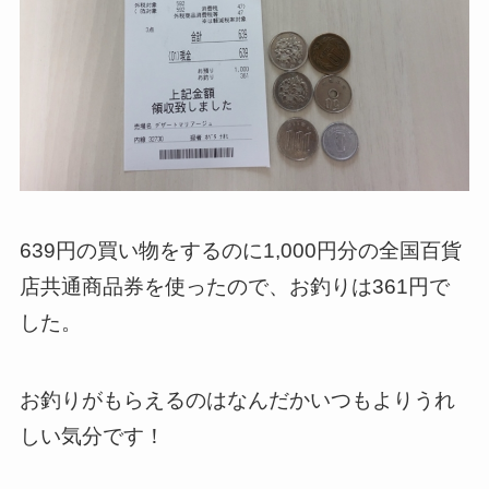
639円の買い物をするのに1,000円分の全国百貨
店共通商品券を使ったので、お釣りは361円で
した。
お釣りがもらえるのはなんだかいつもよりうれ
しい気分です！