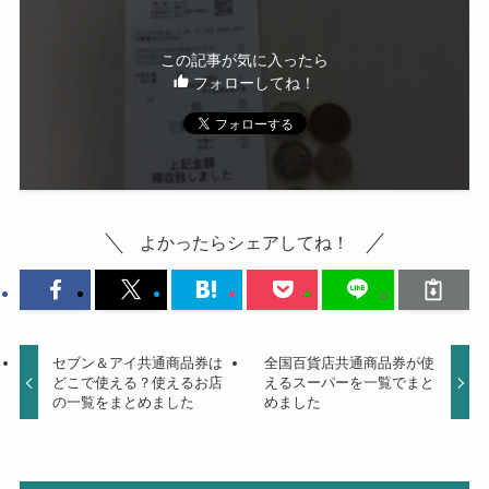
この記事が気に入ったら
フォローしてね！
よかったらシェアしてね！
セブン＆アイ共通商品券は
全国百貨店共通商品券が使
どこで使える？使えるお店
えるスーパーを一覧でまと
の一覧をまとめました
めました