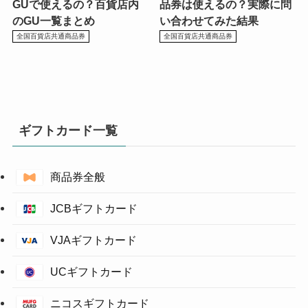
GUで使えるの？百貨店内
品券は使えるの？実際に問
のGU一覧まとめ
い合わせてみた結果
全国百貨店共通商品券
全国百貨店共通商品券
ギフトカード一覧
商品券全般
JCBギフトカード
VJAギフトカード
UCギフトカード
ニコスギフトカード