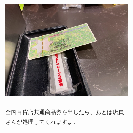
全国百貨店共通商品券を出したら、あとは店員
さんが処理してくれますよ。