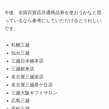
今後、全国百貨店共通商品券を使おうかなと思
っているなら参考にしていただけるとうれしい
です。
札幌三越
仙台三越
三越日本橋本店
三越銀座店
名古屋三越栄店
名古屋三越星ケ丘店
三越大阪ギフトサロン
広島三越
高松三越