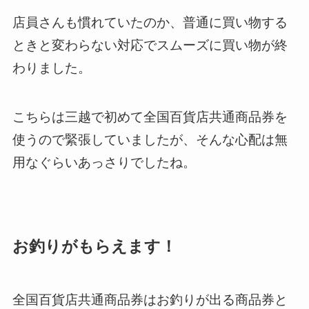
店員さんも慣れていたのか、普通に買い物する
ときと変わらない対応でスムーズに買い物が終
わりました。
こちらは三越で初めて全国百貨店共通商品券を
使うので緊張していましたが、そんな心配は無
用なぐらいあっさりでしたね。
お釣りがもらえます！
全国百貨店共通商品券はお釣りが出る商品券と