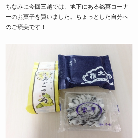
ちなみに今回三越では、地下にある銘菓コーナ
ーのお菓子を買いました。ちょっとした自分へ
のご褒美です！