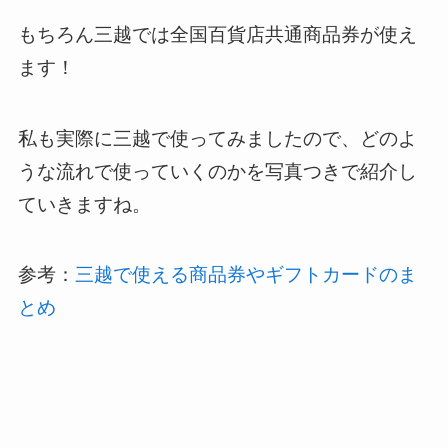
もちろん三越では全国百貨店共通商品券が使え
ます！
私も実際に三越で使ってみましたので、どのよ
うな流れで使っていくのかを写真つきで紹介し
ていきますね。
参考：
三越で使える商品券やギフトカードのま
とめ