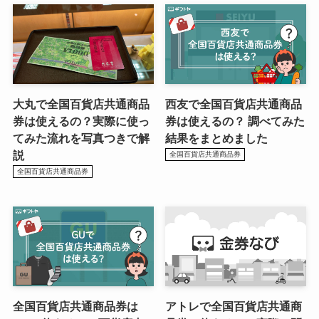
大丸で全国百貨店共通商品
西友で全国百貨店共通商品
券は使えるの？実際に使っ
券は使えるの？ 調べてみた
てみた流れを写真つきで解
結果をまとめました
説
全国百貨店共通商品券
全国百貨店共通商品券
全国百貨店共通商品券は
アトレで全国百貨店共通商