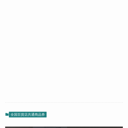
全国百貨店共通商品券