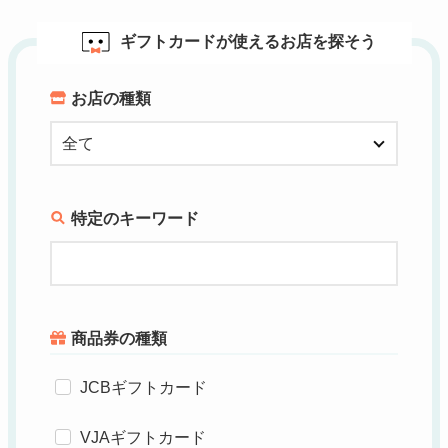
ギフトカードが使えるお店を探そう
お店の種類
特定のキーワード
商品券の種類
JCBギフトカード
VJAギフトカード