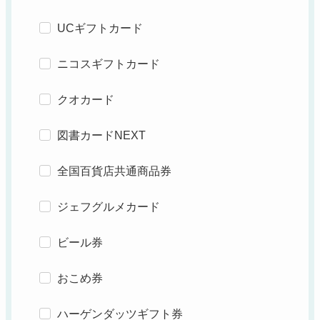
UCギフトカード
ニコスギフトカード
クオカード
図書カードNEXT
全国百貨店共通商品券
ジェフグルメカード
ビール券
おこめ券
ハーゲンダッツギフト券