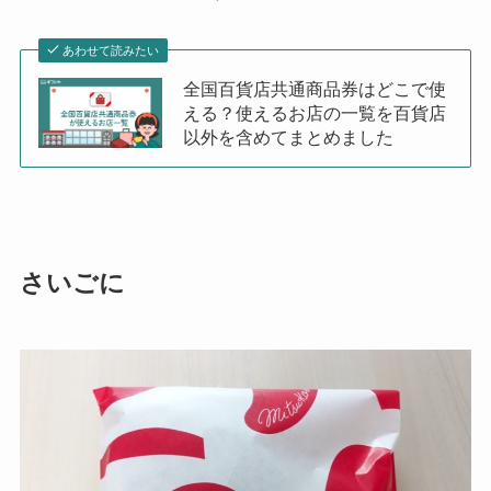
あわせて読みたい
全国百貨店共通商品券はどこで使
える？使えるお店の一覧を百貨店
以外を含めてまとめました
さいごに