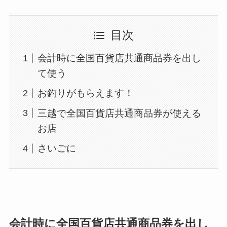
目次
会計時に全国百貨店共通商品券を出し
て使う
お釣りがもらえます！
三越で全国百貨店共通商品券が使える
お店
さいごに
会計時に全国百貨店共通商品券を出し