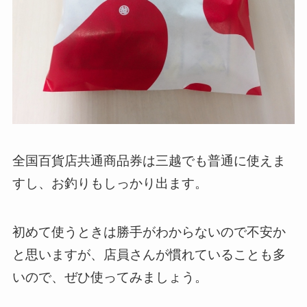
全国百貨店共通商品券は三越でも普通に使えま
すし、お釣りもしっかり出ます。
初めて使うときは勝手がわからないので不安か
と思いますが、店員さんが慣れていることも多
いので、ぜひ使ってみましょう。