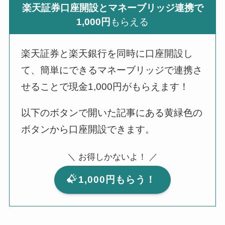
楽天証券口座開設とマネーブリッジ連携で
1,000円
もらえる
楽天証券と楽天銀行を同時に口座開設し
て、簡単にできるマネーブリッジで連携さ
せることで現金1,000円がもらえます！
以下のボタンで開いた記事にある黄緑色の
ボタンから口座開設できます。
＼ お得しかないよ！ ／
1,000円もらう！