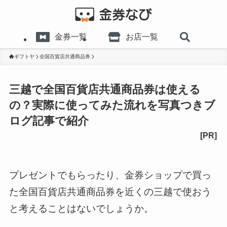
金券一覧
お店一覧
ギフトヤ
全国百貨店共通商品券
三越で全国百貨店共通商品券は使える
の？実際に使ってみた流れを写真つきブ
ログ記事で紹介
プレゼントでもらったり、金券ショップで買っ
た全国百貨店共通商品券を近くの三越で使おう
と考えることはないでしょうか。