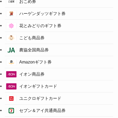
おこめ券
ハーゲンダッツギフト券
花とみどりのギフト券
こども商品券
農協全国商品券
Amazonギフト券
イオン商品券
イオンギフトカード
ユニクロギフトカード
セブン＆アイ共通商品券