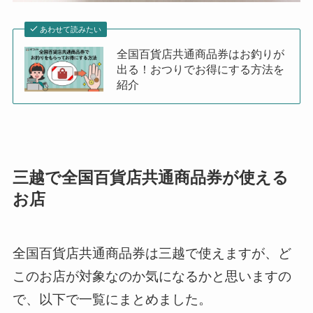
あわせて読みたい
全国百貨店共通商品券はお釣りが
出る！おつりでお得にする方法を
紹介
三越で全国百貨店共通商品券が使える
お店
全国百貨店共通商品券は三越で使えますが、ど
このお店が対象なのか気になるかと思いますの
で、以下で一覧にまとめました。