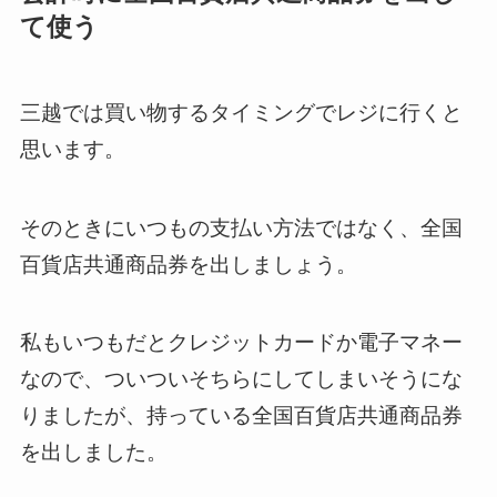
て使う
三越では買い物するタイミングでレジに行くと
思います。
そのときにいつもの支払い方法ではなく、全国
百貨店共通商品券を出しましょう。
私もいつもだとクレジットカードか電子マネー
なので、ついついそちらにしてしまいそうにな
りましたが、持っている全国百貨店共通商品券
を出しました。