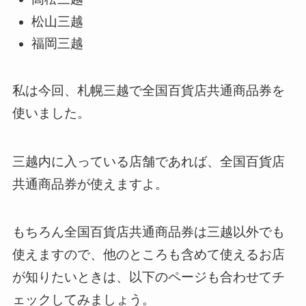
松山三越
福岡三越
私は今回、札幌三越で全国百貨店共通商品券を
使いました。
三越内に入っている店舗であれば、全国百貨店
共通商品券が使えますよ。
もちろん全国百貨店共通商品券は三越以外でも
使えますので、他のところも含めて使えるお店
が知りたいときは、以下のページも合わせてチ
ェックしてみましょう。