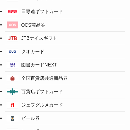
日専連ギフトカード
OCS商品券
JTBナイスギフト
クオカード
図書カードNEXT
全国百貨店共通商品券
百貨店ギフトカード
ジェフグルメカード
ビール券