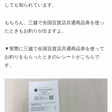
しても知られています。
もちろん、三越で全国百貨店共通商品券を使っ
たときもお釣りが出ますよ。
▼実際に三越で全国百貨店共通商品券を使って
お釣りをもらったときのレシートがこちらで
す。