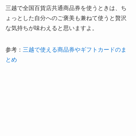
三越で全国百貨店共通商品券を使うときは、ち
ょっとした自分へのご褒美も兼ねて使うと贅沢
な気持ちが味わえると思いますよ。
参考：
三越で使える商品券やギフトカードのま
とめ