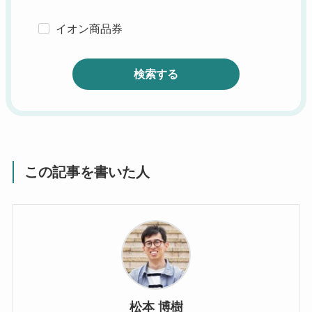
イオン商品券
検索する
この記事を書いた人
松本 博樹