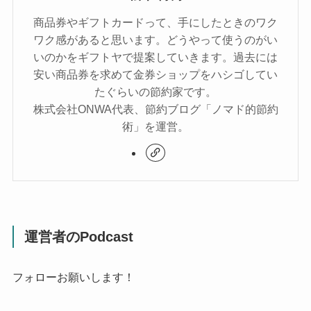
商品券やギフトカードって、手にしたときのワク
ワク感があると思います。どうやって使うのがい
いのかをギフトヤで提案していきます。過去には
安い商品券を求めて金券ショップをハシゴしてい
たぐらいの節約家です。
株式会社ONWA代表、節約ブログ「ノマド的節約
術」を運営。
運営者のPodcast
フォローお願いします！