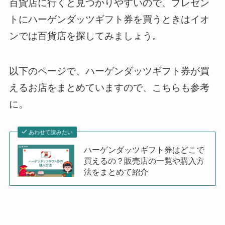
百貨店に行くと見つかりやすいので、プレゼン
トにハーゲンダッツギフト券を買うときはイオ
ンでは百貨店を探してみましょう。
以下のページで、ハーゲンダッツギフト券が買
えるお店をまとめていますので、こちらも参考
に。
あわせて読みたい
ハーゲンダッツギフト券はどこで
買えるの？販売店の一覧や購入方
法をまとめて紹介