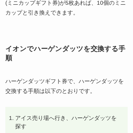
(ミニカップギフト券)が5枚あれば、10個のミニ
カップと引き換えできます。
イオンでハーゲンダッツを交換する手
順
ハーゲンダッツギフト券で、ハーゲンダッツを
交換する手順は以下のとおりです。
アイス売り場へ行き、ハーゲンダッツを
探す