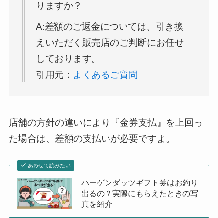
りますか？
A:差額のご返金については、引き換
えいただく販売店のご判断にお任せ
しております。
引用元：
よくあるご質問
店舗の方針の違いにより『金券支払』を上回っ
た場合は、差額の支払いが必要ですよ。
あわせて読みたい
ハーゲンダッツギフト券はお釣り
出るの？実際にもらえたときの写
真を紹介