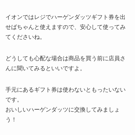
イオンではレジでハーゲンダッツギフト券を出
せばちゃんと使えますので、安心して使ってみ
てくださいね。
どうしても心配な場合は商品を買う前に店員さ
んに聞いてみるといいですよ。
手元にあるギフト券は使わないともったいない
です。
おいしいハーゲンダッツに交換してみましょ
う！