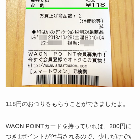
118円のおつりをもらうことができましたよ。
WAON POINTカードを持っていれば、200円に
つき1ポイントが付与されるので、少しだけです