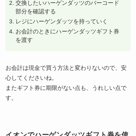
交換したいハーゲンダッツのバーコード
部分を確認する
レジにハーゲンダッツを持っていく
お会計のときにハーゲンダッツギフト券
を渡す
お会計は現金で買う方法と変わりないので、安
心してくださいね。
またギフト券に期限がない点も、うれしい点で
す。
イオンでハーゲンダッツギフト券を使