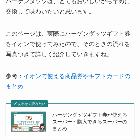
ハーゲンダッツは、とてもおいしいから早めに
交換して味わいたいと思います。
このページは、実際にハーゲンダッツギフト券
をイオンで使ってみたので、そのときの流れを
写真つきで詳しく紹介していきますね。
参考：
イオンで使える商品券やギフトカードの
まとめ
あわせて読みたい
ハーゲンダッツギフト券が使える
スーパー・購入できるスーパーの
まとめ