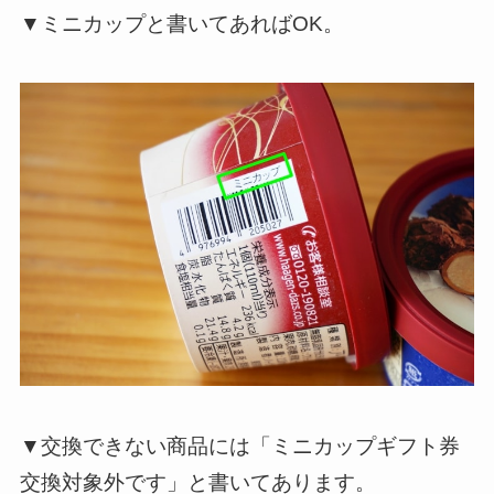
▼ミニカップと書いてあればOK。
▼交換できない商品には「
ミニカップギフト券
交換対象外です
」と書いてあります。