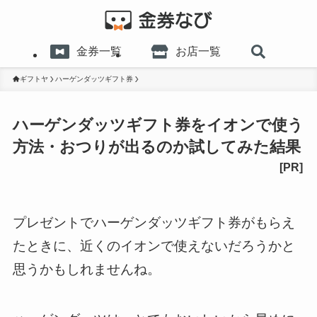
金券一覧
お店一覧
ギフトヤ
ハーゲンダッツギフト券
ハーゲンダッツギフト券をイオンで使う
方法・おつりが出るのか試してみた結果
プレゼントでハーゲンダッツギフト券がもらえ
たときに、近くのイオンで使えないだろうかと
思うかもしれませんね。