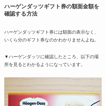
ハーゲンダッツギフト券の額面金額を
確認する方法
ハーゲンダッツギフト券には額面の表示なく、
いくら分のギフト券なのかわかりませんよね。
▼ハーゲンダッツに確認したところ、以下の場
所を見るとわかるようになっています。