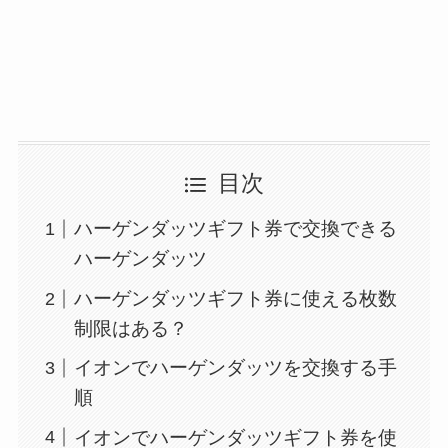
目次
ハーゲンダッツギフト券で交換できる
ハーゲンダッツ
ハーゲンダッツギフト券に使える枚数
制限はある？
イオンでハーゲンダッツを交換する手
順
イオンでハーゲンダッツギフト券を使