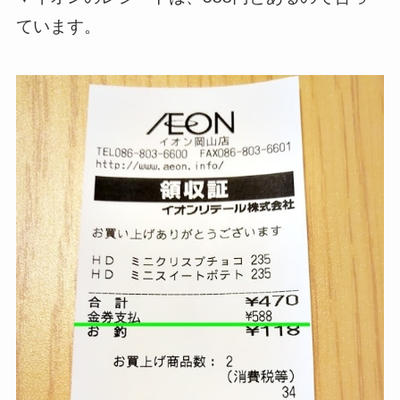
ています。