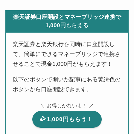
楽天証券口座開設とマネーブリッジ連携で
1,000円
もらえる
楽天証券と楽天銀行を同時に口座開設し
て、簡単にできるマネーブリッジで連携さ
せることで現金1,000円がもらえます！
以下のボタンで開いた記事にある黄緑色の
ボタンから口座開設できます。
＼ お得しかないよ！ ／
1,000円もらう！