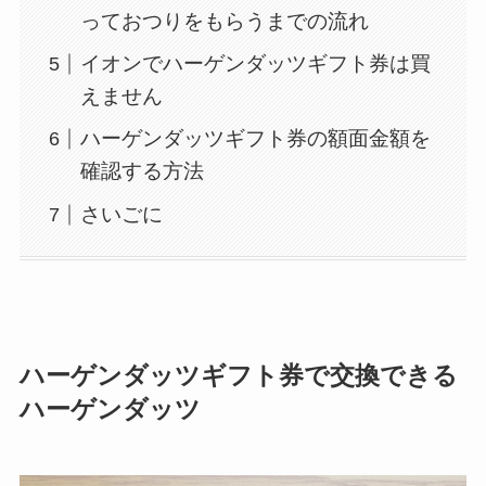
っておつりをもらうまでの流れ
イオンでハーゲンダッツギフト券は買
えません
ハーゲンダッツギフト券の額面金額を
確認する方法
さいごに
ハーゲンダッツギフト券で交換できる
ハーゲンダッツ