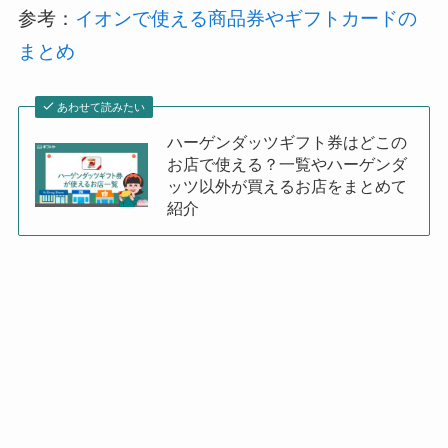
参考：
イオンで使える商品券やギフトカードの
まとめ
あわせて読みたい
ハーゲンダッツギフト券はどこの
お店で使える？一覧やハーゲンダ
ッツ以外が買えるお店をまとめて
紹介