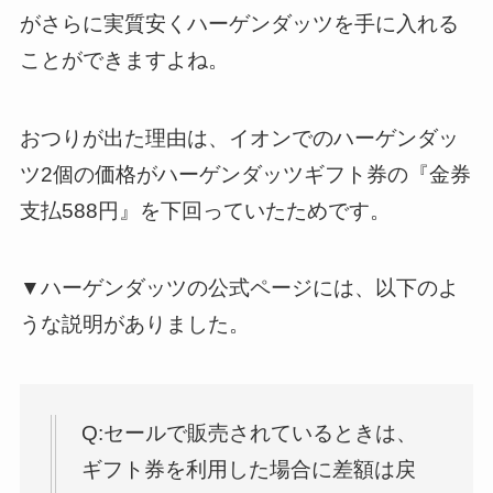
がさらに実質安くハーゲンダッツを手に入れる
ことができますよね。
おつりが出た理由は、イオンでのハーゲンダッ
ツ2個の価格がハーゲンダッツギフト券の『金券
支払588円』を下回っていたためです。
▼ハーゲンダッツの公式ページには、以下のよ
うな説明がありました。
Q:セールで販売されているときは、
ギフト券を利用した場合に差額は戻