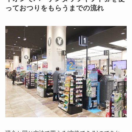
っておつりをもらうまでの流れ