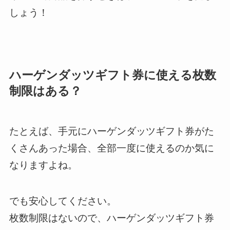
しょう！
ハーゲンダッツギフト券に使える枚数
制限はある？
たとえば、手元にハーゲンダッツギフト券がた
くさんあった場合、全部一度に使えるのか気に
なりますよね。
でも安心してください。
枚数制限はないので、ハーゲンダッツギフト券