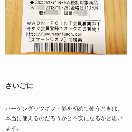
さいごに
ハーゲンダッツギフト券を初めて使うときは、
本当に使えるのだろうかと不安になるかと思い
ます。