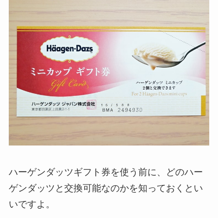
ハーゲンダッツギフト券を使う前に、どのハー
ゲンダッツと交換可能なのかを知っておくとい
いですよ。