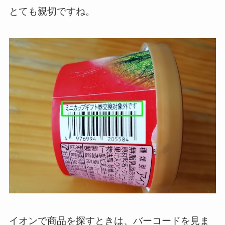
とても親切ですね。
イオンで商品を探すときは、バーコードを見ま