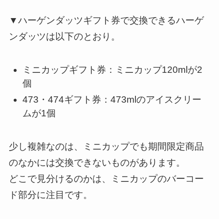
▼ハーゲンダッツギフト券で交換できるハーゲ
ンダッツは以下のとおり。
ミニカップギフト券：ミニカップ120mlが2
個
473・474ギフト券：473mlのアイスクリー
ムが1個
少し複雑なのは、ミニカップでも期間限定商品
のなかには交換できないものがあります。
どこで見分けるのかは、ミニカップのバーコー
ド部分に注目です。