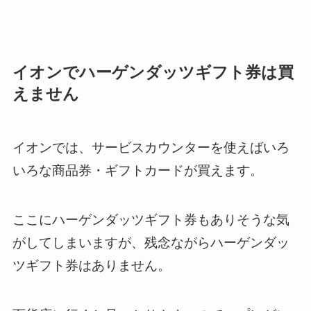
イオンでハーゲンダッツギフト券は買
えません
イオンでは、サービスカウンターを使えばいろ
いろな商品券・ギフトカードが買えます。
ここにハーゲンダッツギフト券もありそうな気
がしてしまいますが、残念ながらハーゲンダッ
ツギフト券はありません。