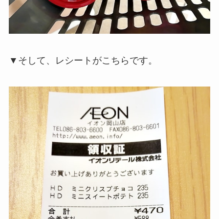
▼そして、レシートがこちらです。