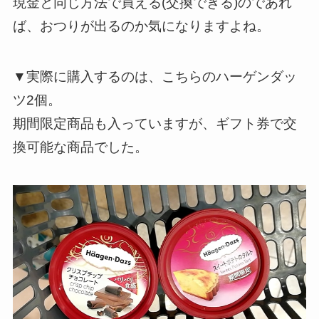
現金と同じ方法で買える(交換できる)のであれ
ば、おつりが出るのか気になりますよね。
▼実際に購入するのは、こちらのハーゲンダッ
ツ2個。
期間限定商品も入っていますが、ギフト券で交
換可能な商品でした。