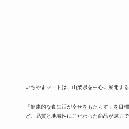
いちやまマートは、山梨県を中心に展開する
「健康的な食生活が幸せをもたらす」を目標
ど、品質と地域性にこだわった商品が魅力で