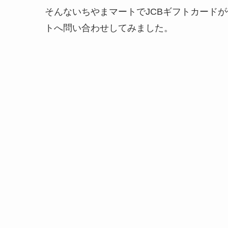
そんないちやまマートでJCBギフトカード
トへ問い合わせしてみました。