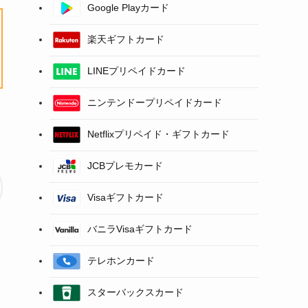
Google Playカード
楽天ギフトカード
LINEプリペイドカード
ニンテンドープリペイドカード
Netflixプリペイド・ギフトカード
JCBプレモカード
Visaギフトカード
バニラVisaギフトカード
テレホンカード
スターバックスカード