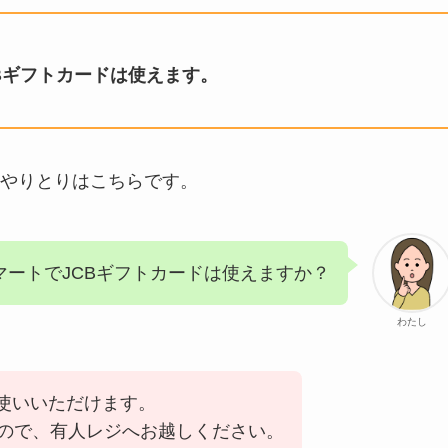
Bギフトカードは使えます。
やりとりはこちらです。
マートでJCBギフトカードは使えますか？
わたし
お使いいただけます。
ので、有人レジへお越しください。