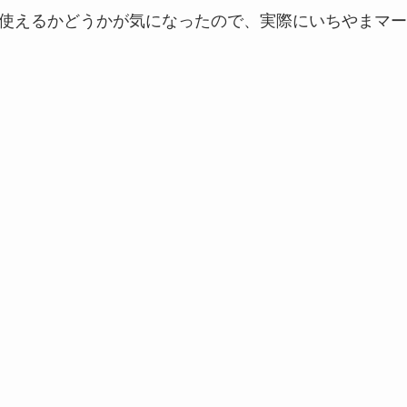
が使えるかどうかが気になったので、実際にいちやまマー