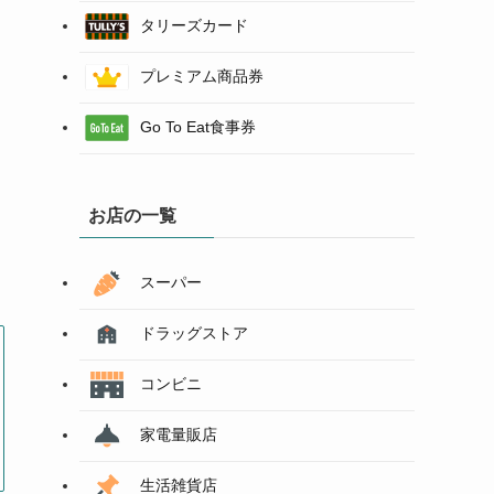
タリーズカード
プレミアム商品券
Go To Eat食事券
お店の一覧
スーパー
ドラッグストア
コンビニ
家電量販店
生活雑貨店