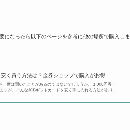
必要になったら以下のページを参考に他の場所で購入しま
を安く買う方法は？金券ショップで購入がお得
を一度は聞いたことがあるのではないでしょうか。 1,000円券・
ありますが、そんなJCBギフトカードを安く手に入れる方法があり…