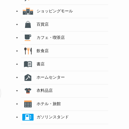
ショッピングモール
百貨店
カフェ・喫茶店
飲食店
書店
ホームセンター
衣料品店
ホテル・旅館
ガソリンスタンド