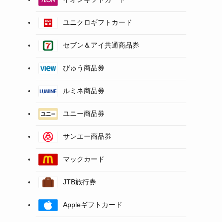
ユニクロギフトカード
セブン＆アイ共通商品券
びゅう商品券
ルミネ商品券
ユニー商品券
サンエー商品券
マックカード
JTB旅行券
Appleギフトカード