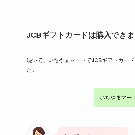
JCBギフトカードは購入でき
続いて、いちやまマートでJCBギフトカー
た。
いちやまマー