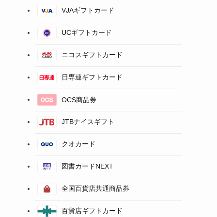
VJAギフトカード
UCギフトカード
ニコスギフトカード
日専連ギフトカード
OCS商品券
JTBナイスギフト
クオカード
図書カードNEXT
全国百貨店共通商品券
百貨店ギフトカード