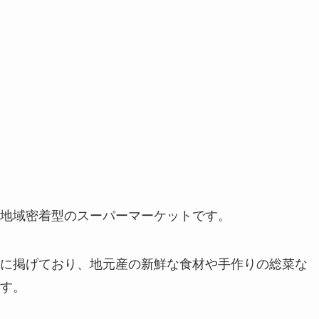
地域密着型のスーパーマーケットです。
に掲げており、地元産の新鮮な食材や手作りの総菜な
す。