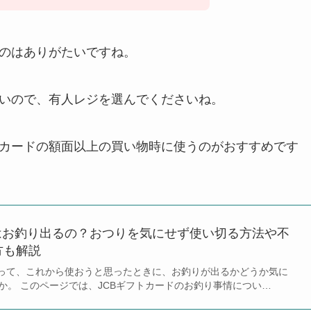
るのはありがたいですね。
ないので、有人レジを選んでくださいね。
トカードの額面以上の買い物時に使うのがおすすめです
はお釣り出るの？おつりを気にせず使い切る方法や不
方も解説
らって、これから使おうと思ったときに、お釣りが出るかどうか気に
か。 このページでは、JCBギフトカードのお釣り事情につい…