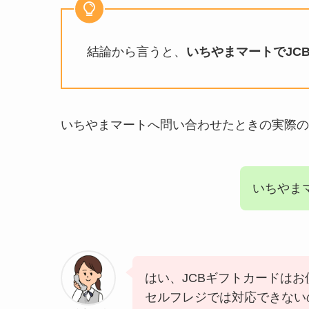
結論から言うと、
いちやまマートでJC
いちやまマートへ問い合わせたときの実際の
いちやま
はい、JCBギフトカードは
セルフレジでは対応できない