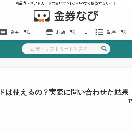
商品券・ギフトカードの使い方をわかりやすく解説するサイト
金券一覧
お店一覧
記事一覧
ードは使えるの？実際に問い合わせた結果