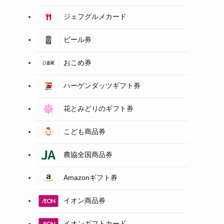
ジェフグルメカード
ビール券
おこめ券
ハーゲンダッツギフト券
花とみどりのギフト券
こども商品券
農協全国商品券
Amazonギフト券
イオン商品券
イオンギフトカード