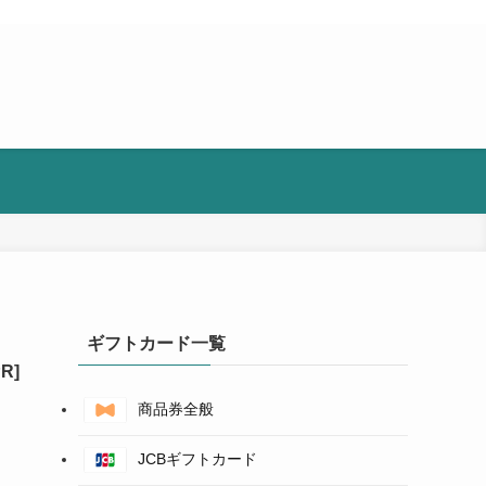
ギフトカード一覧
商品券全般
JCBギフトカード