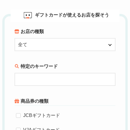
ギフトカードが使えるお店を探そう
お店の種類
特定のキーワード
商品券の種類
JCBギフトカード
VJAギフトカード