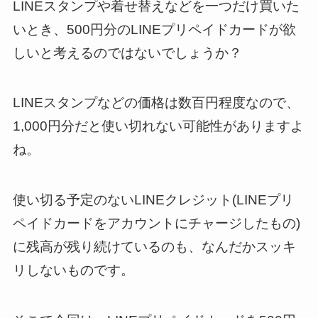
LINEスタンプや着せ替えなどを一つだけ買いた
いとき、500円分のLINEプリペイドカードが欲
しいと考えるのではないでしょうか？
LINEスタンプなどの価格は数百円程度なので、
1,000円分だと使い切れない可能性がありますよ
ね。
使い切る予定のないLINEクレジット(LINEプリ
ペイドカードをアカウントにチャージしたもの)
に残高が残り続けているのも、なんだかスッキ
リしないものです。