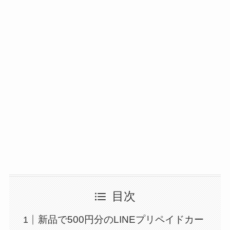
目次
新品で500円分のLINEプリペイドカー