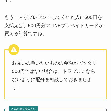
もう一人がプレゼントしてくれた人に500円を
支払えば、500円分のLINEプリペイドカードが
買える計算ですね。
お互いの買いたいものの金額がピッタリ
500円ではない場合は、トラブルになら
ないように配分を相談しておきましょ
う！
あわせて読みたい