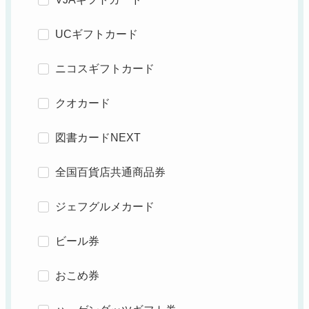
UCギフトカード
ニコスギフトカード
クオカード
図書カードNEXT
全国百貨店共通商品券
ジェフグルメカード
ビール券
おこめ券