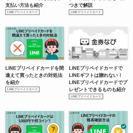
支払い方法も紹介
つきで解説
LINEプリペイドカード
LINEプリペイドカード
LINEプリペイドカードを間
LINEプリペイドカードで
違えて買ったときの対処法
LINEギフトは贈れない！
を紹介
LINEプリペイドカードでプ
レゼントできるものも紹介
LINEプリペイドカード
LINEプリペイドカード