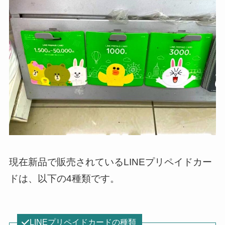
現在新品で販売されているLINEプリペイドカー
ドは、以下の4種類です。
LINEプリペイドカードの種類