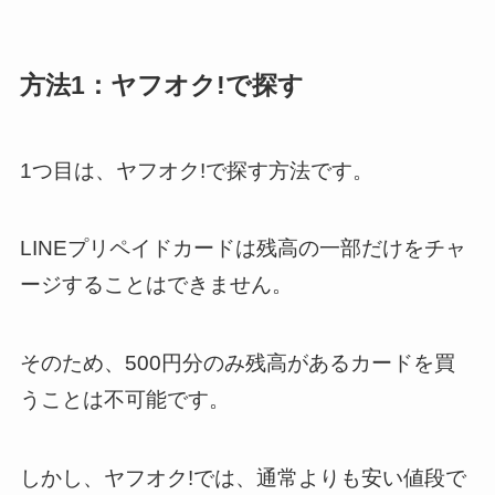
方法1：ヤフオク!で探す
1つ目は、ヤフオク!で探す方法です。
LINEプリペイドカードは残高の一部だけをチャ
ージすることはできません。
そのため、500円分のみ残高があるカードを買
うことは不可能です。
しかし、ヤフオク!では、通常よりも安い値段で