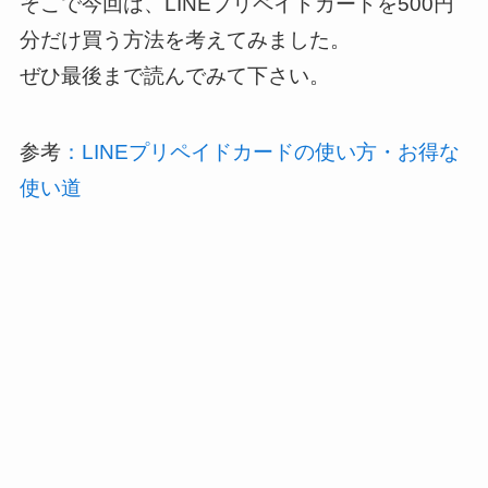
そこで今回は、LINEプリペイドカードを500円
分だけ買う方法を考えてみました。
ぜひ最後まで読んでみて下さい。
参考
：LINEプリペイドカードの使い方・お得な
使い道