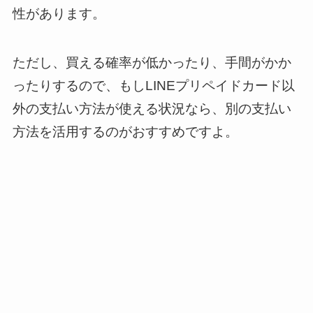
性があります。
ただし、買える確率が低かったり、手間がかか
ったりするので、もしLINEプリペイドカード以
外の支払い方法が使える状況なら、別の支払い
方法を活用するのがおすすめですよ。