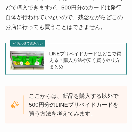
どで購入できますが、500円分のカードは発行
自体が行われていないので、残念ながらどこの
お店に行っても買うことはできません。
あわせて読みたい
LINEプリペイドカードはどこで買
える？購入方法や安く買うやり方
まとめ
ここからは、新品を購入する以外で
500円分のLINEプリペイドカードを
買う方法を考えてみます。