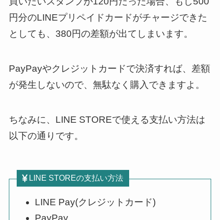
買いたいスタンプが120円だった場合、もし500
円分のLINEプリペイドカードがチャージできた
としても、380円の差額が出てしまいます。
PayPayやクレジットカードで決済すれば、差額
が発生しないので、無駄なく購入できますよ。
ちなみに、LINE STOREで使える支払い方法は
以下の通りです。
LINE STOREの支払い方法
LINE Pay(クレジットカード)
PayPay