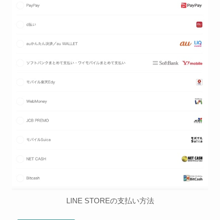
LINE STOREの支払い方法