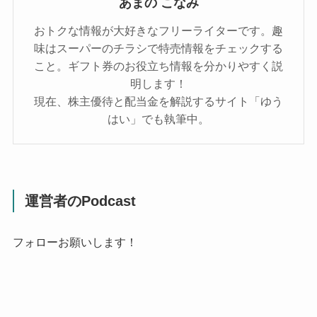
あまの こなみ
おトクな情報が大好きなフリーライターです。趣
味はスーパーのチラシで特売情報をチェックする
こと。ギフト券のお役立ち情報を分かりやすく説
明します！
現在、株主優待と配当金を解説するサイト「ゆう
はい」でも執筆中。
運営者のPodcast
フォローお願いします！