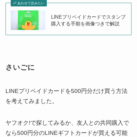
あわせて読みたい
LINEプリペイドカードでスタンプ
購入する手順を画像つきで解説
さいごに
LINEプリペイドカードを500円分だけ買う方法
を考えてみました。
ヤフオク!で探してみるか、友人との共同購入で
なら500円分のLINEギフトカードが買える可能