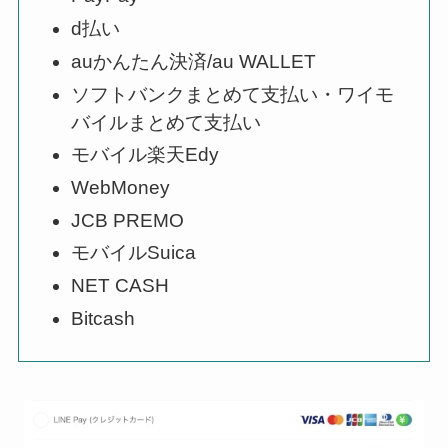
d払い
auかんたん決済/au WALLET
ソフトバンクまとめて支払い・ワイモ
バイルまとめて支払い
モバイル楽天Edy
WebMoney
JCB PREMO
モバイルSuica
NET CASH
Bitcash