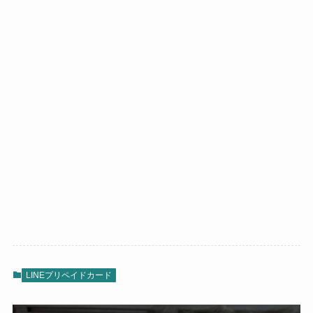
LINEプリペイドカード