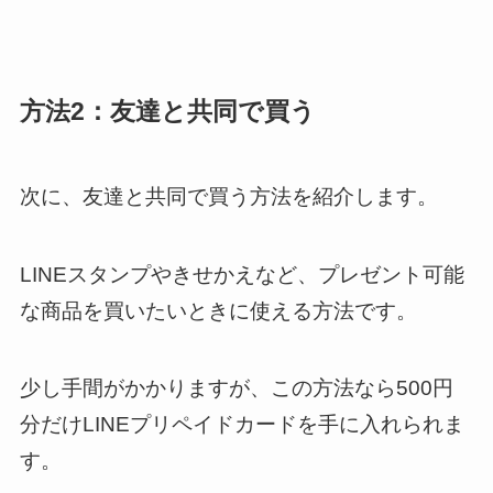
方法2：友達と共同で買う
次に、友達と共同で買う方法を紹介します。
LINEスタンプやきせかえなど、プレゼント可能
な商品を買いたいときに使える方法です。
少し手間がかかりますが、この方法なら500円
分だけLINEプリペイドカードを手に入れられま
す。