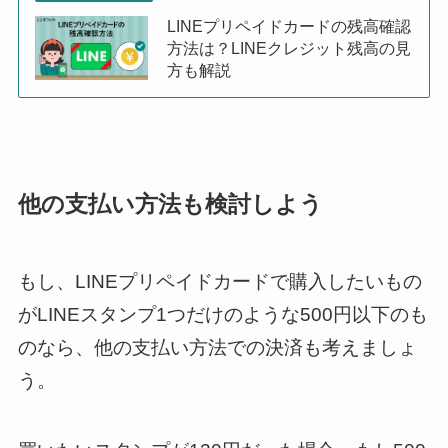
LINEプリペイドカードの残高確認
方法は？LINEクレジット残高の見
方も解説
他の支払い方法も検討しよう
もし、LINEプリペイドカードで購入したいもの
がLINEスタンプ1つだけのような500円以下のも
のなら、他の支払い方法での決済も考えましょ
う。