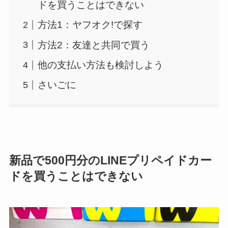
ドを買うことはできない
方法1：ヤフオク!で探す
方法2：友達と共同で買う
他の支払い方法も検討しよう
さいごに
新品で500円分のLINEプリペイドカー
ドを買うことはできない