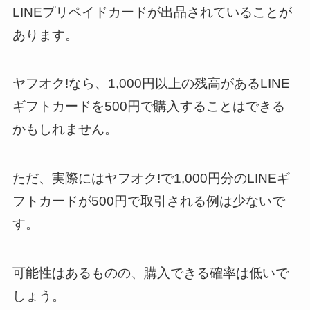
LINEプリペイドカードが出品されていることが
あります。
ヤフオク!なら、1,000円以上の残高があるLINE
ギフトカードを500円で購入することはできる
かもしれません。
ただ、実際にはヤフオク!で1,000円分のLINEギ
フトカードが500円で取引される例は少ないで
す。
可能性はあるものの、購入できる確率は低いで
しょう。