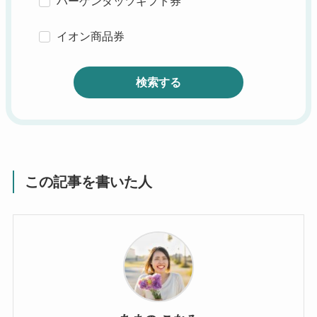
ハーゲンダッツギフト券
イオン商品券
検索する
この記事を書いた人