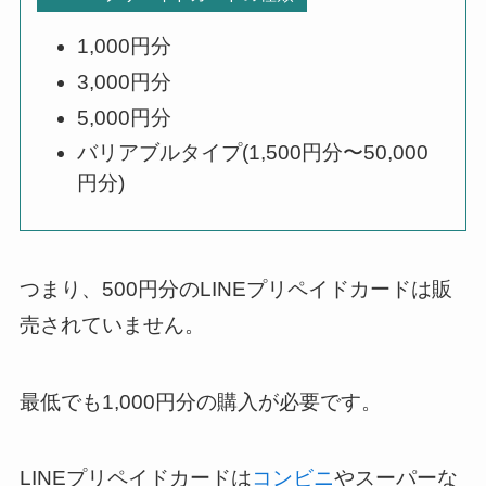
1,000円分
3,000円分
5,000円分
バリアブルタイプ(1,500円分〜50,000
円分)
つまり、500円分のLINEプリペイドカードは販
売されていません。
最低でも1,000円分の購入が必要です。
LINEプリペイドカードは
コンビニ
やスーパーな