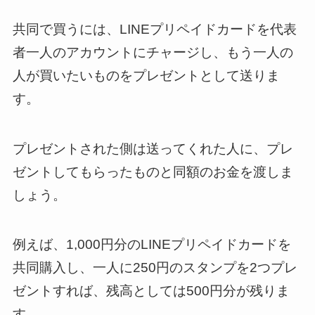
共同で買うには、LINEプリペイドカードを代表
者一人のアカウントにチャージし、もう一人の
人が買いたいものをプレゼントとして送りま
す。
プレゼントされた側は送ってくれた人に、プレ
ゼントしてもらったものと同額のお金を渡しま
しょう。
例えば、1,000円分のLINEプリペイドカードを
共同購入し、一人に250円のスタンプを2つプレ
ゼントすれば、残高としては500円分が残りま
す。