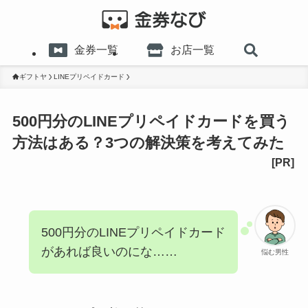
金券一覧
お店一覧
ギフトヤ
LINEプリペイドカード
500円分のLINEプリペイドカードを買う
方法はある？3つの解決策を考えてみた
500円分のLINEプリペイドカード
があれば良いのにな……
悩む男性