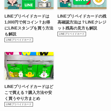
LINEプリペイドカードは
LINEプリペイドカードの残
1,000円で何コイン？お得
高確認方法は？LINEクレジ
にLINEスタンプを買う方法
ット残高の見方も解説
も解説
LINEプリペイドカード
LINEプリペイドカード
LINEプリペイドカードはど
こで買える？購入方法や安
く買うやり方まとめ
LINEプリペイドカード