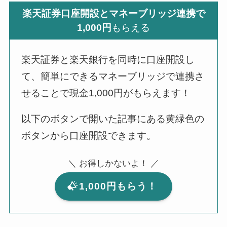
楽天証券口座開設とマネーブリッジ連携で
1,000円
もらえる
楽天証券と楽天銀行を同時に口座開設し
て、簡単にできるマネーブリッジで連携さ
せることで現金1,000円がもらえます！
以下のボタンで開いた記事にある黄緑色の
ボタンから口座開設できます。
＼ お得しかないよ！ ／
1,000円もらう！