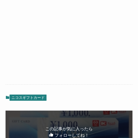
ニコスギフトカード
この記事が気に入ったら
フォローしてね！