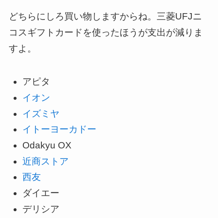
どちらにしろ買い物しますからね。三菱UFJニ
コスギフトカードを使ったほうが支出が減りま
すよ。
アピタ
イオン
イズミヤ
イトーヨーカドー
Odakyu OX
近商ストア
西友
ダイエー
デリシア