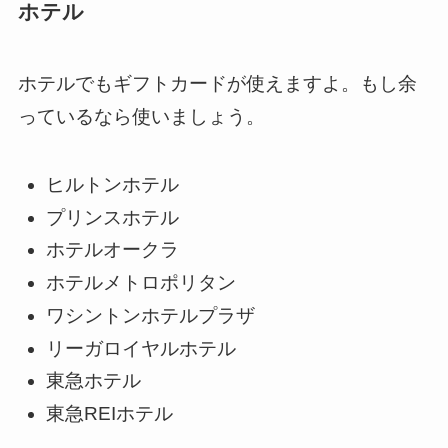
ホテル
ホテルでもギフトカードが使えますよ。もし余
っているなら使いましょう。
ヒルトンホテル
プリンスホテル
ホテルオークラ
ホテルメトロポリタン
ワシントンホテルプラザ
リーガロイヤルホテル
東急ホテル
東急REIホテル