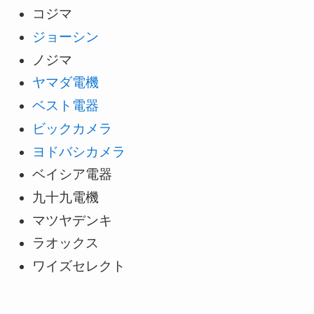
コジマ
ジョーシン
ノジマ
ヤマダ電機
ベスト電器
ビックカメラ
ヨドバシカメラ
ベイシア電器
九十九電機
マツヤデンキ
ラオックス
ワイズセレクト