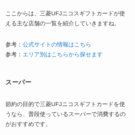
ここからは、三菱UFJニコスギフトカードが使
える主な店舗の一覧を紹介していきますね。
参考：
公式サイトの情報はこちら
参考：
エリア別はこちらから探せます
スーパー
節約の目的で三菱UFJニコスギフトカードを使
うなら、普段使っているスーパーで消費するの
がおすすめです。