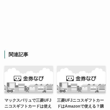
関連記事
マックスバリュで三菱UFJ
三菱UFJニコスギフトカー
ニコスギフトカードは使え
ドはAmazonで使える？購