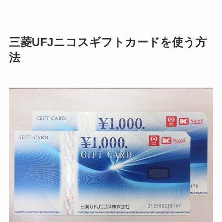
三菱UFJニコスギフトカードを使う方
法