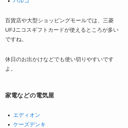
パルコ
百貨店や大型ショッピングモールでは、三菱
UFJニコスギフトカードが使えるところが多い
ですね。
休日のお出かけなどでも使い切りやすいです
よ。
家電などの電気屋
エディオン
ケーズデンキ