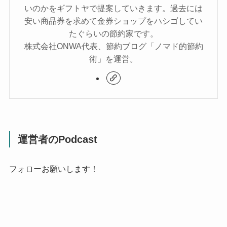
いのかをギフトヤで提案していきます。過去には
安い商品券を求めて金券ショップをハシゴしてい
たぐらいの節約家です。
株式会社ONWA代表、節約ブログ「ノマド的節約
術」を運営。
運営者のPodcast
フォローお願いします！