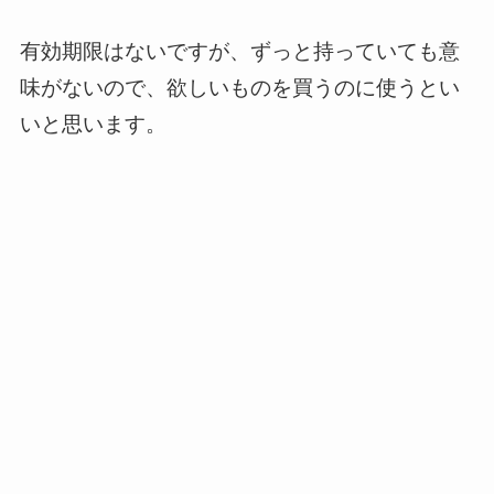
有効期限はないですが、ずっと持っていても意
味がないので、欲しいものを買うのに使うとい
いと思います。