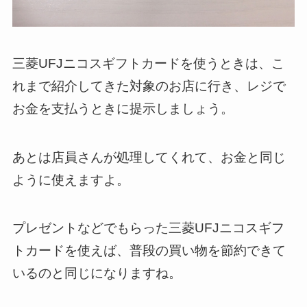
三菱UFJニコスギフトカードを使うときは、こ
れまで紹介してきた対象のお店に行き、レジで
お金を支払うときに提示しましょう。
あとは店員さんが処理してくれて、お金と同じ
ように使えますよ。
プレゼントなどでもらった三菱UFJニコスギフ
トカードを使えば、普段の買い物を節約できて
いるのと同じになりますね。