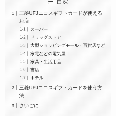
目次
三菱UFJニコスギフトカードが使える
お店
スーパー
ドラッグストア
大型ショッピングモール・百貨店など
家電などの電気屋
家具・生活用品
書店
ホテル
三菱UFJニコスギフトカードを使う方
法
さいごに