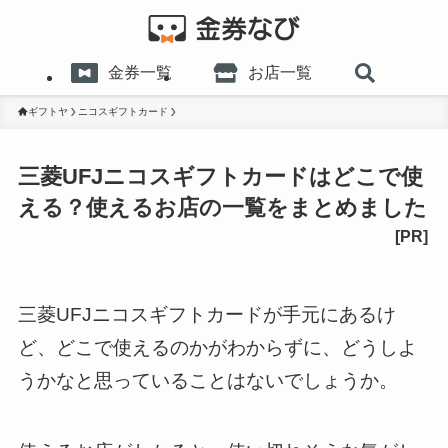
金券一覧
お店一覧
ギフトヤ
ニコスギフトカード
三菱UFJニコスギフトカードはどこで使
える？使えるお店の一覧をまとめました
三菱UFJニコスギフトカードが手元にあるけ
ど、どこで使えるのかがわからずに、どうしよ
うかなと思っていることはないでしょうか。