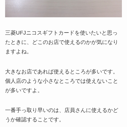
三菱UFJニコスギフトカードを使いたいと思っ
たときに、どこのお店で使えるのかが気になり
ますよね。
大きなお店であれば使えるところが多いです。
個人店のような小さなところでは使えないこと
が多いですよ。
一番手っ取り早いのは、店員さんに使えるかど
うか確認することです。