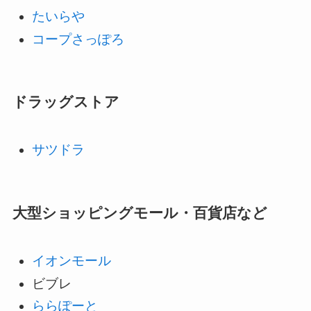
たいらや
コープさっぽろ
ドラッグストア
サツドラ
大型ショッピングモール・百貨店など
イオンモール
ビブレ
ららぽーと