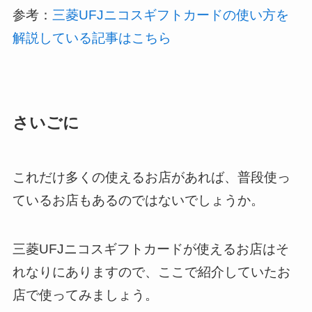
参考：
三菱UFJニコスギフトカードの使い方を
解説している記事はこちら
さいごに
これだけ多くの使えるお店があれば、普段使っ
ているお店もあるのではないでしょうか。
三菱UFJニコスギフトカードが使えるお店はそ
れなりにありますので、ここで紹介していたお
店で使ってみましょう。