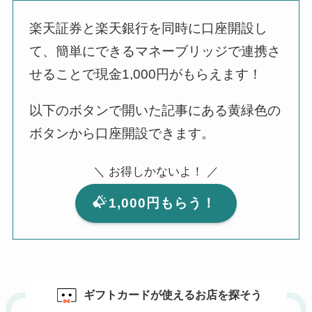
楽天証券と楽天銀行を同時に口座開設し
て、簡単にできるマネーブリッジで連携さ
せることで現金1,000円がもらえます！
以下のボタンで開いた記事にある黄緑色の
ボタンから口座開設できます。
＼ お得しかないよ！ ／
1,000円もらう！
ギフトカードが使えるお店を探そう