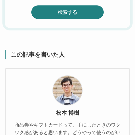
検索する
この記事を書いた人
松本 博樹
商品券やギフトカードって、手にしたときのワク
ワク感があると思います。どうやって使うのがい