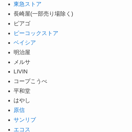
東急ストア
長崎屋(一部売り場除く)
ピアゴ
ピーコックストア
ベイシア
明治屋
メルサ
LIVIN
コープこうべ
平和堂
はやし
原信
サンリブ
エコス