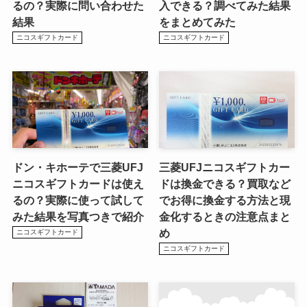
るの？実際に問い合わせた
入できる？調べてみた結果
結果
をまとめてみた
ニコスギフトカード
ニコスギフトカード
ドン・キホーテで三菱UFJ
三菱UFJニコスギフトカー
ニコスギフトカードは使え
ドは換金できる？買取など
るの？実際に使って試して
でお得に換金する方法と現
みた結果を写真つきで紹介
金化するときの注意点まと
め
ニコスギフトカード
ニコスギフトカード