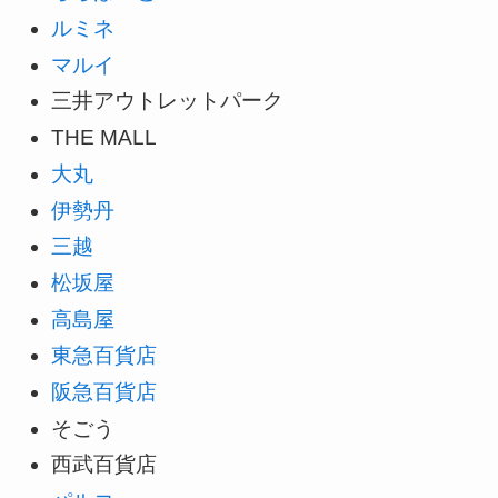
ルミネ
マルイ
三井アウトレットパーク
THE MALL
大丸
伊勢丹
三越
松坂屋
高島屋
東急百貨店
阪急百貨店
そごう
西武百貨店