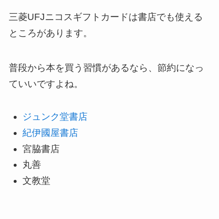
三菱UFJニコスギフトカードは書店でも使える
ところがあります。
普段から本を買う習慣があるなら、節約になっ
ていいですよね。
ジュンク堂書店
紀伊國屋書店
宮脇書店
丸善
文教堂