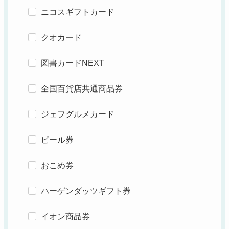
ニコスギフトカード
クオカード
図書カードNEXT
全国百貨店共通商品券
ジェフグルメカード
ビール券
おこめ券
ハーゲンダッツギフト券
イオン商品券