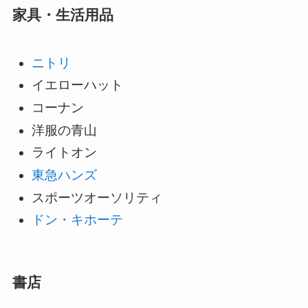
家具・生活用品
ニトリ
イエローハット
コーナン
洋服の青山
ライトオン
東急ハンズ
スポーツオーソリティ
ドン・キホーテ
書店