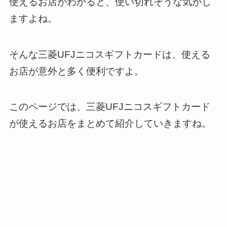
使えるお店がわかると、使い切れそうな気がし
ますよね。
そんな三菱UFJニコスギフトカードは、使える
お店が意外と多く便利ですよ。
このページでは、三菱UFJニコスギフトカード
が使えるお店をまとめて紹介していきますね。