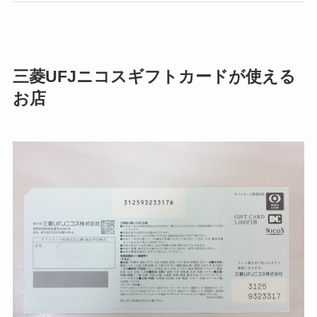
三菱UFJニコスギフトカードが使える
お店