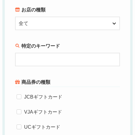
お店の種類
特定のキーワード
商品券の種類
JCBギフトカード
VJAギフトカード
UCギフトカード