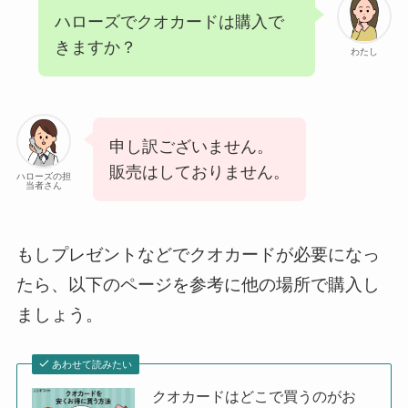
ハローズでクオカードは購入で
きますか？
わたし
申し訳ございません。
販売はしておりません。
ハローズの担
当者さん
もしプレゼントなどでクオカードが必要になっ
たら、以下のページを参考に他の場所で購入し
ましょう。
あわせて読みたい
クオカードはどこで買うのがお