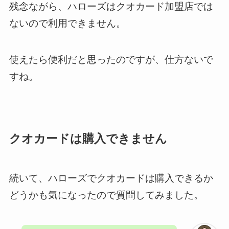
残念ながら、ハローズはクオカード加盟店では
ないので利用できません。
使えたら便利だと思ったのですが、仕方ないで
すね。
クオカードは購入できません
続いて、ハローズでクオカードは購入できるか
どうかも気になったので質問してみました。