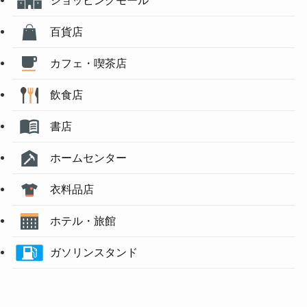
百貨店
カフェ・喫茶店
飲食店
書店
ホームセンター
衣料品店
ホテル・旅館
ガソリンスタンド