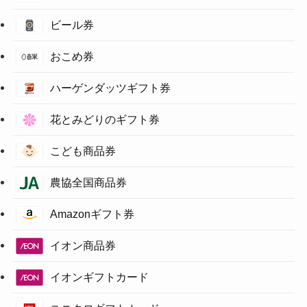
ビール券
おこめ券
ハーゲンダッツギフト券
花とみどりのギフト券
こども商品券
農協全国商品券
Amazonギフト券
イオン商品券
イオンギフトカード