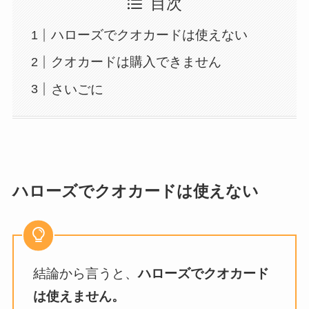
目次
ハローズでクオカードは使えない
クオカードは購入できません
さいごに
ハローズでクオカードは使えない
結論から言うと、
ハローズでクオカード
は使えません。