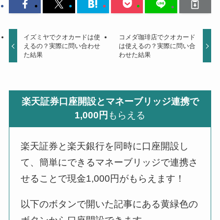
イズミヤでクオカードは使
コメダ珈琲店でクオカード
えるの？実際に問い合わせ
は使えるの？実際に問い合
た結果
わせた結果
楽天証券口座開設とマネーブリッジ連携で
1,000円
もらえる
楽天証券と楽天銀行を同時に口座開設し
て、簡単にできるマネーブリッジで連携さ
せることで現金1,000円がもらえます！
以下のボタンで開いた記事にある黄緑色の