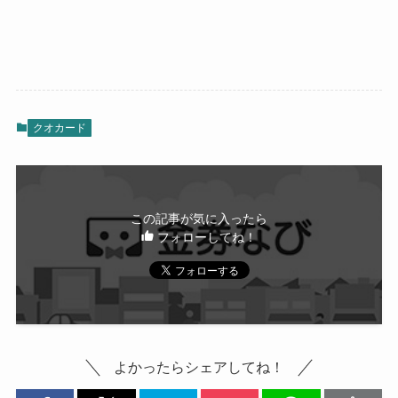
クオカード
この記事が気に入ったら
フォローしてね！
よかったらシェアしてね！