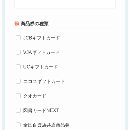
商品券の種類
JCBギフトカード
VJAギフトカード
UCギフトカード
ニコスギフトカード
クオカード
図書カードNEXT
全国百貨店共通商品券