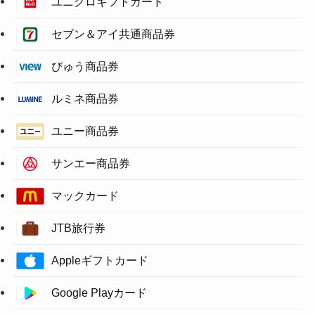
ユニクロギフトカード
セブン＆アイ共通商品券
びゅう商品券
ルミネ商品券
ユニー商品券
サンエー商品券
マックカード
JTB旅行券
Appleギフトカード
Google Playカード