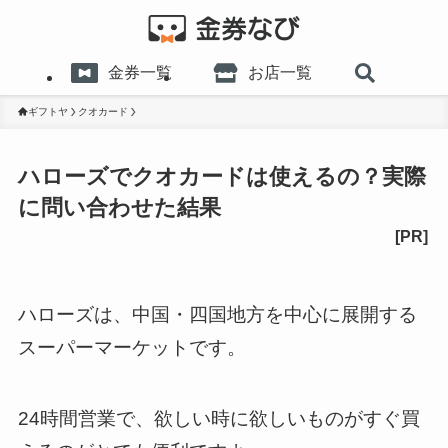
金券一覧
お店一覧
ギフトヤ
クオカード
ハローズでクオカードは使えるの？実際
に問い合わせた結果
ハローズは、中国・四国地方を中心に展開する
スーパーマーケットです。
24時間営業で、欲しい時に欲しいものがすぐ買