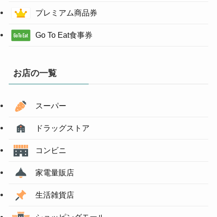
プレミアム商品券
Go To Eat食事券
お店の一覧
スーパー
ドラッグストア
コンビニ
家電量販店
生活雑貨店
ショッピングモール