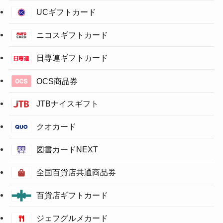
UCギフトカード
ニコスギフトカード
日専連ギフトカード
OCS商品券
JTBナイスギフト
クオカード
図書カードNEXT
全国百貨店共通商品券
百貨店ギフトカード
ジェフグルメカード