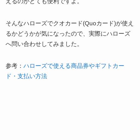
えるのがとても便利ですよ。
そんなハローズでクオカード(Quoカード)が使え
るかどうかが気になったので、実際にハローズ
へ問い合わせしてみました。
参考：
ハローズで使える商品券やギフトカー
ド・支払い方法