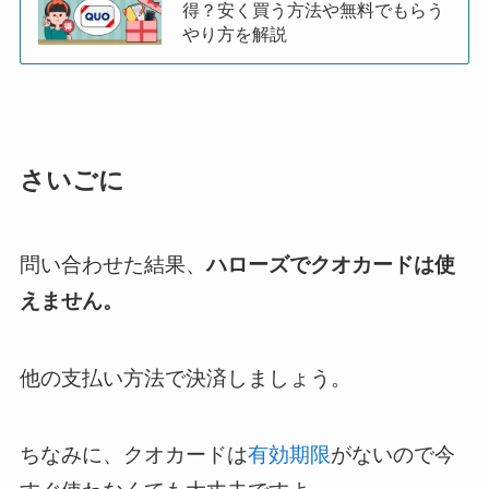
得？安く買う方法や無料でもらう
やり方を解説
さいごに
問い合わせた結果、
ハローズでクオカードは使
えません。
他の支払い方法で決済しましょう。
ちなみに、クオカードは
有効期限
がないので今