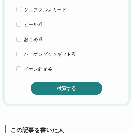
ジェフグルメカード
ビール券
おこめ券
ハーゲンダッツギフト券
イオン商品券
検索する
この記事を書いた人