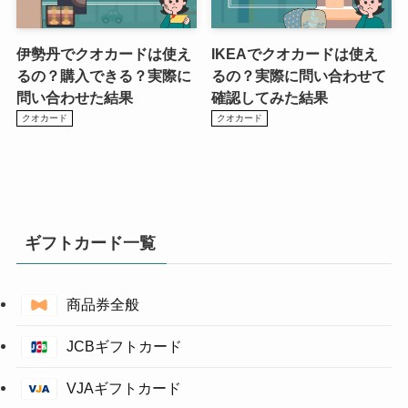
伊勢丹でクオカードは使え
IKEAでクオカードは使え
るの？購入できる？実際に
るの？実際に問い合わせて
問い合わせた結果
確認してみた結果
クオカード
クオカード
ギフトカード一覧
商品券全般
JCBギフトカード
VJAギフトカード