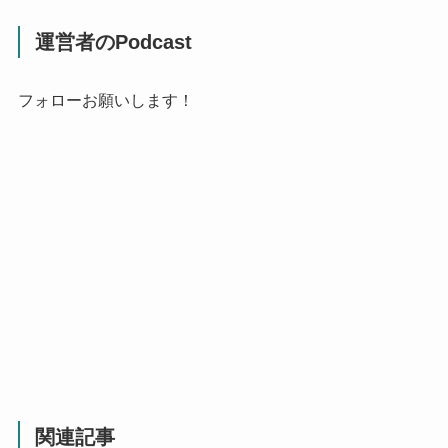
運営者のPodcast
フォローお願いします！
関連記事