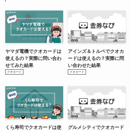
ヤマダ電機でクオカードは
アインズ＆トルペでクオカ
使えるの？実際に問い合わ
ードは使えるの？実際に問
せてみた結果
い合わせた結果
クオカード
クオカード
くら寿司でクオカードは使
グルメシティでクオカード