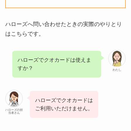
ハローズへ問い合わせたときの実際のやりとり
はこちらです。
ハローズでクオカードは使えま
すか？
わたし
ハローズでクオカードは
ご利用いただけません。
ハローズの担
当者さん