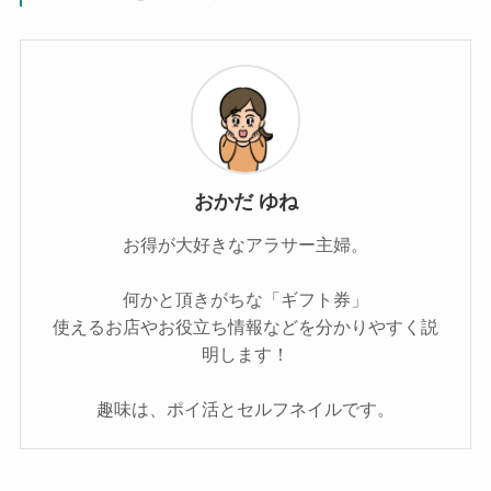
おかだ ゆね
お得が大好きなアラサー主婦。
何かと頂きがちな「ギフト券」
使えるお店やお役立ち情報などを分かりやすく説
明します！
趣味は、ポイ活とセルフネイルです。