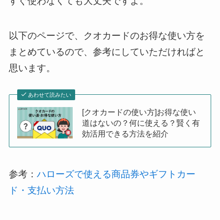
すぐ使わなくても大丈夫ですよ。
以下のページで、クオカードのお得な使い方を
まとめているので、参考にしていただければと
思います。
あわせて読みたい
[クオカードの使い方]お得な使い
道はないの？何に使える？賢く有
効活用できる方法を紹介
参考：
ハローズで使える商品券やギフトカー
ド・支払い方法