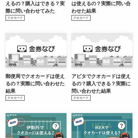
えるの？購入はできる？実
は使えるの？実際に問い合
際に問い合わせてみた
わせた結果
クオカード
クオカード
郵便局でクオカードは使え
アピタでクオカードは使え
るの？実際に問い合わせた
るの？購入できる？実際に
結果
問い合わせた結果
クオカード
クオカード