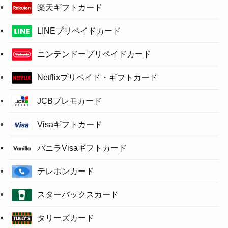
楽天ギフトカード
LINEプリペイドカード
ニンテンドープリペイドカード
Netflixプリペイド・ギフトカード
JCBプレモカード
Visaギフトカード
バニラVisaギフトカード
テレホンカード
スターバックスカード
タリーズカード