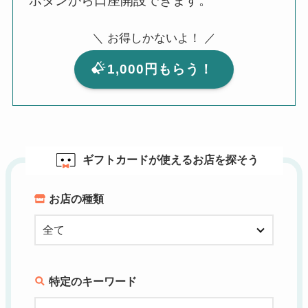
ボタンから口座開設できます。
＼ お得しかないよ！ ／
1,000円もらう！
ギフトカードが使えるお店を探そう
お店の種類
特定のキーワード