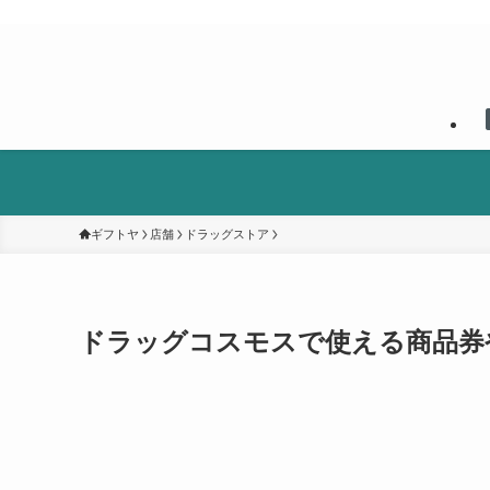
ギフトヤ
店舗
ドラッグストア
ドラッグコスモスで使える商品券