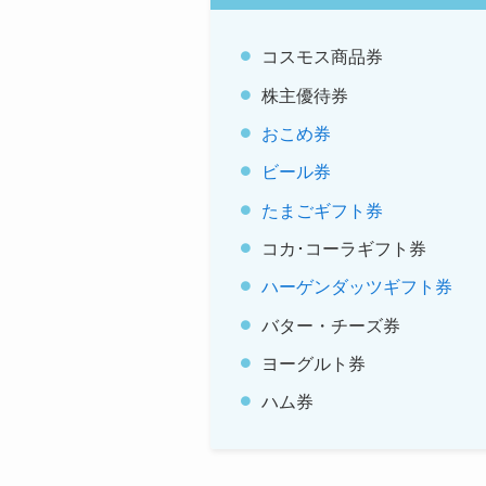
コスモス商品券
株主優待券
おこめ券
ビール券
たまごギフト券
コカ･コーラギフト券
ハーゲンダッツギフト券
バター・チーズ券
ヨーグルト券
ハム券