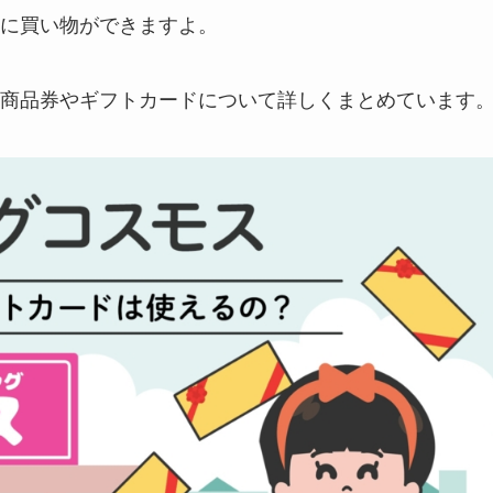
に買い物ができますよ。
商品券やギフトカードについて詳しくまとめています