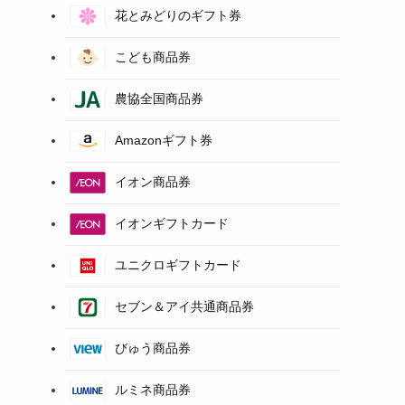
花とみどりのギフト券
こども商品券
農協全国商品券
Amazonギフト券
イオン商品券
イオンギフトカード
ユニクロギフトカード
セブン＆アイ共通商品券
びゅう商品券
ルミネ商品券