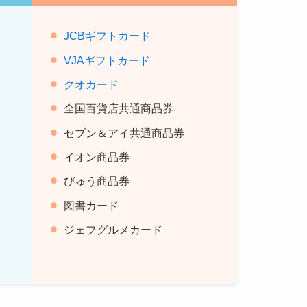
JCBギフトカード
VJAギフトカード
クオカード
全国百貨店共通商品券
セブン＆アイ共通商品券
イオン商品券
びゅう商品券
図書カード
ジェフグルメカード