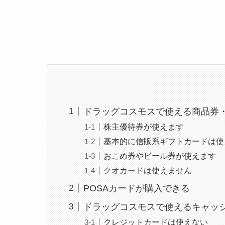
ドラッグコスモスで使える商品券
株主優待券が使えます
基本的に信販系ギフトカードは使
おこめ券やビール券が使えます
クオカードは使えません
POSAカードが購入できる
ドラッグコスモスで使えるキャッ
クレジットカードは使えない