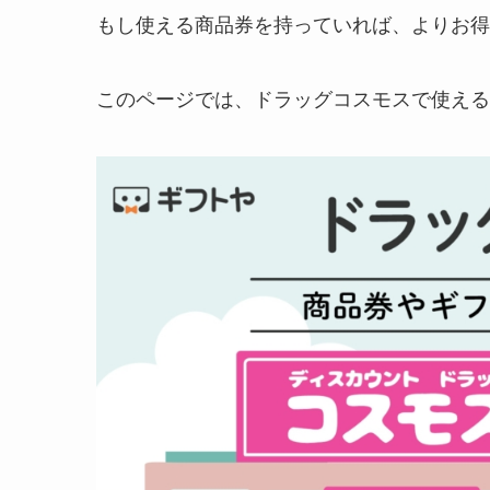
もし使える商品券を持っていれば、よりお得
このページでは、ドラッグコスモスで使える