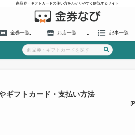
商品券・ギフトカードの使い方をわかりやすく解説するサイト
金券一覧
お店一覧
記事一覧
やギフトカード・支払い方法