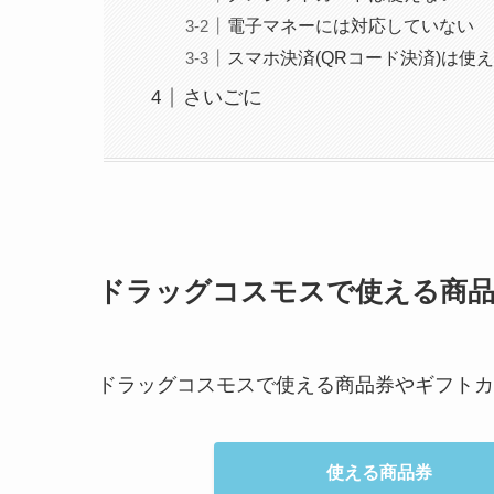
電子マネーには対応していない
スマホ決済(QRコード決済)は使
さいごに
ドラッグコスモスで使える商品
ドラッグコスモスで使える商品券やギフトカ
使える商品券