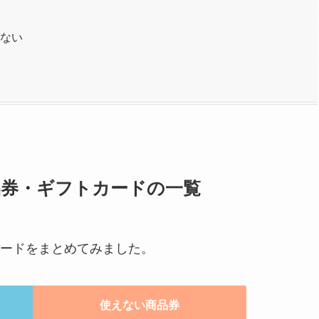
えない
券・ギフトカードの一覧
ードをまとめてみました。
使えない商品券