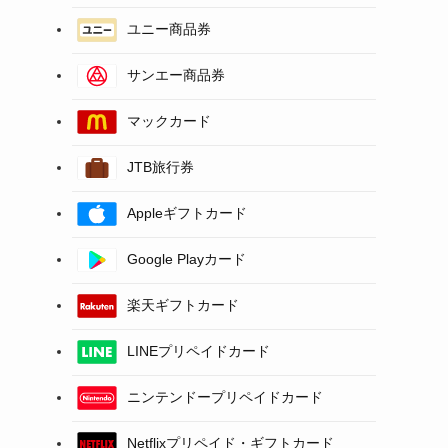
ユニー商品券
サンエー商品券
マックカード
JTB旅行券
Appleギフトカード
Google Playカード
楽天ギフトカード
LINEプリペイドカード
ニンテンドープリペイドカード
Netflixプリペイド・ギフトカード