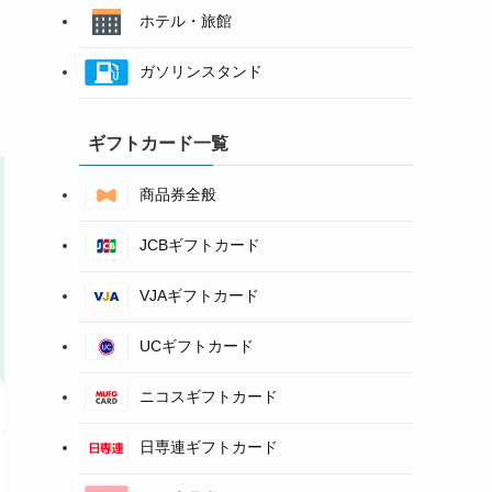
ホテル・旅館
ガソリンスタンド
。
ギフトカード一覧
商品券全般
JCBギフトカード
VJAギフトカード
UCギフトカード
ニコスギフトカード
日専連ギフトカード