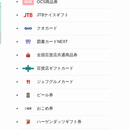
OCS商品券
JTBナイスギフト
クオカード
図書カードNEXT
全国百貨店共通商品券
百貨店ギフトカード
ジェフグルメカード
ビール券
おこめ券
ハーゲンダッツギフト券