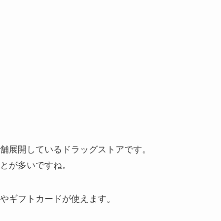
舗展開しているドラッグストアです。
とが多いですね。
やギフトカードが使えます。