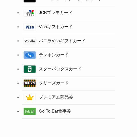
JCBプレモカード
Visaギフトカード
バニラVisaギフトカード
テレホンカード
スターバックスカード
タリーズカード
プレミアム商品券
Go To Eat食事券