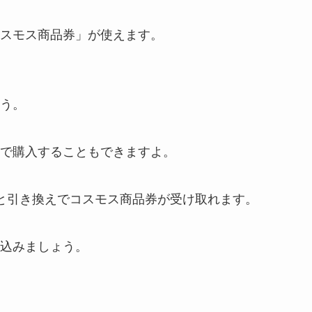
スモス商品券」が使えます。
う。
で購入することもできますよ。
と引き換えでコスモス商品券が受け取れます。
込みましょう。