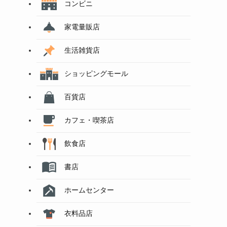
コンビニ
家電量販店
生活雑貨店
ショッピングモール
百貨店
カフェ・喫茶店
飲食店
書店
ホームセンター
衣料品店