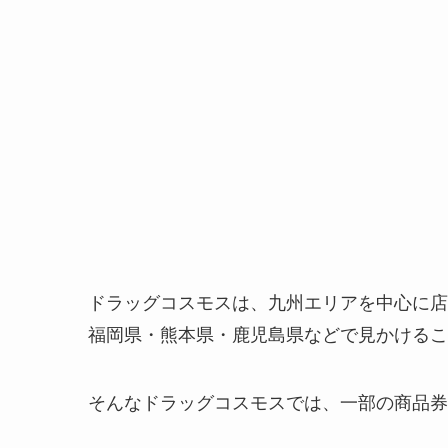
ドラッグコスモスは、九州エリアを中心に店
福岡県・熊本県・鹿児島県などで見かけるこ
そんなドラッグコスモスでは、一部の商品券