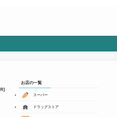
お店の一覧
スーパー
ドラッグストア