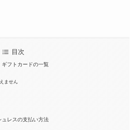
目次
・ギフトカードの一覧
えません
シュレスの支払い方法