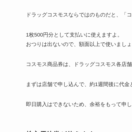
ドラッグコスモスならではのものだと、「コ
1枚500円分として支払いに使えますよ。
おつりは出ないので、額面以上で使いましょ
コスモス商品券は、ドラッグコスモス各店舗
まずは店舗で申し込んで、約1週間後に代金
即日購入はできないため、余裕をもって申し