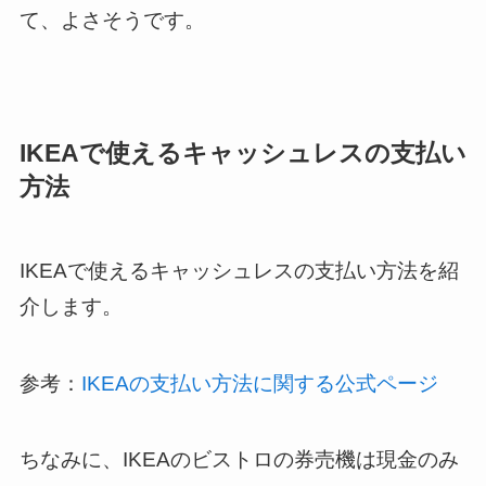
て、よさそうです。
IKEAで使えるキャッシュレスの支払い
方法
IKEAで使えるキャッシュレスの支払い方法を紹
介します。
参考：
IKEAの支払い方法に関する公式ページ
ちなみに、IKEAのビストロの券売機は現金のみ