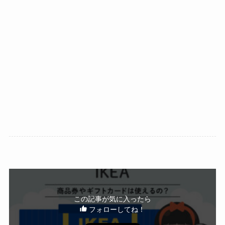
この記事が気に入ったら
フォローしてね！