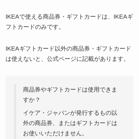
IKEAで使える商品券・ギフトカードは、IKEAギ
フトカードのみです。
IKEAギフトカード以外の商品券・ギフトカード
は使えないと、公式ページに記載があります。
商品券やギフトカードは使用できま
すか？
イケア・ジャパンが発行するもの以
外の商品券、またはギフトカードは
お使いいただけません。