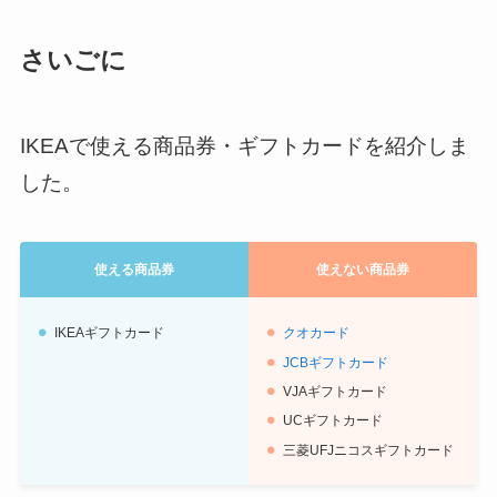
さいごに
IKEAで使える商品券・ギフトカードを紹介しま
した。
使える商品券
使えない商品券
IKEAギフトカード
クオカード
JCBギフトカード
VJAギフトカード
UCギフトカード
三菱UFJニコスギフトカード