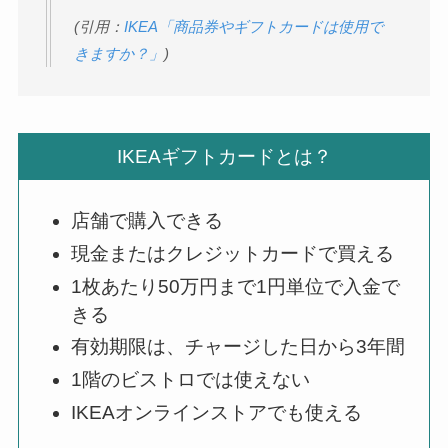
(引用：
IKEA「商品券やギフトカードは使用で
きますか？」
)
IKEAギフトカードとは？
店舗で購入できる
現金またはクレジットカードで買える
1枚あたり50万円まで1円単位で入金で
きる
有効期限は、チャージした日から3年間
1階のビストロでは使えない
IKEAオンラインストアでも使える