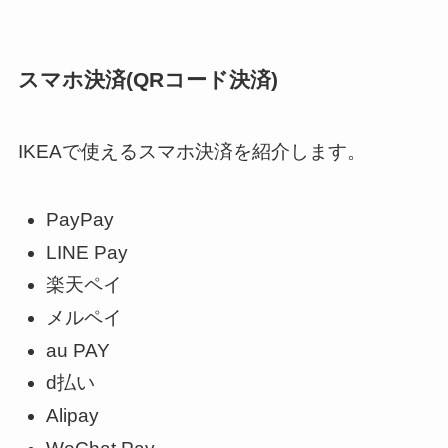
スマホ決済(QRコード決済)
IKEAで使えるスマホ決済を紹介します。
PayPay
LINE Pay
楽天ペイ
メルペイ
au PAY
d払い
Alipay