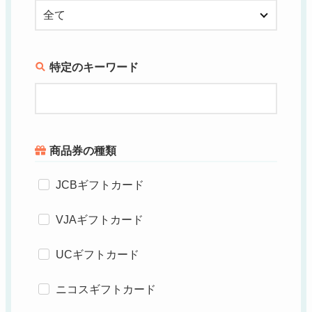
特定のキーワード
商品券の種類
JCBギフトカード
VJAギフトカード
UCギフトカード
ニコスギフトカード