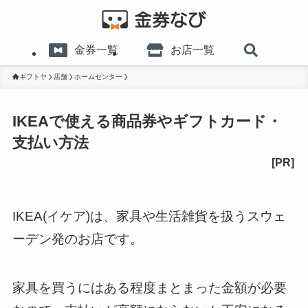
金券一覧
お店一覧
ギフトヤ
店舗
ホームセンター
IKEAで使える商品券やギフトカード・
支払い方法
IKEA(イケア)は、家具や生活雑貨を扱うスウェ
ーデン発のお店です。
家具を買うにはある程度まとまった金額が必要