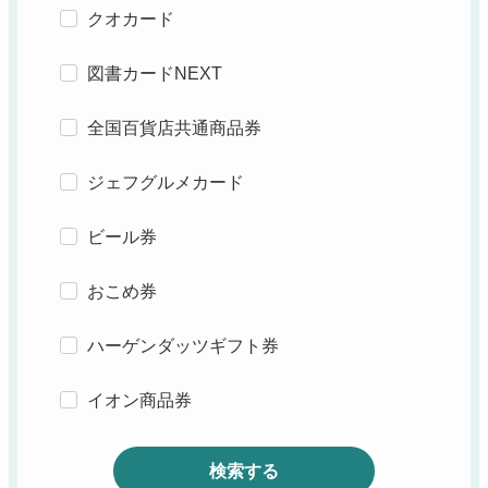
クオカード
図書カードNEXT
全国百貨店共通商品券
ジェフグルメカード
ビール券
おこめ券
ハーゲンダッツギフト券
イオン商品券
検索する