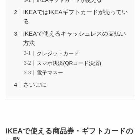
IKEAギフトカードが使える
IKEAではIKEAギフトカードが売ってい
る
IKEAで使えるキャッシュレスの支払い
方法
クレジットカード
スマホ決済(QRコード決済)
電子マネー
さいごに
IKEAで使える商品券・ギフトカードの