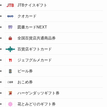
JTBナイスギフト
クオカード
図書カードNEXT
全国百貨店共通商品券
百貨店ギフトカード
ジェフグルメカード
ビール券
おこめ券
ハーゲンダッツギフト券
花とみどりのギフト券