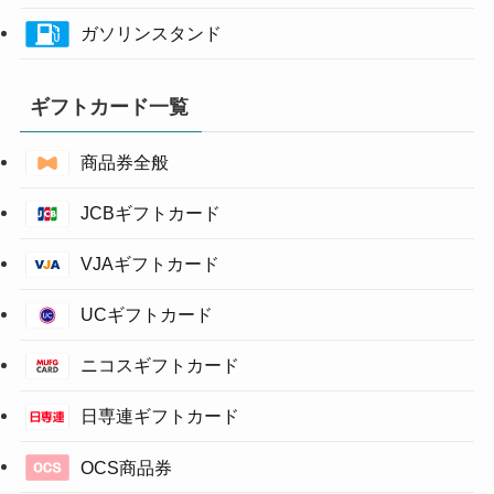
ガソリンスタンド
ギフトカード一覧
商品券全般
JCBギフトカード
VJAギフトカード
UCギフトカード
ニコスギフトカード
日専連ギフトカード
OCS商品券