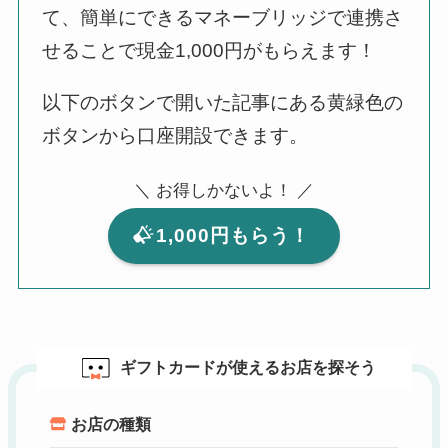
て、簡単にできるマネーブリッジで連携さ
せることで現金1,000円がもらえます！
以下のボタンで開いた記事にある黄緑色の
ボタンから口座開設できます。
＼ お得しかないよ！ ／
1,000円もらう！
ギフトカードが使えるお店を探そう
お店の種類