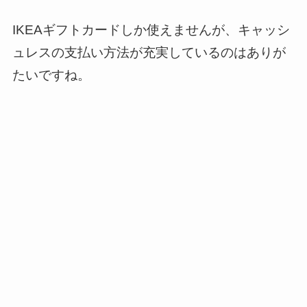
IKEAギフトカードしか使えませんが、キャッシ
ュレスの支払い方法が充実しているのはありが
たいですね。