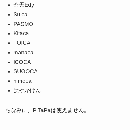
楽天Edy
Suica
PASMO
Kitaca
TOICA
manaca
ICOCA
SUGOCA
nimoca
はやかけん
ちなみに、PiTaPaは使えません。