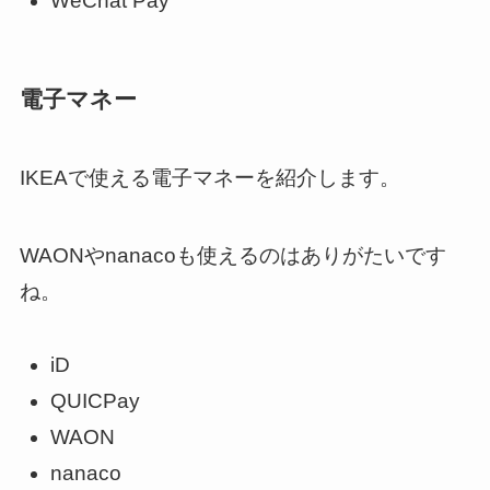
WeChat Pay
電子マネー
IKEAで使える電子マネーを紹介します。
WAONやnanacoも使えるのはありがたいです
ね。
iD
QUICPay
WAON
nanaco