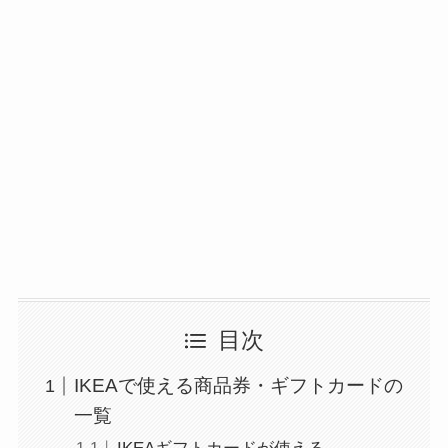
目次
IKEAで使える商品券・ギフトカードの
一覧