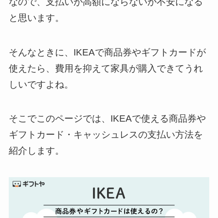
なので、支払いが高額にならないか不安になる
と思います。
そんなときに、IKEAで商品券やギフトカードが
使えたら、費用を抑えて家具が購入できてうれ
しいですよね。
そこでこのページでは、IKEAで使える商品券や
ギフトカード・キャッシュレスの支払い方法を
紹介します。