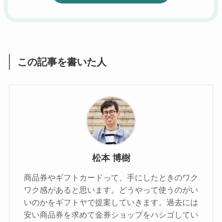
この記事を書いた人
松本 博樹
商品券やギフトカードって、手にしたときのワク
ワク感があると思います。どうやって使うのがい
いのかをギフトヤで提案していきます。過去には
安い商品券を求めて金券ショップをハシゴしてい