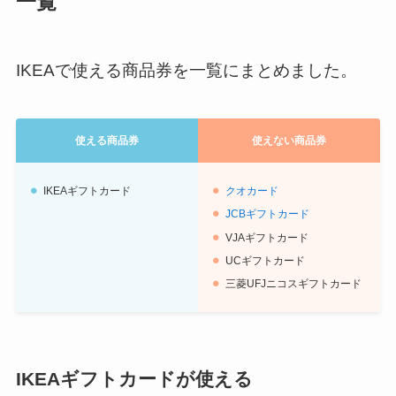
一覧
IKEAで使える商品券を一覧にまとめました。
使える商品券
使えない商品券
IKEAギフトカード
クオカード
JCBギフトカード
VJAギフトカード
UCギフトカード
三菱UFJニコスギフトカード
IKEAギフトカードが使える