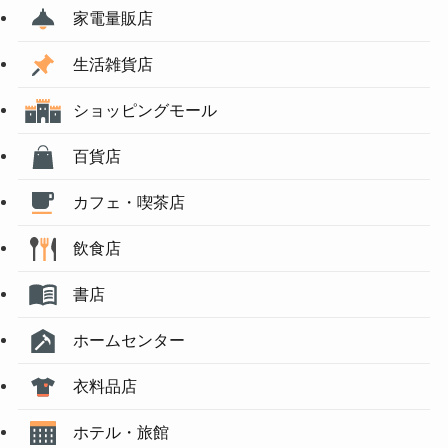
家電量販店
生活雑貨店
ショッピングモール
百貨店
カフェ・喫茶店
飲食店
書店
ホームセンター
衣料品店
ホテル・旅館