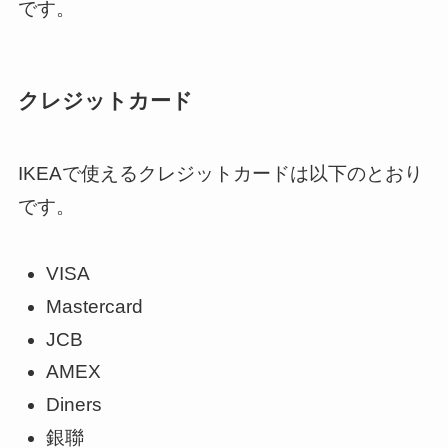
です。
クレジットカード
IKEAで使えるクレジットカードは以下のとおり
です。
VISA
Mastercard
JCB
AMEX
Diners
銀聯