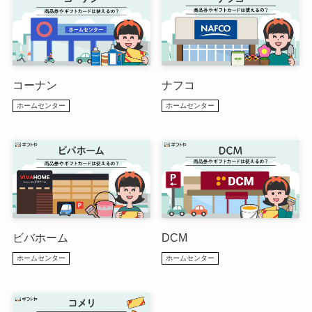
コーナン
ナフコ
ホームセンター
ホームセンター
ビバホーム
DCM
ホームセンター
ホームセンター