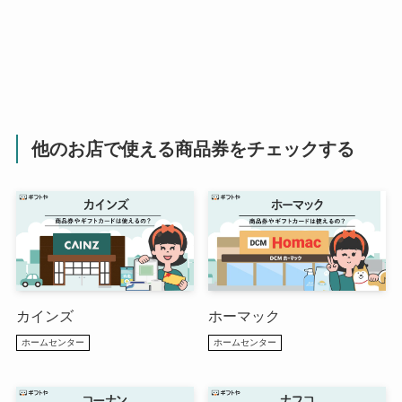
他のお店で使える商品券をチェックする
カインズ
ホーマック
ホームセンター
ホームセンター