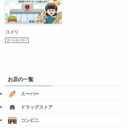
コメリ
ホームセンター
お店の一覧
スーパー
ドラッグストア
コンビニ