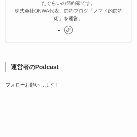
たぐらいの節約家です。
株式会社ONWA代表、節約ブログ「ノマド的節約
術」を運営。
運営者のPodcast
フォローお願いします！