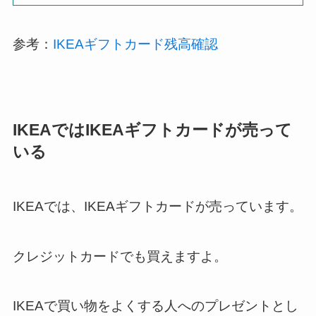
参考：
IKEAギフトカード残高確認
IKEAではIKEAギフトカードが売って
いる
IKEAでは、IKEAギフトカードが売っています。
クレジットカードでも買えますよ。
IKEAで買い物をよくする人へのプレゼントとし