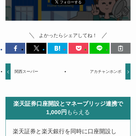
よかったらシェアしてね！
関西スーパー
アカチャンホンポ
楽天証券口座開設とマネーブリッジ連携で
1,000円
もらえる
楽天証券と楽天銀行を同時に口座開設し