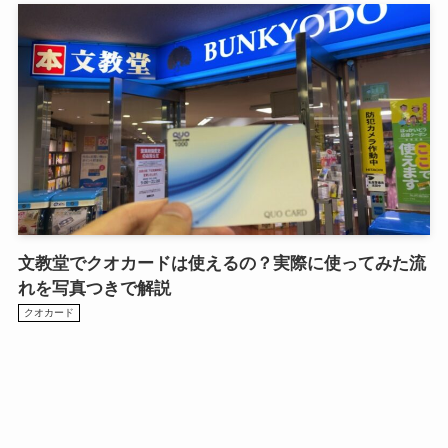
文教堂でクオカードは使えるの？実際に使ってみた流
れを写真つきで解説
クオカード