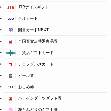
JTBナイスギフト
クオカード
図書カードNEXT
全国百貨店共通商品券
百貨店ギフトカード
ジェフグルメカード
ビール券
おこめ券
ハーゲンダッツギフト券
花とみどりのギフト券