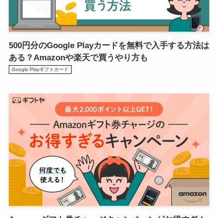
500円分のGoogle Playカードを無料で入手する方法は
ある？Amazonや楽天で買うやり方も
Google Playギフトカード