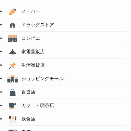
スーパー
ドラッグストア
コンビニ
家電量販店
生活雑貨店
ショッピングモール
百貨店
カフェ・喫茶店
飲食店