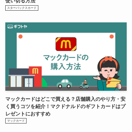
使い切る方法
スターバックスカード
マックカードはどこで買える？店舗購入のやり方・安
く買うコツを紹介！マクドナルドのギフトカードはプ
レゼントにおすすめ
マックカード