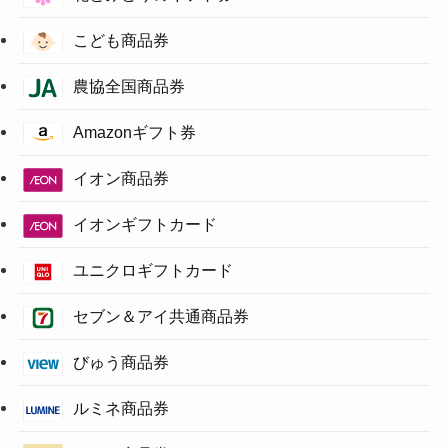
こども商品券
農協全国商品券
Amazonギフト券
イオン商品券
イオンギフトカード
ユニクロギフトカード
セブン＆アイ共通商品券
びゅう商品券
ルミネ商品券