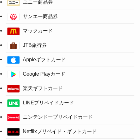
ユニー商品券
サンエー商品券
マックカード
JTB旅行券
Appleギフトカード
Google Playカード
楽天ギフトカード
LINEプリペイドカード
ニンテンドープリペイドカード
Netflixプリペイド・ギフトカード