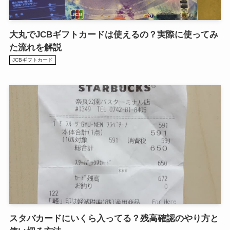
大丸でJCBギフトカードは使えるの？実際に使ってみ
た流れを解説
JCBギフトカード
スタバカードにいくら入ってる？残高確認のやり方と