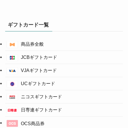
ギフトカード一覧
商品券全般
JCBギフトカード
VJAギフトカード
UCギフトカード
ニコスギフトカード
日専連ギフトカード
OCS商品券