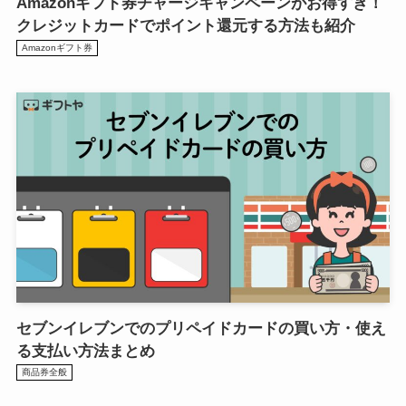
Amazonギフト券チャージキャンペーンがお得すぎ！
クレジットカードでポイント還元する方法も紹介
Amazonギフト券
セブンイレブンでのプリペイドカードの買い方・使え
る支払い方法まとめ
商品券全般