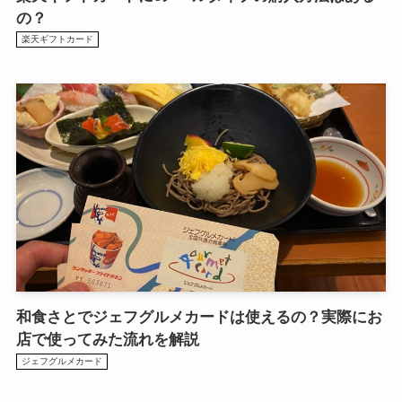
の？
楽天ギフトカード
和食さとでジェフグルメカードは使えるの？実際にお
店で使ってみた流れを解説
ジェフグルメカード