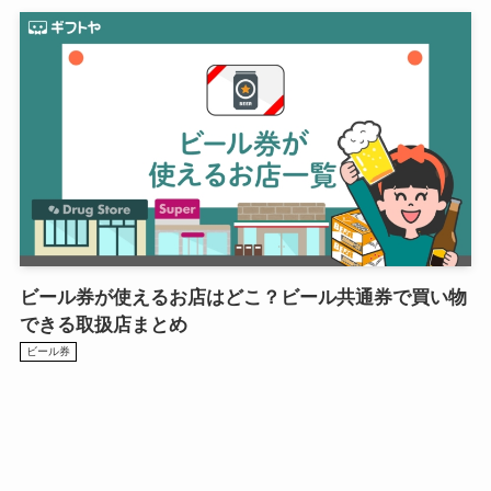
ビール券が使えるお店はどこ？ビール共通券で買い物
できる取扱店まとめ
ビール券