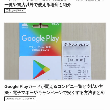
一覧や書店以外で使える場所も紹介
図書カードNEXT
Google Playカードが買えるコンビニ一覧と支払い方
法・電子マネーやキャンペーンで安くする方法まとめ
Google Playギフトカード