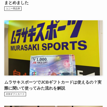
まとめました
ユニー商品券
ムラサキスポーツでJCBギフトカードは使えるの？実
際に聞いて使ってみた流れを解説
JCBギフトカード