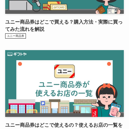
ユニー商品券はどこで買える？購入方法・実際に買っ
てみた流れを解説
ユニー商品券
ユニー商品券はどこで使えるの？使えるお店の一覧を