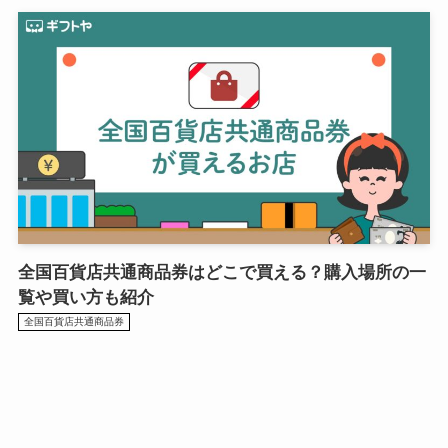
全国百貨店共通商品券はどこで買える？購入場所の一
覧や買い方も紹介
全国百貨店共通商品券