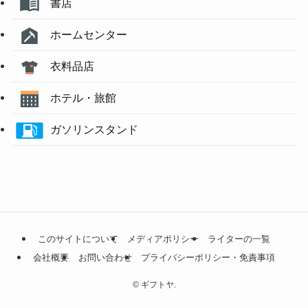
書店
ホームセンター
衣料品店
ホテル・旅館
ガソリンスタンド
このサイトについて
メディアポリシー
ライターの一覧
会社概要
お問い合わせ
プライバシーポリシー・免責事項
©
ギフトヤ.