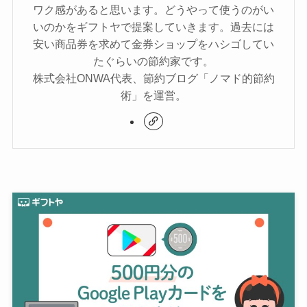
ワク感があると思います。どうやって使うのがい
いのかをギフトヤで提案していきます。過去には
安い商品券を求めて金券ショップをハシゴしてい
たぐらいの節約家です。
株式会社ONWA代表、節約ブログ「ノマド的節約
術」を運営。