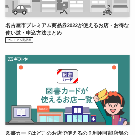
名古屋市プレミアム商品券2022が使えるお店・お得な
使い道・申込方法まとめ
プレミアム商品券
図書カードはどこのお店で使えるの？利用可能店舗の