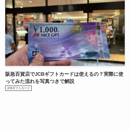
阪急百貨店でJCBギフトカードは使えるの？実際に使
ってみた流れを写真つきで解説
JCBギフトカード