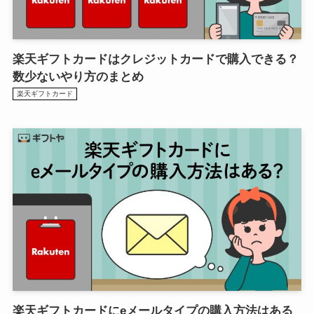
楽天ギフトカードはクレジットカードで購入できる？
数少ないやり方のまとめ
楽天ギフトカード
楽天ギフトカードにeメールタイプの購入方法はある