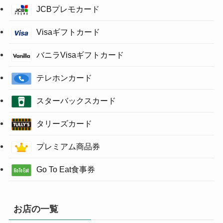
JCBプレモカード
Visaギフトカード
バニラVisaギフトカード
テレホンカード
スターバックスカード
タリーズカード
プレミアム商品券
Go To Eat食事券
お店の一覧