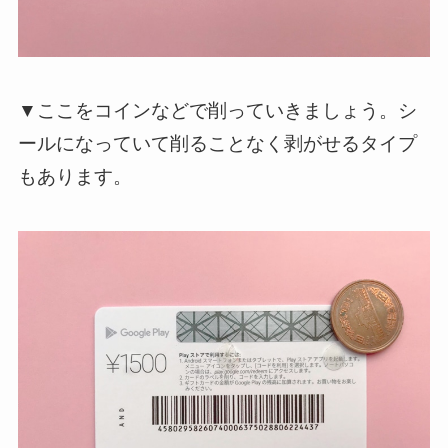
▼ここをコインなどで削っていきましょう。シ
ールになっていて削ることなく剥がせるタイプ
もあります。