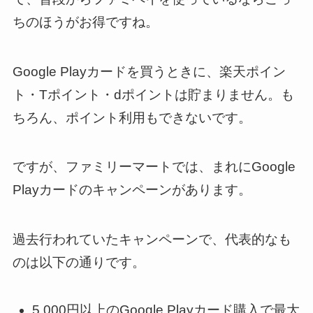
ちのほうがお得ですね。
Google Playカードを買うときに、楽天ポイン
ト・Tポイント・dポイントは貯まりません。も
ちろん、ポイント利用もできないです。
ですが、ファミリーマートでは、まれにGoogle
Playカードのキャンペーンがあります。
過去行われていたキャンペーンで、代表的なも
のは以下の通りです。
5,000円以上のGoogle Playカード購入で最大