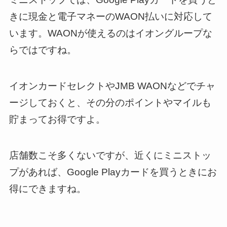
きに現金と電子マネーのWAON払いに対応して
います。WAONが使えるのはイオングループな
らではですね。
イオンカードセレクトやJMB WAONなどでチャ
ージしておくと、その分のポイントやマイルも
貯まってお得ですよ。
店舗数こそ多くないですが、近くにミニストッ
プがあれば、Google Playカードを買うときにお
得にできますね。