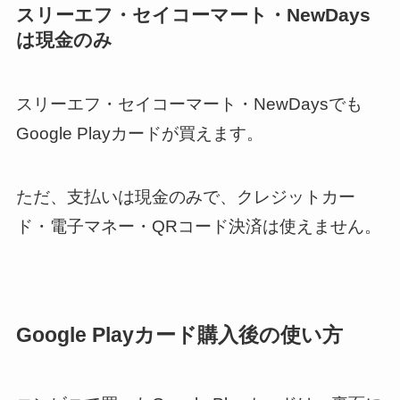
スリーエフ・セイコーマート・NewDays
は現金のみ
スリーエフ・セイコーマート・NewDaysでも
Google Playカードが買えます。
ただ、支払いは現金のみで、クレジットカー
ド・電子マネー・QRコード決済は使えません。
Google Playカード購入後の使い方