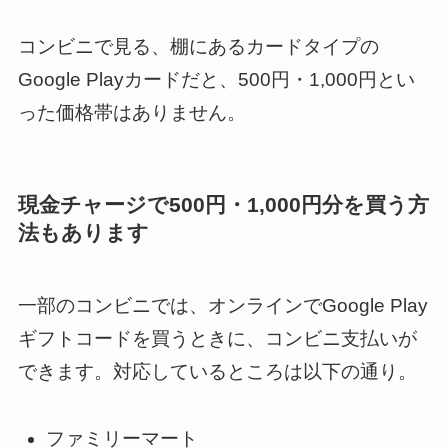
コンビニで見る、棚にあるカードタイプの
Google Playカードだと、500円・1,000円とい
った価格帯はありません。
現金チャージで500円・1,000円分を買う方
法もあります
一部のコンビニでは、オンラインでGoogle Play
ギフトコードを買うときに、コンビニ支払いが
できます。対応しているところは以下の通り。
ファミリーマート