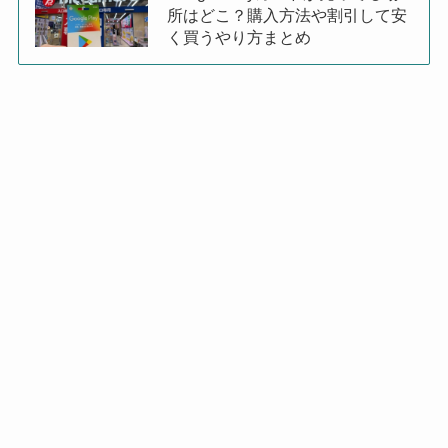
所はどこ？購入方法や割引して安
く買うやり方まとめ