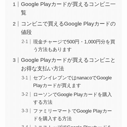
Google Playカードが買えるコンビニ一
覧
コンビニで買えるGoogle Playカードの
値段
現金チャージで500円・1,000円分を買
う方法もあります
Google Playカードが買えるコンビニと
お得な支払い方法
セブンイレブンではnanacoでGoogle
Playカードが買えます
ローソンでGoogle Playカードを購入
する方法
ファミリーマートでGoogle Playカー
ドを購入する方法