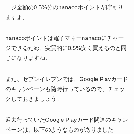
ージ金額の0.5%分のnanacoポイントが貯まり
ますよ。
nanacoポイントは電子マネーnanacoにチャー
ジできるため、実質的に0.5%安く買えるのと同
じになりますね。
また、セブンイレブンでは、Google Playカード
のキャンペーンも随時行っているので、チェッ
クしておきましょう。
過去行っていたGoogle Playカード関連のキャン
ペーンは、以下のようなものがありました。