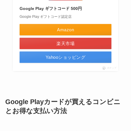
Google Play ギフトコード 500円
Google Play ギフトコード認定店
Amazon
楽天市場
Yahooショッピング
ポチップ
Google Playカードが買えるコンビニ
とお得な支払い方法