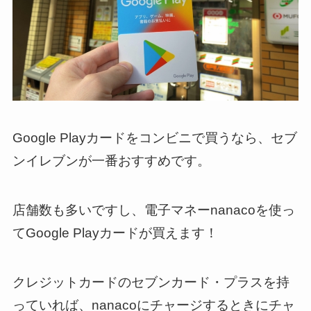
Google Playカードをコンビニで買うなら、セブ
ンイレブンが一番おすすめです。
店舗数も多いですし、電子マネーnanacoを使っ
てGoogle Playカードが買えます！
クレジットカードのセブンカード・プラスを持
っていれば、nanacoにチャージするときにチャ