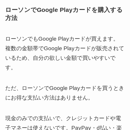
ローソンでGoogle Playカードを購入する
方法
ローソンでもGoogle Playカードが買えます。
複数の金額帯でGoogle Playカードが販売されて
いるため、自分の欲しい金額で買いやすいで
す。
ただ、ローソンでGoogle Playカードを買うとき
にお得な支払い方法はありません。
現金のみでの支払いで、クレジットカードや電
子マネーは使えないです。PayPay・d払い・楽