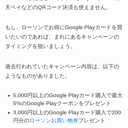
天ペイなどのQRコード決済も使えません。
もし、ローソンでお得にGoogle Playカードを買
いたいのであれば、まれにあるキャンペーンの
タイミングを狙いましょう。
過去行われていたキャンペーン内容は、以下の
ようなものがありました。
5,000円以上のGoogle Playカード購入で最大
5%のGoogle Playクーポンをプレゼント
3,000円以上のGoogle Playカード購入で200
円分の
ローソンお買い物券
プレゼント