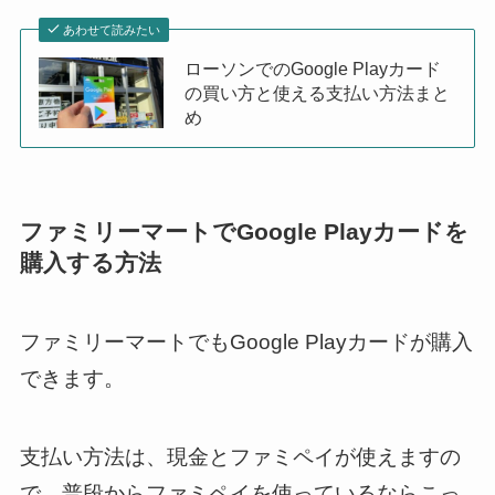
あわせて読みたい
ローソンでのGoogle Playカード
の買い方と使える支払い方法まと
め
ファミリーマートでGoogle Playカードを
購入する方法
ファミリーマートでもGoogle Playカードが購入
できます。
支払い方法は、現金とファミペイが使えますの
で、普段からファミペイを使っているならこっ