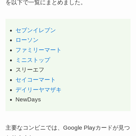
を以下で一覧にまとめました。
セブンイレブン
ローソン
ファミリーマート
ミニストップ
スリーエフ
セイコーマート
デイリーヤマザキ
NewDays
主要なコンビニでは、Google Playカードが見つ