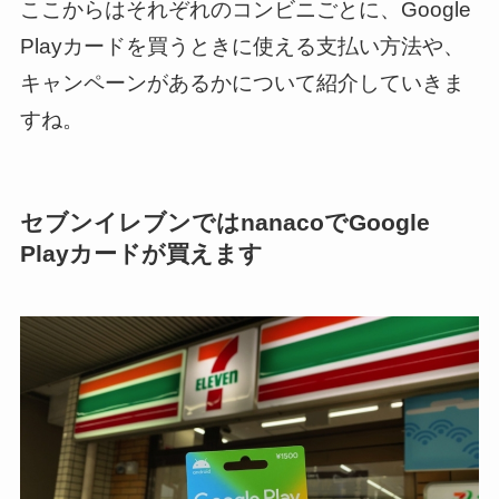
ここからはそれぞれのコンビニごとに、Google
Playカードを買うときに使える支払い方法や、
キャンペーンがあるかについて紹介していきま
すね。
セブンイレブンではnanacoでGoogle
Playカードが買えます