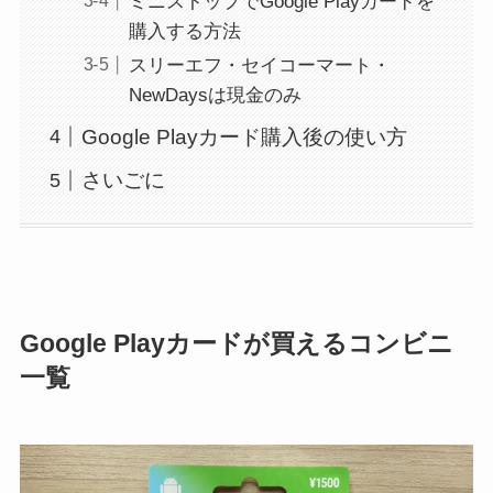
ミニストップでGoogle Playカードを
購入する方法
スリーエフ・セイコーマート・
NewDaysは現金のみ
Google Playカード購入後の使い方
さいごに
Google Playカードが買えるコンビニ
一覧