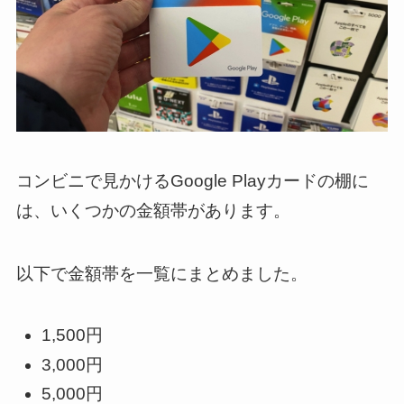
コンビニで見かけるGoogle Playカードの棚に
は、いくつかの金額帯があります。
以下で金額帯を一覧にまとめました。
1,500円
3,000円
5,000円