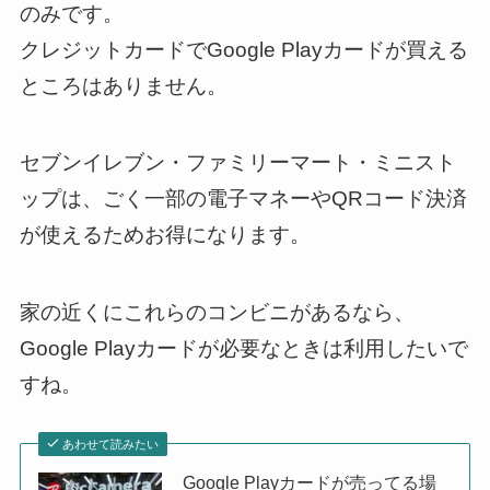
のみです。
クレジットカードでGoogle Playカードが買える
ところはありません。
セブンイレブン・ファミリーマート・ミニスト
ップは、ごく一部の電子マネーやQRコード決済
が使えるためお得になります。
家の近くにこれらのコンビニがあるなら、
Google Playカードが必要なときは利用したいで
すね。
あわせて読みたい
Google Playカードが売ってる場