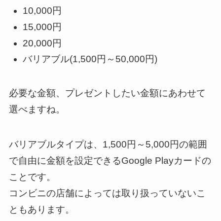
10,000円
15,000円
20,000円
バリアブル(1,500円～50,000円)
必要な金額、プレゼントしたい金額にあわせて
選べますね。
バリアブルタイプは、
1,500円～5,000円の範囲
で自由に金額を設定できる
Google Playカードの
ことです。
コンビニの店舗によっては取り扱っていないこ
ともあります。