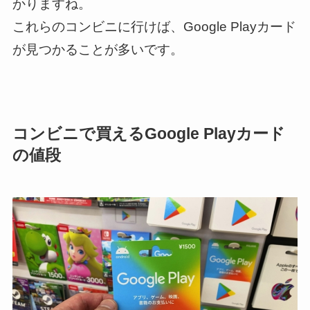
かりますね。
これらのコンビニに行けば、Google Playカード
が見つかることが多いです。
コンビニで買えるGoogle Playカード
の値段