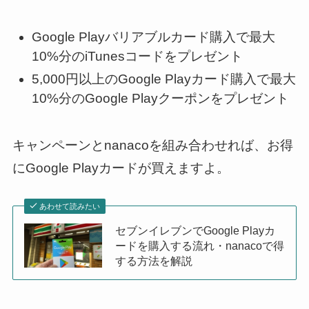
Google Playバリアブルカード購入で最大
10%分のiTunesコードをプレゼント
5,000円以上のGoogle Playカード購入で最大
10%分のGoogle Playクーポンをプレゼント
キャンペーンとnanacoを組み合わせれば、お得
にGoogle Playカードが買えますよ。
あわせて読みたい
セブンイレブンでGoogle Playカ
ードを購入する流れ・nanacoで得
する方法を解説