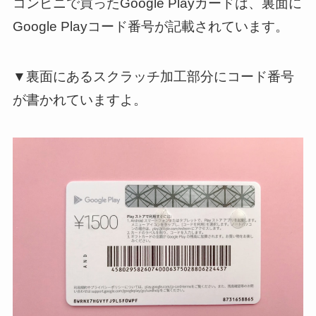
コンビニで買ったGoogle Playカードは、裏面に
Google Playコード番号が記載されています。
▼裏面にあるスクラッチ加工部分にコード番号
が書かれていますよ。