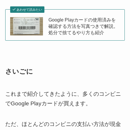
あわせて読みたい
Google Playカードの使用済みを
確認する方法を写真つきで解説。
処分で捨てるやり方も紹介
さいごに
これまで紹介してきたように、多くのコンビニ
でGoogle Playカードが買えます。
ただ、ほとんどのコンビニの支払い方法が現金