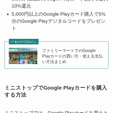
10%還元
5,000円以上のGoogle Playカード購入で5%
分のGoogle Playデジタルコードをプレゼン
ト
あわせて読みたい
ファミリーマートでのGoogle
Playカードの買い方・使える支払
い方法まとめ
ミニストップでGoogle Playカードを購入
する方法
ミニストップでは、Google Playカードを買うと