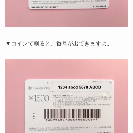
▼コインで削ると、番号が出てきますよ。