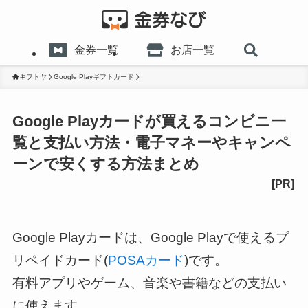
金券一覧
お店一覧
ギフトヤ
Google Playギフトカード
Google Playカードが買えるコンビニ一
覧と支払い方法・電子マネーやキャンペ
ーンで安くする方法まとめ
Google Playカードは、Google Playで使えるプ
リペイドカード(
POSAカード
)です。
有料アプリやゲーム、音楽や書籍などの支払い
に使えます。