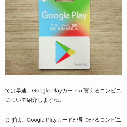
では早速、Google Playカードが買えるコンビニ
について紹介しますね。
まずは、Google Playカードが見つかるコンビニ