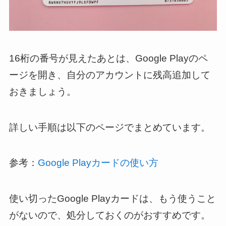
16桁の番号が見えたあとは、Google Playのペ
ージを開き、自分のアカウントに残高追加して
おきましょう。
詳しい手順は以下のページでまとめています。
参考：
Google Playカードの使い方
使い切ったGoogle Playカードは、もう使うこと
がないので、処分しておくのがおすすめです。