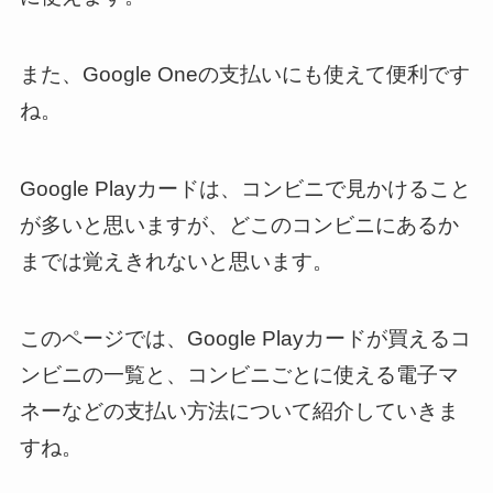
また、Google Oneの支払いにも使えて便利です
ね。
Google Playカードは、コンビニで見かけること
が多いと思いますが、どこのコンビニにあるか
までは覚えきれないと思います。
このページでは、Google Playカードが買えるコ
ンビニの一覧と、コンビニごとに使える電子マ
ネーなどの支払い方法について紹介していきま
すね。