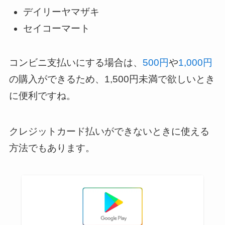
デイリーヤマザキ
セイコーマート
コンビニ支払いにする場合は、
500円
や
1,000円
の購入ができるため、1,500円未満で欲しいとき
に便利ですね。
クレジットカード払いができないときに使える
方法でもあります。