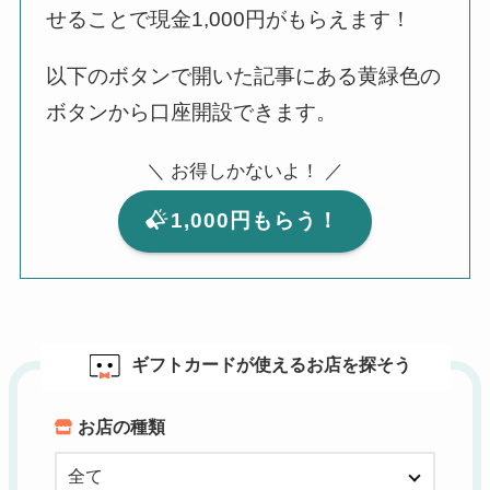
せることで現金1,000円がもらえます！
以下のボタンで開いた記事にある黄緑色の
ボタンから口座開設できます。
＼ お得しかないよ！ ／
1,000円もらう！
ギフトカードが使えるお店を探そう
お店の種類