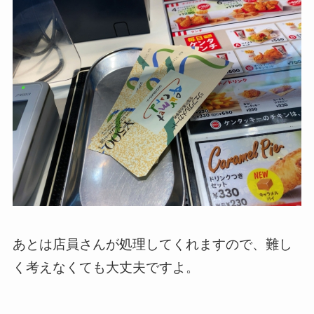
あとは店員さんが処理してくれますので、難し
く考えなくても大丈夫ですよ。