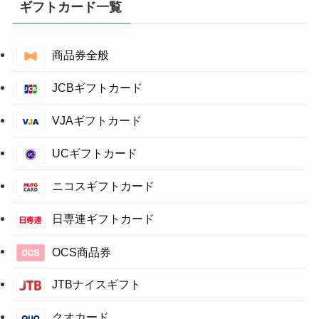
ギフトカード一覧
商品券全般
JCBギフトカード
VJAギフトカード
UCギフトカード
ニコスギフトカード
日専連ギフトカード
OCS商品券
JTBナイスギフト
クオカード