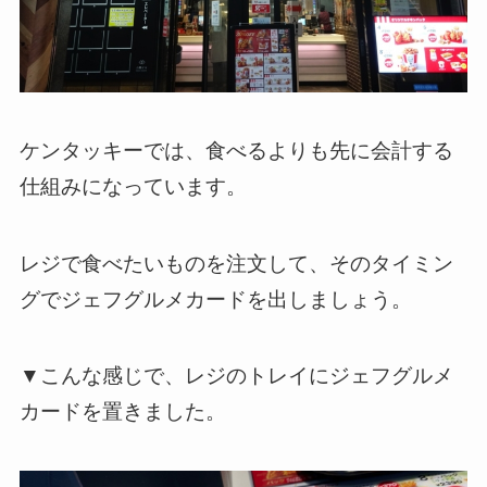
ケンタッキーでは、食べるよりも先に会計する
仕組みになっています。
レジで食べたいものを注文して、そのタイミン
グでジェフグルメカードを出しましょう。
▼こんな感じで、レジのトレイにジェフグルメ
カードを置きました。