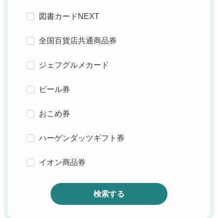
図書カードNEXT
全国百貨店共通商品券
ジェフグルメカード
ビール券
おこめ券
ハーゲンダッツギフト券
イオン商品券
検索する