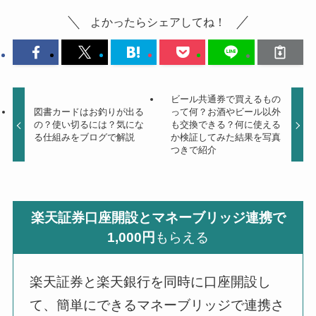
よかったらシェアしてね！
ビール共通券で買えるもの
図書カードはお釣りが出る
って何？お酒やビール以外
の？使い切るには？気にな
も交換できる？何に使える
る仕組みをブログで解説
か検証してみた結果を写真
つきで紹介
楽天証券口座開設とマネーブリッジ連携で
1,000円
もらえる
楽天証券と楽天銀行を同時に口座開設し
て、簡単にできるマネーブリッジで連携さ