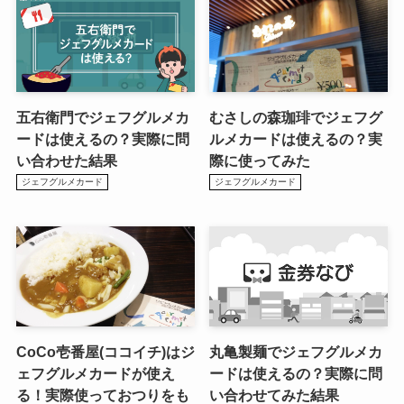
五右衛門でジェフグルメカ
むさしの森珈琲でジェフグ
ードは使えるの？実際に問
ルメカードは使えるの？実
い合わせた結果
際に使ってみた
ジェフグルメカード
ジェフグルメカード
CoCo壱番屋(ココイチ)はジ
丸亀製麺でジェフグルメカ
ェフグルメカードが使え
ードは使えるの？実際に問
る！実際使っておつりをも
い合わせてみた結果