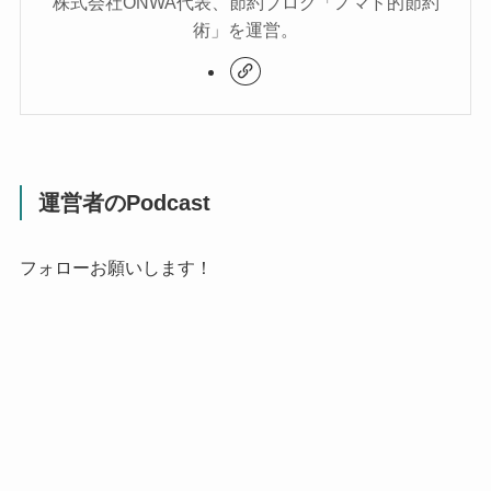
株式会社ONWA代表、節約ブログ「ノマド的節約
術」を運営。
運営者のPodcast
フォローお願いします！