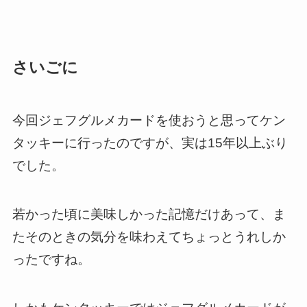
さいごに
今回ジェフグルメカードを使おうと思ってケン
タッキーに行ったのですが、実は15年以上ぶり
でした。
若かった頃に美味しかった記憶だけあって、ま
たそのときの気分を味わえてちょっとうれしか
ったですね。