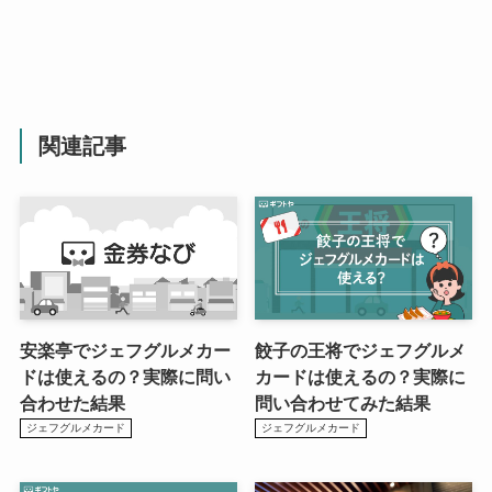
関連記事
安楽亭でジェフグルメカー
餃子の王将でジェフグルメ
ドは使えるの？実際に問い
カードは使えるの？実際に
合わせた結果
問い合わせてみた結果
ジェフグルメカード
ジェフグルメカード