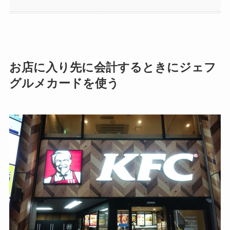
お店に入り先に会計するときにジェフ
グルメカードを使う