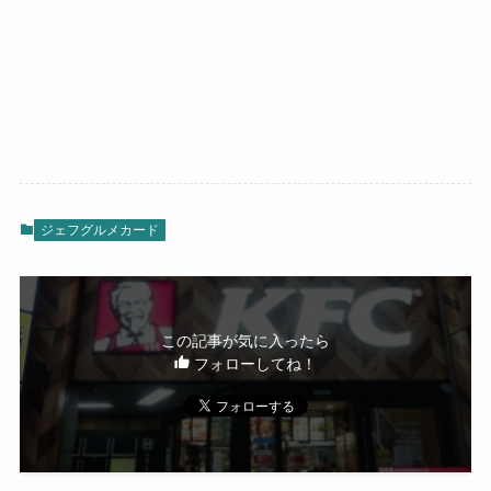
ジェフグルメカード
この記事が気に入ったら
フォローしてね！