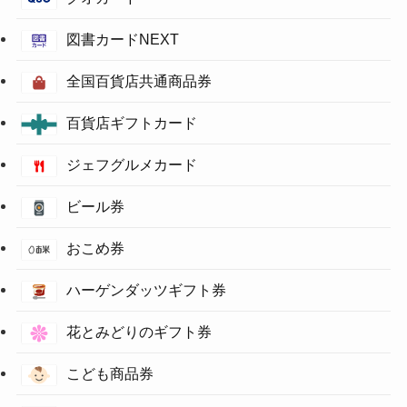
図書カードNEXT
全国百貨店共通商品券
百貨店ギフトカード
ジェフグルメカード
ビール券
おこめ券
ハーゲンダッツギフト券
花とみどりのギフト券
こども商品券