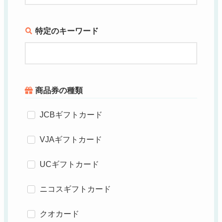
特定のキーワード
商品券の種類
JCBギフトカード
VJAギフトカード
UCギフトカード
ニコスギフトカード
クオカード