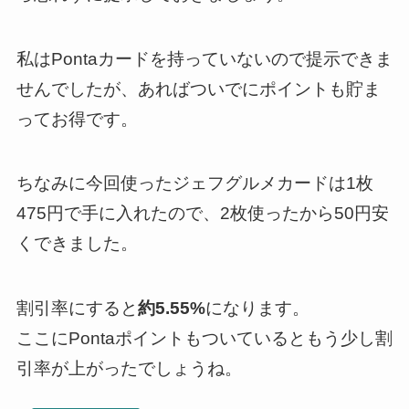
私はPontaカードを持っていないので提示できま
せんでしたが、あればついでにポイントも貯ま
ってお得です。
ちなみに今回使ったジェフグルメカードは1枚
475円で手に入れたので、2枚使ったから50円安
くできました。
割引率にすると
約5.55%
になります。
ここにPontaポイントもついているともう少し割
引率が上がったでしょうね。