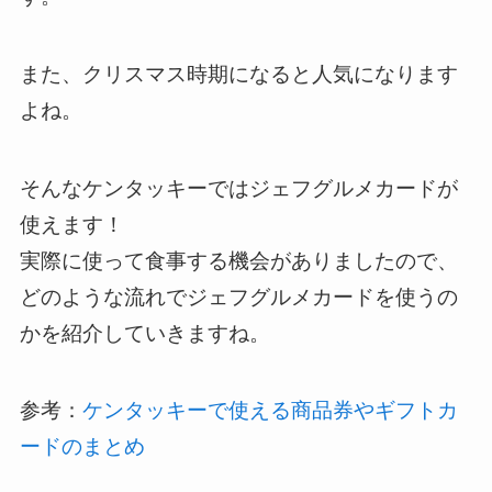
また、クリスマス時期になると人気になります
よね。
そんなケンタッキーではジェフグルメカードが
使えます！
実際に使って食事する機会がありましたので、
どのような流れでジェフグルメカードを使うの
かを紹介していきますね。
参考：
ケンタッキーで使える商品券やギフトカ
ードのまとめ