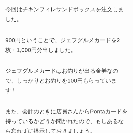
今回はチキンフィレサンドボックスを注文しま
した。
900円ということで、ジェフグルメカードを2
枚・1,000円分出しました。
ジェフグルメカードはお釣りが出る金券なの
で、しっかりとお釣りを100円もらっていま
す！
また、会計のときに店員さんからPontaカードを
持っているかどうか聞かれたので、もしあるな
ら忘れずに提示しておきましょう。