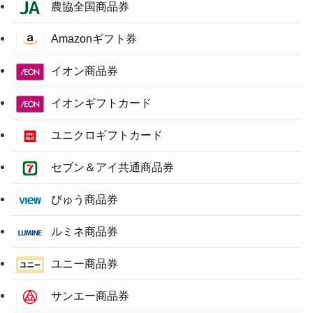
農協全国商品券
Amazonギフト券
イオン商品券
イオンギフトカード
ユニクロギフトカード
セブン＆アイ共通商品券
びゅう商品券
ルミネ商品券
ユニー商品券
サンエー商品券