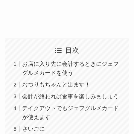
目次
お店に入り先に会計するときにジェフ
グルメカードを使う
おつりもちゃんと出ます！
会計が終われば食事を楽しみましょう
テイクアウトでもジェフグルメカード
が使えます
さいごに