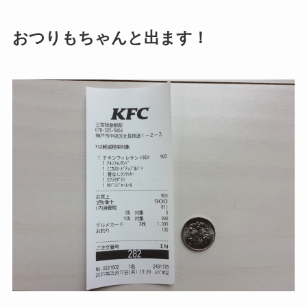
おつりもちゃんと出ます！