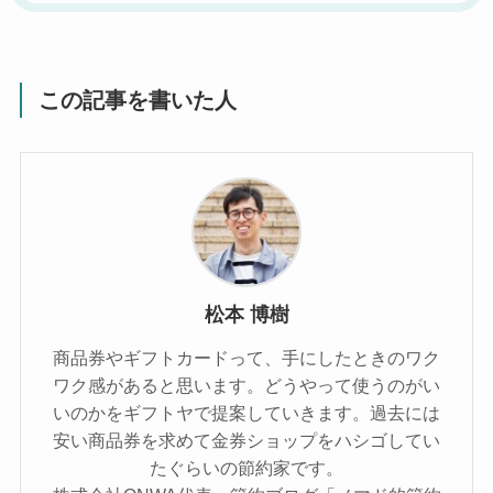
この記事を書いた人
松本 博樹
商品券やギフトカードって、手にしたときのワク
ワク感があると思います。どうやって使うのがい
いのかをギフトヤで提案していきます。過去には
安い商品券を求めて金券ショップをハシゴしてい
たぐらいの節約家です。