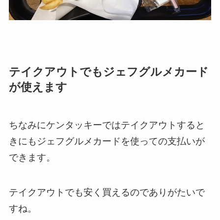
テイクアウトでもジェフグルメカード
が使えます
ちなみにケンタッキーではテイクアウトすると
きにもジェフグルメカードを使っての支払いが
できます。
テイクアウトでも安く買えるのでありがたいで
すね。