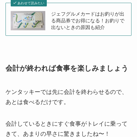
あわせて読みたい
ジェフグルメカードはお釣りが出
る商品券でお得になる！お釣りで
出ないときの原因も紹介
会計が終われば食事を楽しみましょう
ケンタッキーでは先に会計を終わらせるので、
あとは食べるだけです。
会計しているときにすぐ食事がトレイに乗って
きて、あまりの早さに驚きましたね〜！