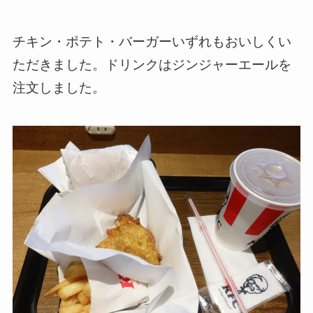
チキン・ポテト・バーガーいずれもおいしくい
ただきました。ドリンクはジンジャーエールを
注文しました。