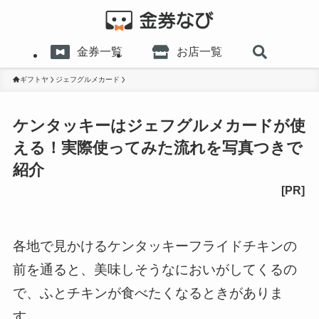
金券一覧
お店一覧
ギフトヤ
ジェフグルメカード
ケンタッキーはジェフグルメカードが使
える！実際使ってみた流れを写真つきで
紹介
各地で見かけるケンタッキーフライドチキンの
前を通ると、美味しそうなにおいがしてくるの
で、ふとチキンが食べたくなるときがありま
す。