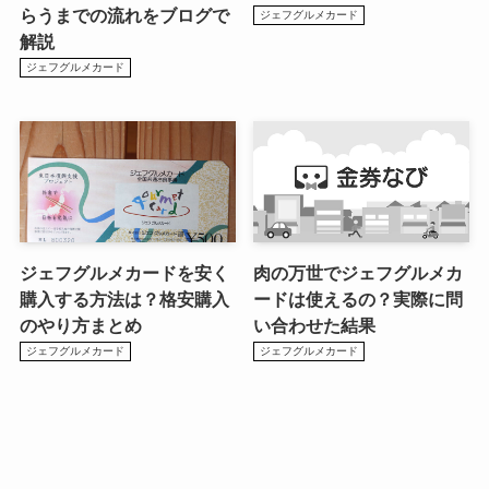
らうまでの流れをブログで
ジェフグルメカード
解説
ジェフグルメカード
ジェフグルメカードを安く
肉の万世でジェフグルメカ
購入する方法は？格安購入
ードは使えるの？実際に問
のやり方まとめ
い合わせた結果
ジェフグルメカード
ジェフグルメカード