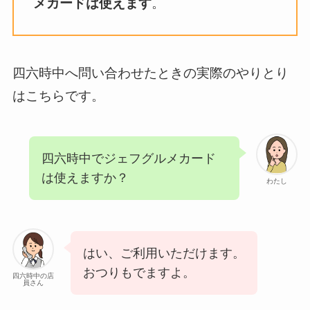
メカードは使えます
。
四六時中へ問い合わせたときの実際のやりとり
はこちらです。
四六時中でジェフグルメカード
は使えますか？
わたし
はい、ご利用いただけます。
おつりもでますよ。
四六時中の店
員さん