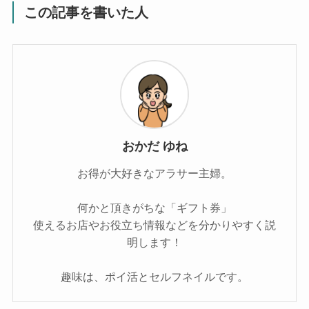
この記事を書いた人
おかだ ゆね
お得が大好きなアラサー主婦。
何かと頂きがちな「ギフト券」
使えるお店やお役立ち情報などを分かりやすく説
明します！
趣味は、ポイ活とセルフネイルです。