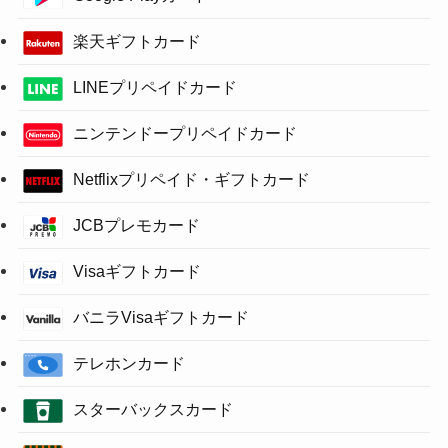
楽天ギフトカード
LINEプリペイドカード
ニンテンドープリペイドカード
Netflixプリペイド・ギフトカード
JCBプレモカード
Visaギフトカード
バニラVisaギフトカード
テレホンカード
スターバックスカード