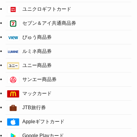
ユニクロギフトカード
セブン＆アイ共通商品券
びゅう商品券
ルミネ商品券
ユニー商品券
サンエー商品券
マックカード
JTB旅行券
Appleギフトカード
Google Playカード