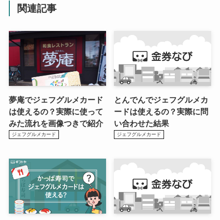
関連記事
夢庵でジェフグルメカード
とんでんでジェフグルメカ
は使えるの？実際に使って
ードは使えるの？実際に問
みた流れを画像つきで紹介
い合わせた結果
ジェフグルメカード
ジェフグルメカード