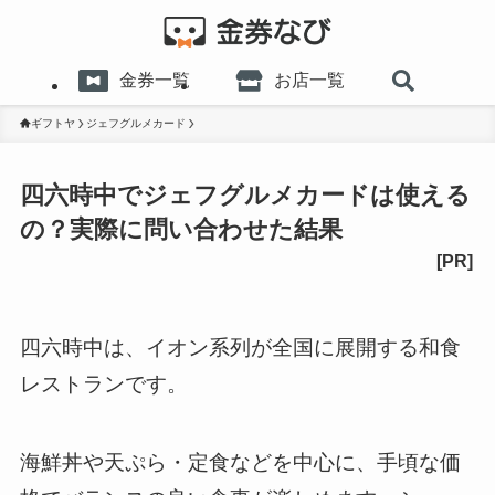
金券一覧
お店一覧
ギフトヤ
ジェフグルメカード
四六時中でジェフグルメカードは使える
の？実際に問い合わせた結果
四六時中は、イオン系列が全国に展開する和食
レストランです。
海鮮丼や天ぷら・定食などを中心に、手頃な価