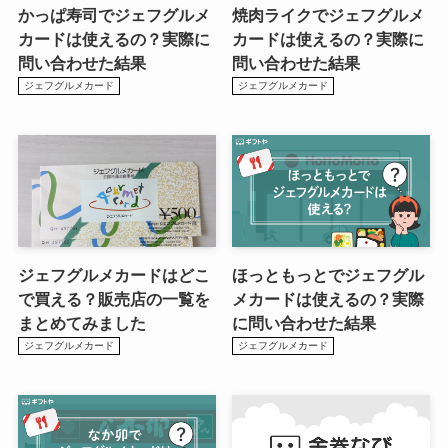
かっぱ寿司でジェフグルメ
焼肉ライクでジェフグルメ
カードは使えるの？実際に
カードは使えるの？実際に
問い合わせた結果
問い合わせた結果
ジェフグルメカード
ジェフグルメカード
ジェフグルメカードはどこ
ほっともっとでジェフグル
で買える？販売店の一覧を
メカードは使えるの？実際
まとめてみました
に問い合わせた結果
ジェフグルメカード
ジェフグルメカード