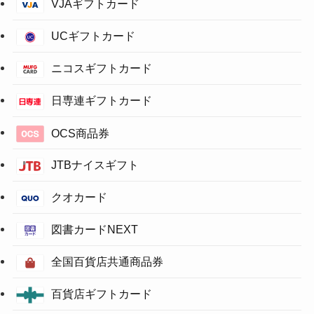
VJAギフトカード
UCギフトカード
ニコスギフトカード
日専連ギフトカード
OCS商品券
JTBナイスギフト
クオカード
図書カードNEXT
全国百貨店共通商品券
百貨店ギフトカード