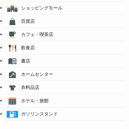
ショッピングモール
百貨店
カフェ・喫茶店
飲食店
書店
ホームセンター
衣料品店
ホテル・旅館
ガソリンスタンド