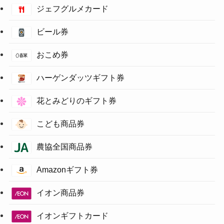
ジェフグルメカード
ビール券
おこめ券
ハーゲンダッツギフト券
花とみどりのギフト券
こども商品券
農協全国商品券
Amazonギフト券
イオン商品券
イオンギフトカード