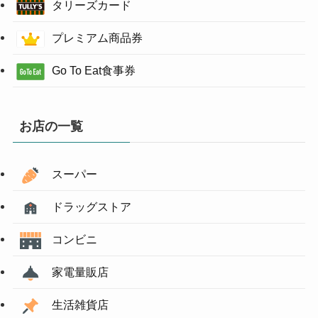
タリーズカード
プレミアム商品券
Go To Eat食事券
お店の一覧
スーパー
ドラッグストア
コンビニ
家電量販店
生活雑貨店