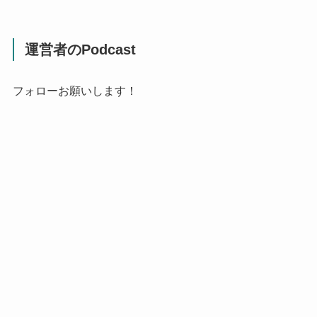
運営者のPodcast
フォローお願いします！