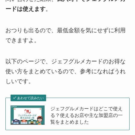
ードは使えます
。
おつりも出るので、最低金額を気にせずに利用
できますよ。
以下のページで、ジェフグルメカードのお得な
使い方をまとめているので、参考になればうれ
しいです。
あわせて読みたい
ジェフグルメカードはどこで使え
る？使えるお店や主な加盟店の一
覧をまとめました