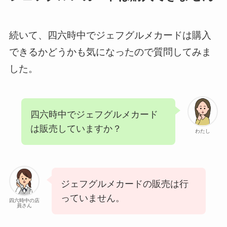
続いて、四六時中でジェフグルメカードは購入
できるかどうかも気になったので質問してみま
した。
四六時中でジェフグルメカード
は販売していますか？
わたし
ジェフグルメカードの販売は行
っていません。
四六時中の店
員さん