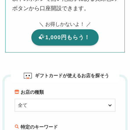
ボタンから口座開設できます。
＼ お得しかないよ！ ／
1,000円もらう！
ギフトカードが使えるお店を探そう
お店の種類
特定のキーワード