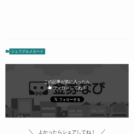
ジェフグルメカード
この記事が気に入ったら
フォローしてね！
よかったらシェアしてね！