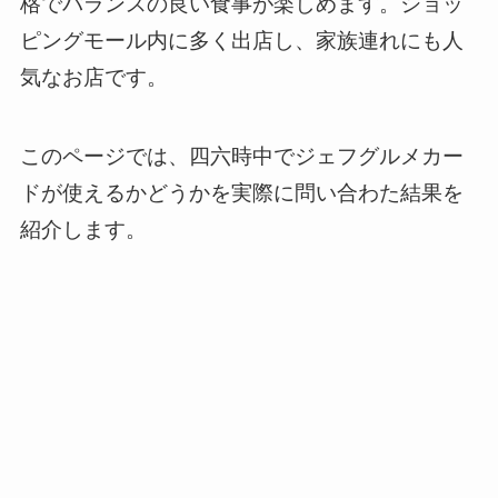
格でバランスの良い食事が楽しめます。ショッ
ピングモール内に多く出店し、家族連れにも人
気なお店です。
このページでは、四六時中でジェフグルメカー
ドが使えるかどうかを実際に問い合わた結果を
紹介します。