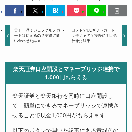
天下一品でジェフグルメカ
ロフトでUCギフトカード
ードは使えるの？実際に問
は使えるの？実際に問い合
い合わせた結果
わせた結果
楽天証券口座開設とマネーブリッジ連携で
1,000円
もらえる
楽天証券と楽天銀行を同時に口座開設し
て、簡単にできるマネーブリッジで連携さ
せることで現金1,000円がもらえます！
以下のボタンで開いた記事にある黄緑色の