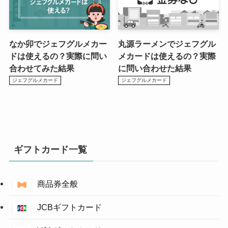
なか卯でジェフグルメカー
丸源ラーメンでジェフグル
ドは使えるの？実際に問い
メカードは使えるの？実際
合わせてみた結果
に問い合わせた結果
ジェフグルメカード
ジェフグルメカード
ギフトカード一覧
商品券全般
JCBギフトカード