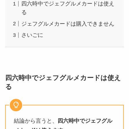
四六時中でジェフグルメカードは使え
る
ジェフグルメカードは購入できません
さいごに
四六時中でジェフグルメカードは使え
る
結論から言うと、
四六時中でジェフグル