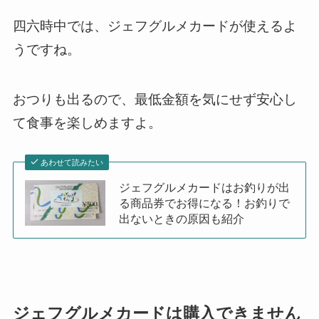
四六時中では、ジェフグルメカードが使えるよ
うですね。
おつりも出るので、最低金額を気にせず安心し
て食事を楽しめますよ。
あわせて読みたい
ジェフグルメカードはお釣りが出
る商品券でお得になる！お釣りで
出ないときの原因も紹介
ジェフグルメカードは購入できません