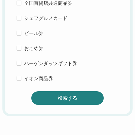
全国百貨店共通商品券
ジェフグルメカード
ビール券
おこめ券
ハーゲンダッツギフト券
イオン商品券
検索する