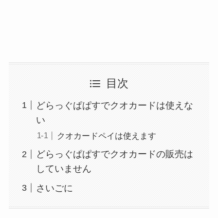
目次
どらっぐぱぱすでクオカードは使えな
い
クオカードペイは使えます
どらっぐぱぱすでクオカードの販売は
していません
さいごに