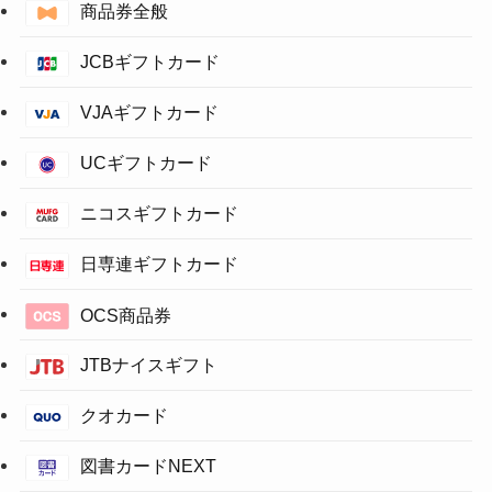
商品券全般
JCBギフトカード
VJAギフトカード
UCギフトカード
ニコスギフトカード
日専連ギフトカード
OCS商品券
JTBナイスギフト
クオカード
図書カードNEXT