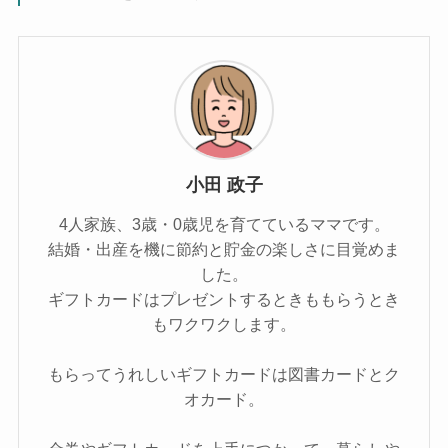
小田 政子
4人家族、3歳・0歳児を育てているママです。
結婚・出産を機に節約と貯金の楽しさに目覚めま
した。
ギフトカードはプレゼントするときももらうとき
もワクワクします。
もらってうれしいギフトカードは図書カードとク
オカード。