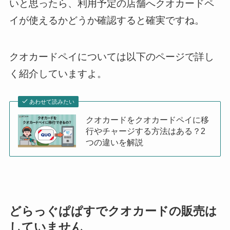
いと思ったら、利用予定の店舗へクオカードペ
イが使えるかどうか確認すると確実ですね。
クオカードペイについては以下のページで詳し
く紹介していますよ。
あわせて読みたい
クオカードをクオカードペイに移
行やチャージする方法はある？2
つの違いを解説
どらっぐぱぱすでクオカードの販売は
していません