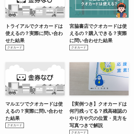
トライアルでクオカードは
宮脇書店でクオカードは使
使えるの？実際に問い合わ
えるの？購入できる？実際
せた結果
に問い合わせた結果
クオカード
クオカード
マルエツでクオカードは使
【実例つき】クオカードは
えるの？実際に問い合わせ
何円残ってる？残高確認の
た結果
やり方や穴の位置・見方を
写真つきで解説
クオカード
クオカード