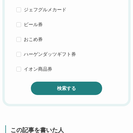
ジェフグルメカード
ビール券
おこめ券
ハーゲンダッツギフト券
イオン商品券
検索する
この記事を書いた人