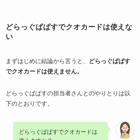
どらっぐぱぱすでクオカードは使えな
い
まずはじめに結論から言うと、
どらっぐぱぱす
でクオカードは使えません。
どらっぐぱぱすの担当者さんとのやりとりは以
下のとおりです。
どらっぐぱぱすでクオカードは