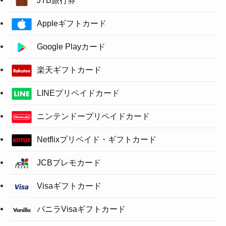
Appleギフトカード
Google Playカード
楽天ギフトカード
LINEプリペイドカード
ニンテンドープリペイドカード
Netflixプリペイド・ギフトカード
JCBプレモカード
Visaギフトカード
バニラVisaギフトカード