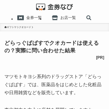
金券一覧
お店一覧
ギフトヤ
クオカード
どらっぐぱぱすでクオカードは使える
の？実際に問い合わせた結果
マツモトキヨシ系列のドラッグストア「どらっ
ぐぱぱす」では、医薬品をはじめとした化粧品
や日用雑貨などを販売しています。