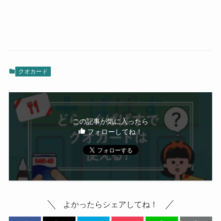
クオカード
この記事が気に入ったら
フォローしてね！
よかったらシェアしてね！