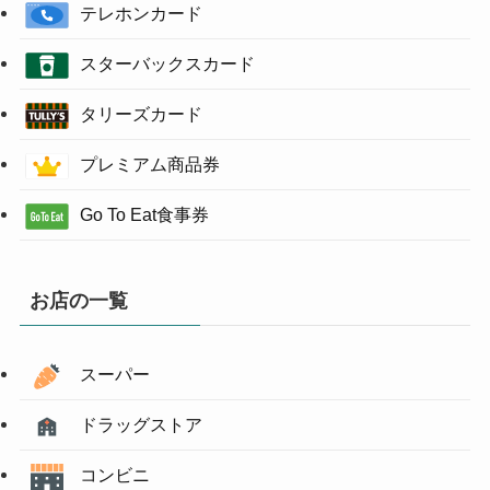
テレホンカード
スターバックスカード
タリーズカード
プレミアム商品券
Go To Eat食事券
お店の一覧
スーパー
ドラッグストア
コンビニ