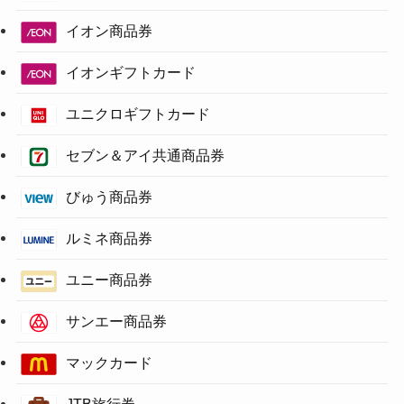
イオン商品券
イオンギフトカード
ユニクロギフトカード
セブン＆アイ共通商品券
びゅう商品券
ルミネ商品券
ユニー商品券
サンエー商品券
マックカード
JTB旅行券