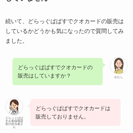
続いて、どらっぐぱぱすでクオカードの販売は
しているかどうかも気になったので質問してみ
ました。
どらっぐぱぱすでクオカードの
販売はしていますか？
わたし
どらっぐぱぱすでクオカードは
販売しておりません。
どらっぐぱぱ
すお客様相談
室の担当者さ
ん