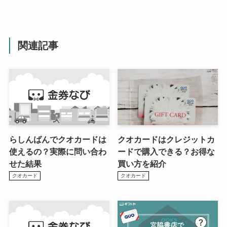
関連記事
らしんばんでクオカードは
クオカードはクレジットカ
使えるの？実際に問い合わ
ードで購入できる？お得な
せた結果
買い方を紹介
クオカード
クオカード