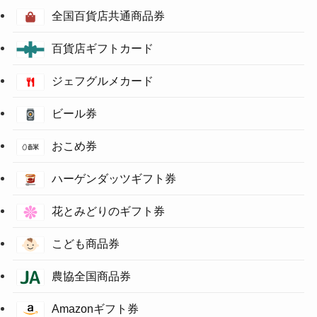
全国百貨店共通商品券
百貨店ギフトカード
ジェフグルメカード
ビール券
おこめ券
ハーゲンダッツギフト券
花とみどりのギフト券
こども商品券
農協全国商品券
Amazonギフト券