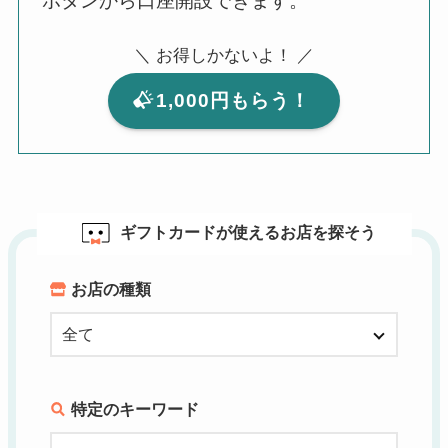
ボタンから口座開設できます。
＼ お得しかないよ！ ／
1,000円もらう！
ギフトカードが使えるお店を探そう
お店の種類
特定のキーワード