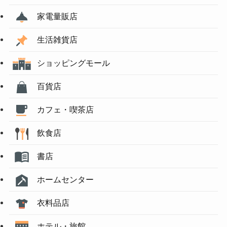
家電量販店
生活雑貨店
ショッピングモール
百貨店
カフェ・喫茶店
飲食店
書店
ホームセンター
衣料品店
ホテル・旅館