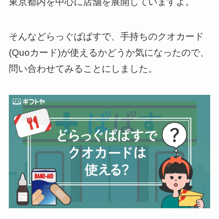
東京都内を中心に店舗を展開していますよ。
そんなどらっぐぱぱすで、手持ちのクオカード
(Quoカード)が使えるかどうか気になったので、
問い合わせてみることにしました。