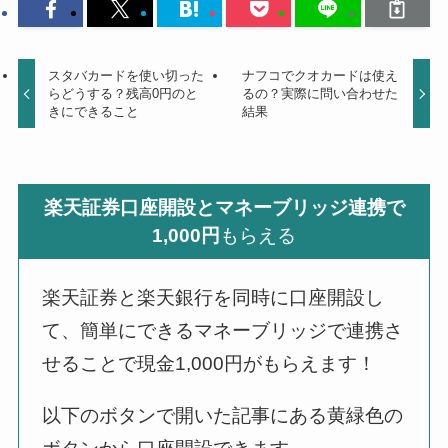
スタバカードを使い切った
ナフコでクオカードは使え
らどうする？残高0円のと
るの？実際に問い合わせた
きにできること
結果
楽天証券口座開設とマネーブリッジ連携で
1,000円
もらえる
楽天証券と楽天銀行を同時に口座開設し
て、簡単にできるマネーブリッジで連携さ
せることで現金1,000円がもらえます！
以下のボタンで開いた記事にある黄緑色の