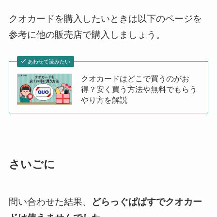
クオカードを購入したいときは以下のページを
参考に他の販売店で購入しましょう。
あわせて読みたい
クオカードはどこで買うのがお
得？安く買う方法や無料でもらう
やり方を解説
さいごに
問い合わせた結果、
どらっぐぱぱすでクオカー