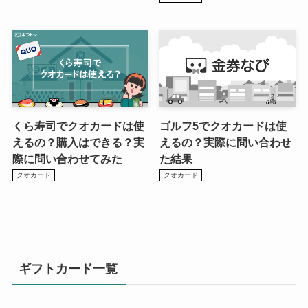
くら寿司でクオカードは使
ゴルフ5でクオカードは使
えるの？購入はできる？実
えるの？実際に問い合わせ
際に問い合わせてみた
た結果
クオカード
クオカード
ギフトカード一覧