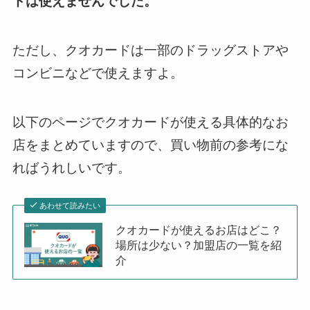
ドは使えませんでした。
ただし、クオカードは一部のドラッグストアや
コンビニなどで使えますよ。
以下のページでクオカードが使える具体的なお
店をまとめていますので、買い物前の参考にな
ればうれしいです。
あわせて読みたい
クオカードが使えるお店はどこ？
場所は少ない？加盟店の一覧を紹
介