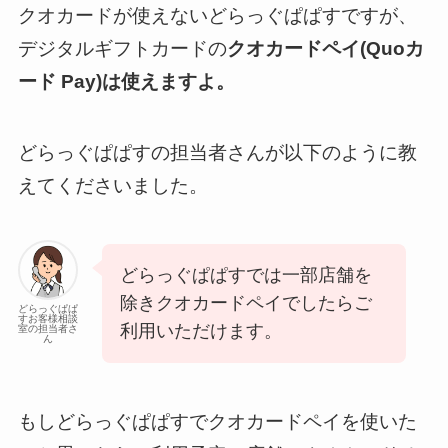
クオカードが使えないどらっぐぱぱすですが、
デジタルギフトカードの
クオカードペイ(Quoカ
ード Pay)は使えますよ。
どらっぐぱぱすの担当者さんが以下のように教
えてくださいました。
どらっぐぱぱすでは一部店舗を
除きクオカードペイでしたらご
どらっぐぱぱ
すお客様相談
利用いただけます。
室の担当者さ
ん
もしどらっぐぱぱすでクオカードペイを使いた