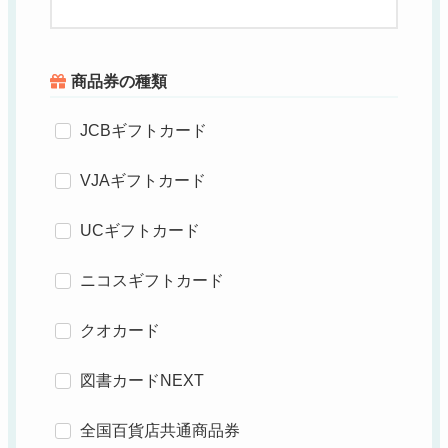
商品券の種類
JCBギフトカード
VJAギフトカード
UCギフトカード
ニコスギフトカード
クオカード
図書カードNEXT
全国百貨店共通商品券