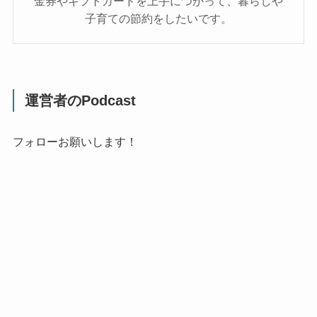
金券やギフトカードを上手につかって、暮らしや
子育ての節約をしたいです。
運営者のPodcast
フォローお願いします！