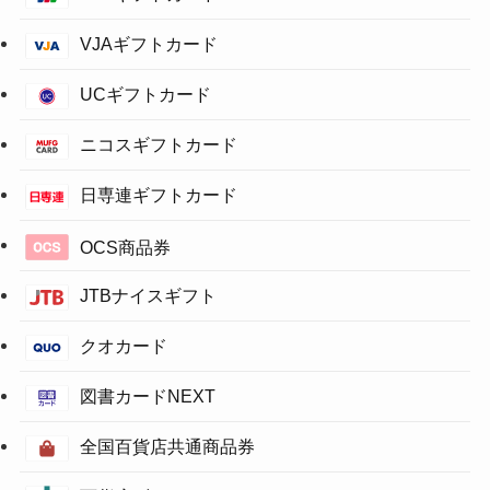
VJAギフトカード
UCギフトカード
ニコスギフトカード
日専連ギフトカード
OCS商品券
JTBナイスギフト
クオカード
図書カードNEXT
全国百貨店共通商品券