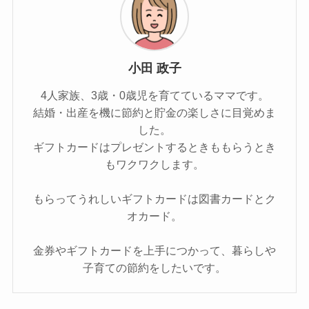
小田 政子
4人家族、3歳・0歳児を育てているママです。
結婚・出産を機に節約と貯金の楽しさに目覚めま
した。
ギフトカードはプレゼントするときももらうとき
もワクワクします。
もらってうれしいギフトカードは図書カードとク
オカード。
金券やギフトカードを上手につかって、暮らしや
子育ての節約をしたいです。