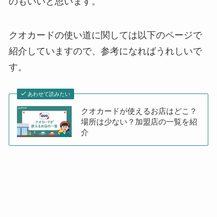
のもいいと思います。
クオカードの使い道に関しては以下のページで
紹介していますので、参考になればうれしいで
す。
あわせて読みたい
クオカードが使えるお店はどこ？
場所は少ない？加盟店の一覧を紹
介