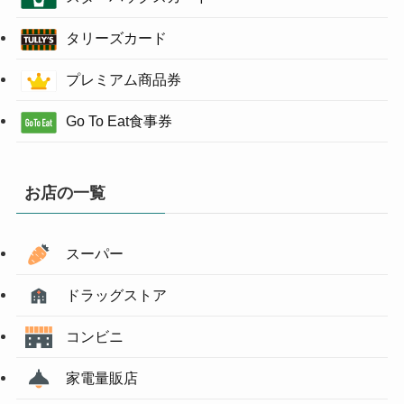
タリーズカード
プレミアム商品券
Go To Eat食事券
お店の一覧
スーパー
ドラッグストア
コンビニ
家電量販店