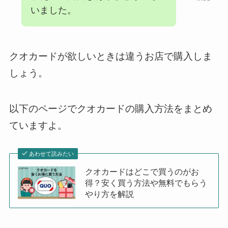
いました。
クオカードが欲しいときは違うお店で購入しま
しょう。
以下のページでクオカードの購入方法をまとめ
ていますよ。
あわせて読みたい
クオカードはどこで買うのがお
得？安く買う方法や無料でもらう
やり方を解説