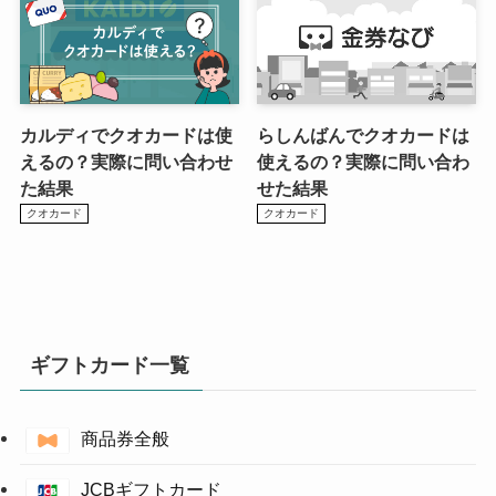
カルディでクオカードは使
らしんばんでクオカードは
えるの？実際に問い合わせ
使えるの？実際に問い合わ
た結果
せた結果
クオカード
クオカード
ギフトカード一覧
商品券全般
JCBギフトカード