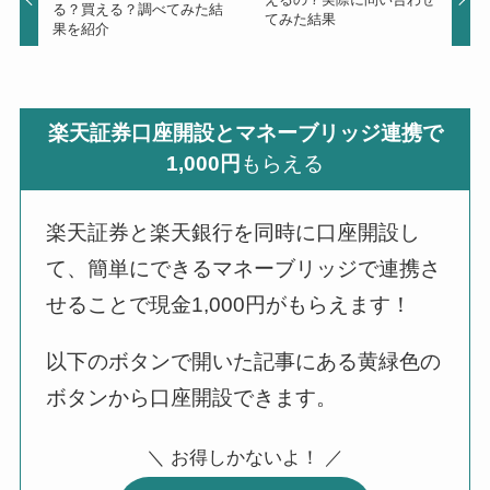
る？買える？調べてみた結
てみた結果
果を紹介
楽天証券口座開設とマネーブリッジ連携で
1,000円
もらえる
楽天証券と楽天銀行を同時に口座開設し
て、簡単にできるマネーブリッジで連携さ
せることで現金1,000円がもらえます！
以下のボタンで開いた記事にある黄緑色の
ボタンから口座開設できます。
＼ お得しかないよ！ ／