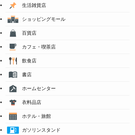
生活雑貨店
ショッピングモール
百貨店
カフェ・喫茶店
飲食店
書店
ホームセンター
衣料品店
ホテル・旅館
ガソリンスタンド