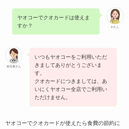
ヤオコーでクオカードは使えま
すか？
わたし
いつもヤオコーをご利用いただ
きましてありがとうございま
担当者さん
す。
クオカードにつきましては、あ
いにくヤオコー全店でご利用い
ただけません。
ヤオコーでクオカードが使えたら食費の節約に