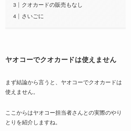
クオカードの販売もなし
さいごに
ヤオコーでクオカードは使えません
まず結論から言うと、ヤオコーでクオカードは
使えません。
ここからはヤオコー担当者さんとの実際のやり
とりを紹介しますね。