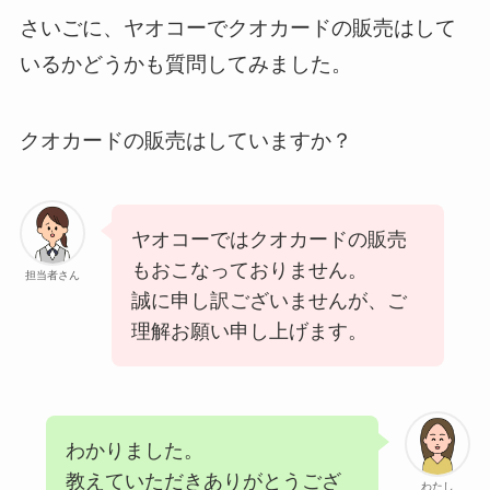
さいごに、ヤオコーでクオカードの販売はして
いるかどうかも質問してみました。
クオカードの販売はしていますか？
ヤオコーではクオカードの販売
もおこなっておりません。
担当者さん
誠に申し訳ございませんが、ご
理解お願い申し上げます。
わかりました。
教えていただきありがとうござ
わたし