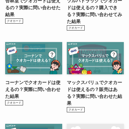
杏林堂でクオカードは使え
ツルハドラッグでクオカー
るの？実際に問い合わせた
ドは使えるの？購入でき
結果
る？実際に問い合わせてみ
た結果
クオカード
クオカード
コーナンでクオカードは使
マックスバリュでクオカー
えるの？実際に問い合わせ
ドは使えるの？販売はあ
た結果
る？実際に問い合わせた結
果
クオカード
クオカード