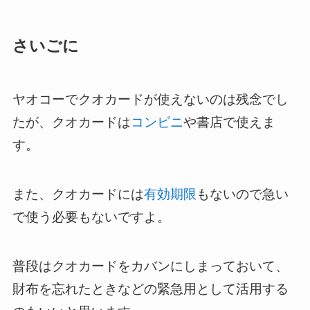
さいごに
ヤオコーでクオカードが使えないのは残念でし
たが、クオカードは
コンビニ
や書店で使えま
す。
また、クオカードには
有効期限
もないので急い
で使う必要もないですよ。
普段はクオカードをカバンにしまっておいて、
財布を忘れたときなどの緊急用として活用する