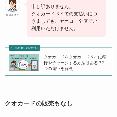
申し訳ありません。
クオカードペイでの支払いにつ
担当者さん
きましても、ヤオコー全店でご
利用いただけません。
あわせて読みたい
クオカードをクオカードペイに移
行やチャージする方法はある？2
つの違いを解説
クオカードの販売もなし