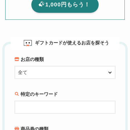
1,000円もらう！
ギフトカードが使えるお店を探そう
お店の種類
特定のキーワード
商品券の種類