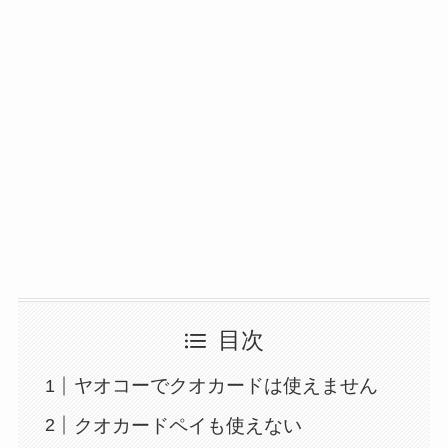
目次
ヤオコーでクオカードは使えません
クオカードペイも使えない