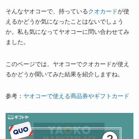
そんなヤオコーで、持っている
クオカード
が使
えるかどうか気になったことはないでしょう
か。私も気になってヤオコーに問い合わせてみ
ました。
このページでは、ヤオコーでクオカードが使え
るかどうか聞いてみた結果を紹介しますね。
参考：
ヤオコーで使える商品券やギフトカード