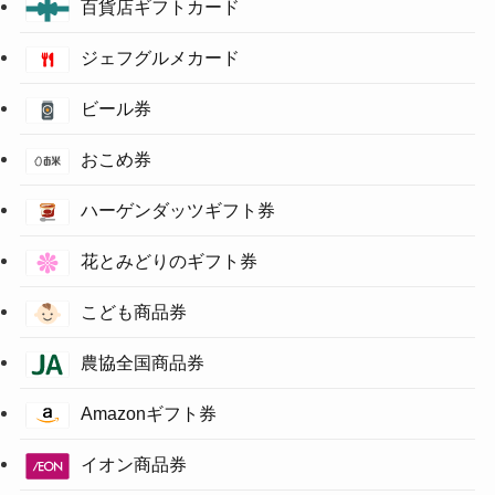
百貨店ギフトカード
ジェフグルメカード
ビール券
おこめ券
ハーゲンダッツギフト券
花とみどりのギフト券
こども商品券
農協全国商品券
Amazonギフト券
イオン商品券