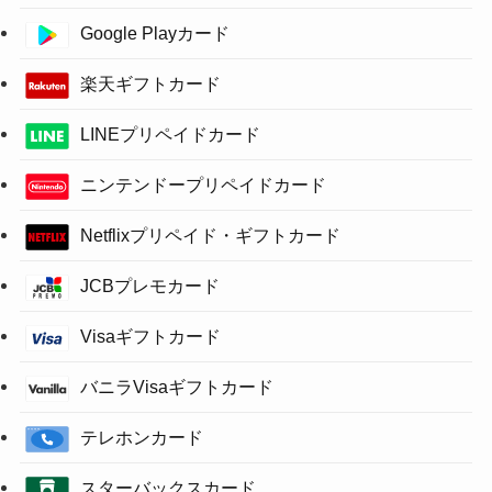
Google Playカード
楽天ギフトカード
LINEプリペイドカード
ニンテンドープリペイドカード
Netflixプリペイド・ギフトカード
JCBプレモカード
Visaギフトカード
バニラVisaギフトカード
テレホンカード
スターバックスカード