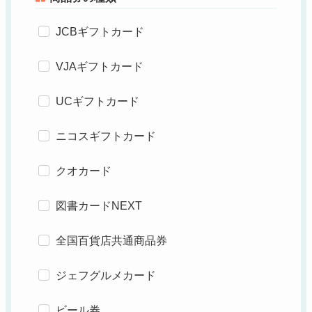
JCBギフトカード
VJAギフトカード
UCギフトカード
ニコスギフトカード
クオカード
図書カードNEXT
全国百貨店共通商品券
ジェフグルメカード
ビール券