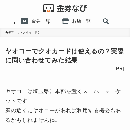
金券一覧
お店一覧
ギフトヤ
クオカード
ヤオコーでクオカードは使えるの？実際
に問い合わせてみた結果
ヤオコーは埼玉県に本部を置くスーパーマーケ
ットです。
家の近くにヤオコーがあれば利用する機会もあ
るかもしれませんね。