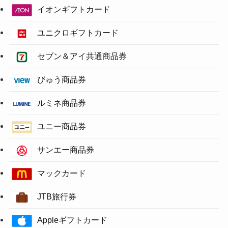
イオンギフトカード
ユニクロギフトカード
セブン＆アイ共通商品券
びゅう商品券
ルミネ商品券
ユニー商品券
サンエー商品券
マックカード
JTB旅行券
Appleギフトカード