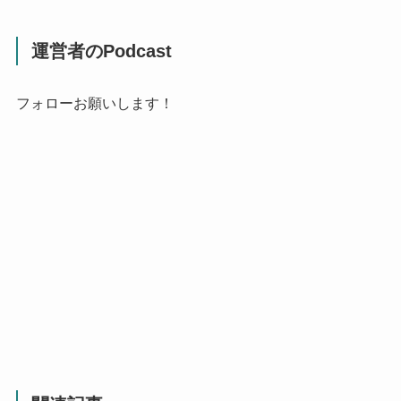
運営者のPodcast
フォローお願いします！