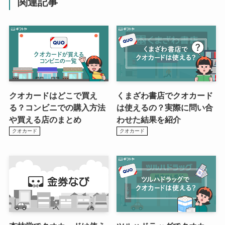
関連記事
クオカードはどこで買え
くまざわ書店でクオカード
る？コンビニでの購入方法
は使えるの？実際に問い合
や買える店のまとめ
わせた結果を紹介
クオカード
クオカード