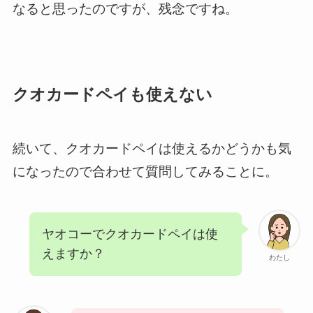
なると思ったのですが、残念ですね。
クオカードペイも使えない
続いて、クオカードペイは使えるかどうかも気
になったので合わせて質問してみることに。
ヤオコーでクオカードペイは使
えますか？
わたし