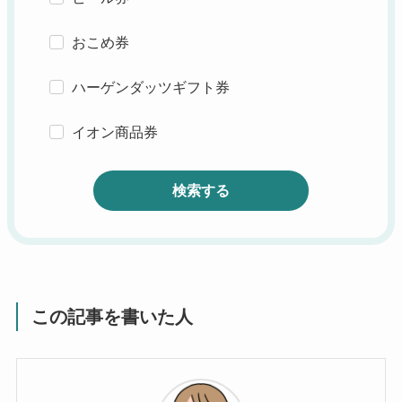
おこめ券
ハーゲンダッツギフト券
イオン商品券
検索する
この記事を書いた人