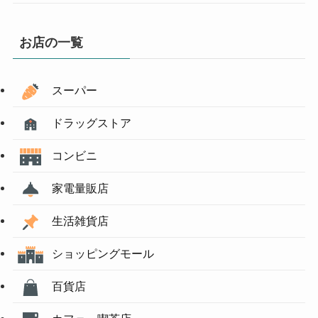
お店の一覧
スーパー
ドラッグストア
コンビニ
家電量販店
生活雑貨店
ショッピングモール
百貨店