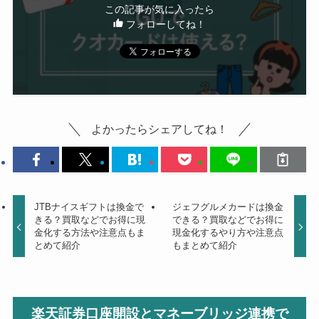
この記事が気に入ったら
フォローしてね！
よかったらシェアしてね！
JTBナイスギフトは換金で
ジェフグルメカードは換金
きる？買取などでお得に現
できる？買取などでお得に
金化する方法や注意点もま
現金化するやり方や注意点
とめて紹介
もまとめて紹介
楽天証券口座開設とマネーブリッジ連携で