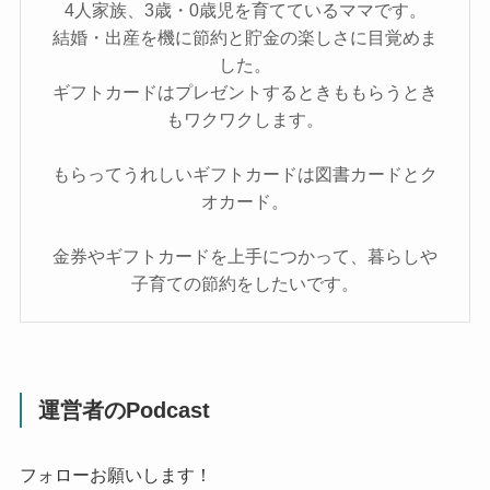
4人家族、3歳・0歳児を育てているママです。
結婚・出産を機に節約と貯金の楽しさに目覚めま
した。
ギフトカードはプレゼントするときももらうとき
もワクワクします。
もらってうれしいギフトカードは図書カードとク
オカード。
金券やギフトカードを上手につかって、暮らしや
子育ての節約をしたいです。
運営者のPodcast
フォローお願いします！