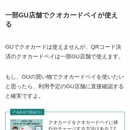
一部GU店舗でクオカードペイが使え
る
GUでクオカードは使えませんが、QRコード決
済のクオカードペイは一部GU店舗で使えます。
もし、GUの買い物でクオカードペイを使いたい
と思ったら、利用予定のGU店舗に直接確認する
と確実ですよ。
あわせて読みたい
クオカードをクオカードペイに移
行やチャージする方法はある？2