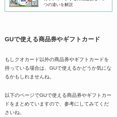
つの違いを解説
GUで使える商品券やギフトカード
もしクオカード以外の商品券やギフトカードを
持っている場合は、GUで使えるかどうか気にな
るかもしれませんね。
以下のページでGUで使える商品券やギフトカー
ドをまとめていますので、参考にしてみてくだ
さいね。