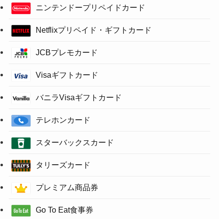
ニンテンドープリペイドカード
Netflixプリペイド・ギフトカード
JCBプレモカード
Visaギフトカード
バニラVisaギフトカード
テレホンカード
スターバックスカード
タリーズカード
プレミアム商品券
Go To Eat食事券