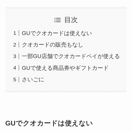
目次
GUでクオカードは使えない
クオカードの販売もなし
一部GU店舗でクオカードペイが使える
GUで使える商品券やギフトカード
さいごに
GUでクオカードは使えない