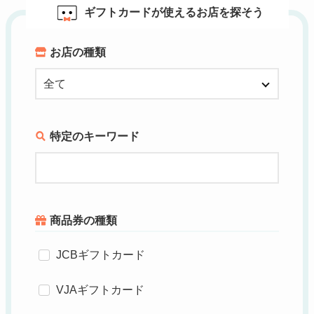
ギフトカードが使えるお店を探そう
お店の種類
特定のキーワード
商品券の種類
JCBギフトカード
VJAギフトカード