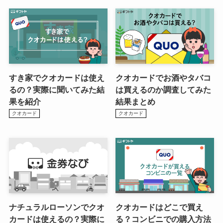
すき家でクオカードは使え
クオカードでお酒やタバコ
るの？実際に聞いてみた結
は買えるのか調査してみた
果を紹介
結果まとめ
クオカード
クオカード
ナチュラルローソンでクオ
クオカードはどこで買え
カードは使えるの？実際に
る？コンビニでの購入方法