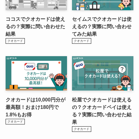
ココスでクオカードは使え
セイムスでクオカードは使
るの？実際に問い合わせた
えるの？実際に問い合わせ
結果
てみた結果
クオカード
クオカード
クオカードは10,000円分が
松屋でクオカードは使える
最高額！おまけ180円で
の？クオカードペイは使え
1.8%もお得
る？実際に問い合わせた結
果
クオカード
クオカード