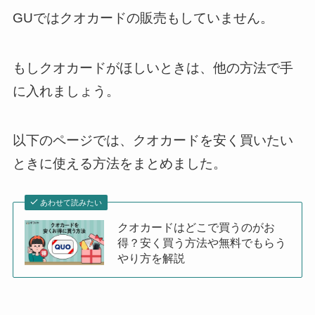
GUではクオカードの販売もしていません。
もしクオカードがほしいときは、他の方法で手
に入れましょう。
以下のページでは、クオカードを安く買いたい
ときに使える方法をまとめました。
あわせて読みたい
クオカードはどこで買うのがお
得？安く買う方法や無料でもらう
やり方を解説