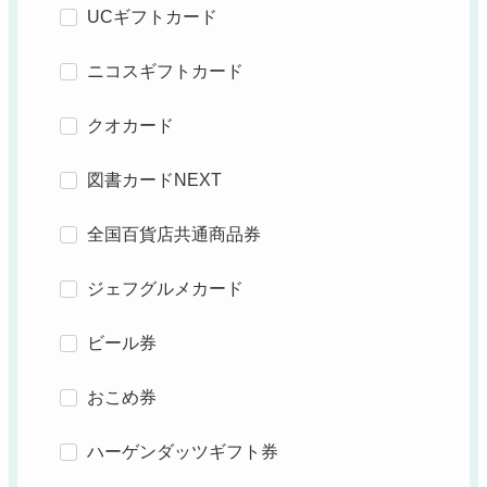
UCギフトカード
ニコスギフトカード
クオカード
図書カードNEXT
全国百貨店共通商品券
ジェフグルメカード
ビール券
おこめ券
ハーゲンダッツギフト券