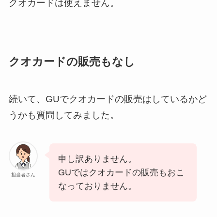
クオカードは使えません。
クオカードの販売もなし
続いて、GUでクオカードの販売はしているかど
うかも質問してみました。
申し訳ありません。
GUではクオカードの販売もおこ
担当者さん
なっておりません。