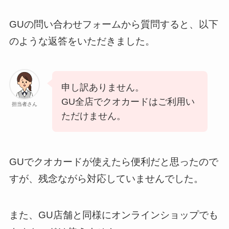
GUの問い合わせフォームから質問すると、以下
のような返答をいただきました。
申し訳ありません。
GU全店でクオカードはご利用い
担当者さん
ただけません。
GUでクオカードが使えたら便利だと思ったので
すが、残念ながら対応していませんでした。
また、GU店舗と同様にオンラインショップでも