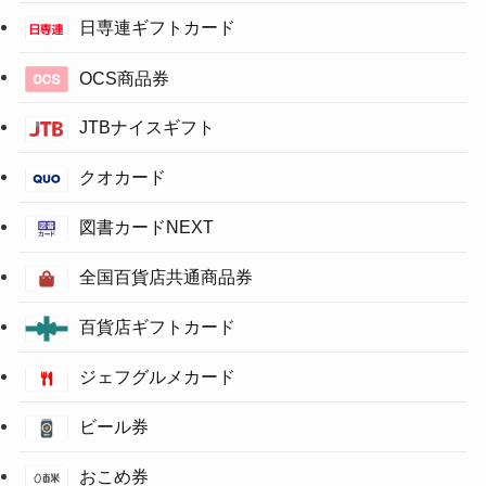
日専連ギフトカード
OCS商品券
JTBナイスギフト
クオカード
図書カードNEXT
全国百貨店共通商品券
百貨店ギフトカード
ジェフグルメカード
ビール券
おこめ券