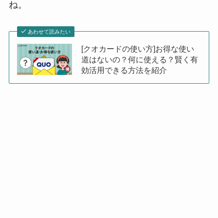
ね。
あわせて読みたい
[クオカードの使い方]お得な使い
道はないの？何に使える？賢く有
効活用できる方法を紹介