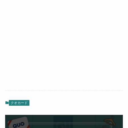
クオカード