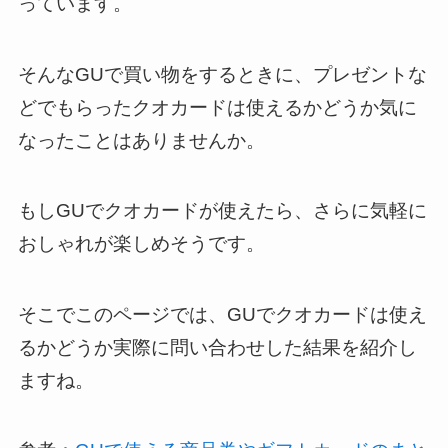
っています。
そんなGUで買い物をするときに、プレゼントな
どでもらったクオカードは使えるかどうか気に
なったことはありませんか。
もしGUでクオカードが使えたら、さらに気軽に
おしゃれが楽しめそうです。
そこでこのページでは、GUでクオカードは使え
るかどうか実際に問い合わせした結果を紹介し
ますね。