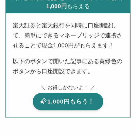
1,000円
もらえる
楽天証券と楽天銀行を同時に口座開設し
て、簡単にできるマネーブリッジで連携さ
せることで現金1,000円がもらえます！
以下のボタンで開いた記事にある黄緑色の
ボタンから口座開設できます。
＼ お得しかないよ！ ／
1,000円もらう！