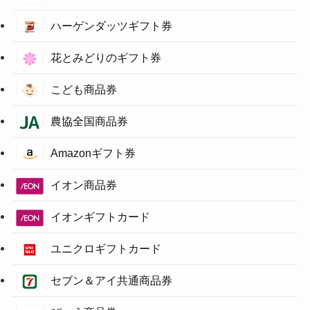
ハーゲンダッツギフト券
花とみどりのギフト券
こども商品券
農協全国商品券
Amazonギフト券
イオン商品券
イオンギフトカード
ユニクロギフトカード
セブン＆アイ共通商品券