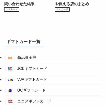
問い合わせた結果
や買える店のまとめ
クオカード
クオカード
ギフトカード一覧
商品券全般
JCBギフトカード
VJAギフトカード
UCギフトカード
ニコスギフトカード