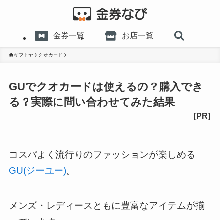
金券一覧
お店一覧
ギフトヤ
クオカード
GUでクオカードは使えるの？購入でき
る？実際に問い合わせてみた結果
コスパよく流行りのファッションが楽しめる
GU(ジーユー)
。
メンズ・レディースともに豊富なアイテムが揃