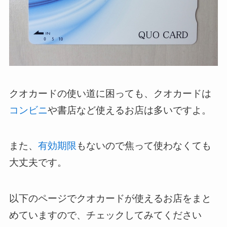
クオカードの使い道に困っても、クオカードは
コンビニ
や書店など使えるお店は多いですよ。
また、
有効期限
もないので焦って使わなくても
大丈夫です。
以下のページでクオカードが使えるお店をまと
めていますので、チェックしてみてください