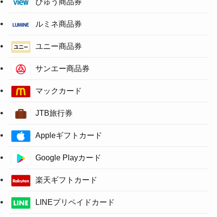
びゅう商品券
ルミネ商品券
ユニー商品券
サンエー商品券
マックカード
JTB旅行券
Appleギフトカード
Google Playカード
楽天ギフトカード
LINEプリペイドカード