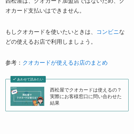
西松屋は、クオカード加盟店ではないため、ク
オカード支払いはできません。
もしクオカードを使いたいときは、
コンビニ
な
どの使えるお店で利用しましょう。
参考：
クオカードが使えるお店のまとめ
あわせて読みたい
西松屋でクオカードは使えるの？
実際にお客様窓口に問い合わせた
結果