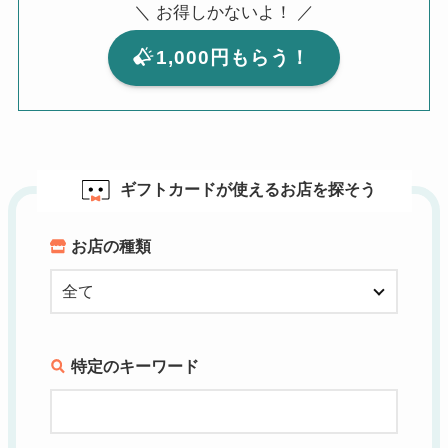
＼ お得しかないよ！ ／
1,000円もらう！
ギフトカードが使えるお店を探そう
お店の種類
特定のキーワード