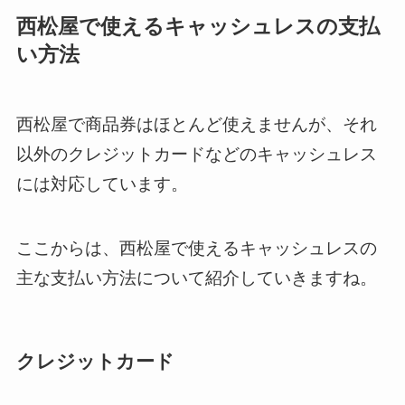
西松屋で使えるキャッシュレスの支払
い方法
西松屋で商品券はほとんど使えませんが、それ
以外のクレジットカードなどのキャッシュレス
には対応しています。
ここからは、西松屋で使えるキャッシュレスの
主な支払い方法について紹介していきますね。
クレジットカード