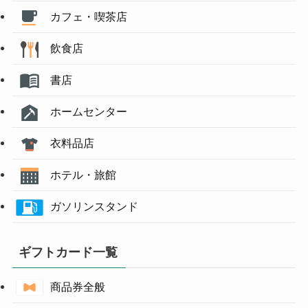
カフェ・喫茶店
飲食店
書店
ホームセンター
衣料品店
ホテル・旅館
ガソリンスタンド
ギフトカード一覧
商品券全般