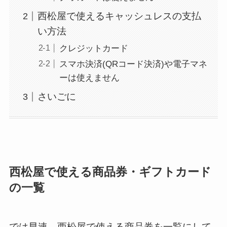
西松屋で使えるキャッシュレスの支払
い方法
クレジットカード
スマホ決済(QRコード決済)や電子マネ
ーは使えません
さいごに
西松屋で使える商品券・ギフトカード
の一覧
では早速、西松屋で使える商品券を一覧にして