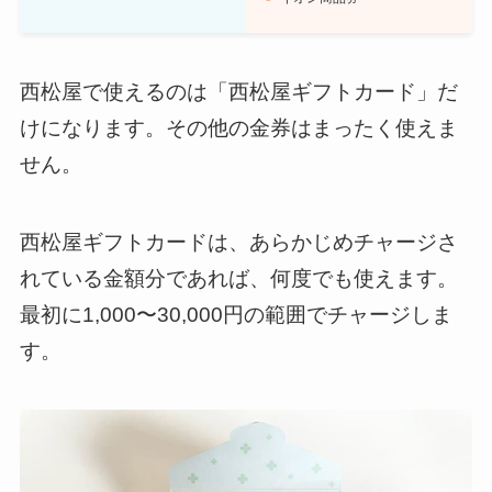
西松屋で使えるのは「西松屋ギフトカード」だ
けになります。その他の金券はまったく使えま
せん。
西松屋ギフトカードは、あらかじめチャージさ
れている金額分であれば、何度でも使えます。
最初に1,000〜30,000円の範囲でチャージしま
す。