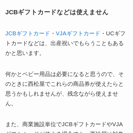
JCBギフトカードなどは使えません
JCBギフトカード
・
VJAギフトカード
・UCギフ
トカードなどは、出産祝いでもらうこともある
かと思います。
何かとベビー用品は必要になると思うので、そ
のときに西松屋でこれらの商品券が使えたらと
思うかもしれませんが、残念ながら使えませ
ん。
また、商業施設単位でJCBギフトカードやVJA