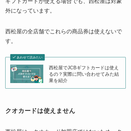
ギフトカードが使える場合でも、西松屋は対象
外になっています。
西松屋の全店舗でこれらの商品券は使えないで
す。
あわせて読みたい
西松屋でJCBギフトカードは使え
るの？実際に問い合わせてみた結
果を紹介
クオカードは使えません