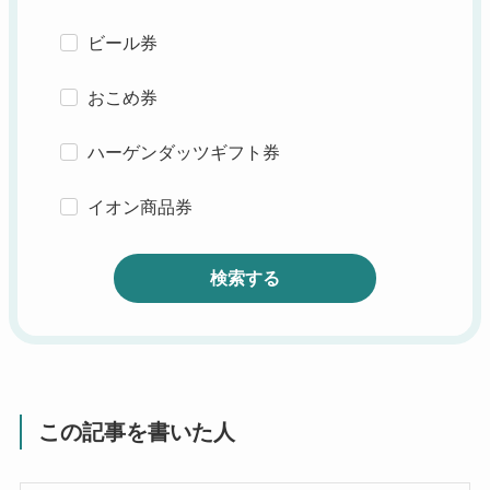
ビール券
おこめ券
ハーゲンダッツギフト券
イオン商品券
検索する
この記事を書いた人