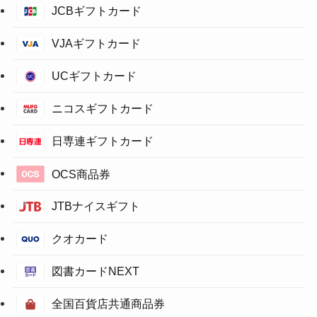
JCBギフトカード
VJAギフトカード
UCギフトカード
ニコスギフトカード
日専連ギフトカード
OCS商品券
JTBナイスギフト
クオカード
図書カードNEXT
全国百貨店共通商品券