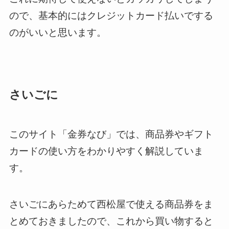
ので、基本的にはクレジットカード払いでする
のがいいと思います。
さいごに
このサイト「金券なび」では、商品券やギフト
カードの使い方をわかりやすく解説していま
す。
さいごにあらためて西松屋で使える商品券をま
とめておきましたので、これから買い物すると