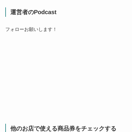
運営者のPodcast
フォローお願いします！
他のお店で使える商品券をチェックする