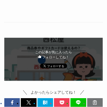
この記事が気に入ったら
フォローしてね！
よかったらシェアしてね！