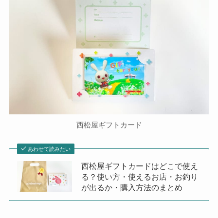
西松屋ギフトカード
あわせて読みたい
西松屋ギフトカードはどこで使え
る？使い方・使えるお店・お釣り
が出るか・購入方法のまとめ