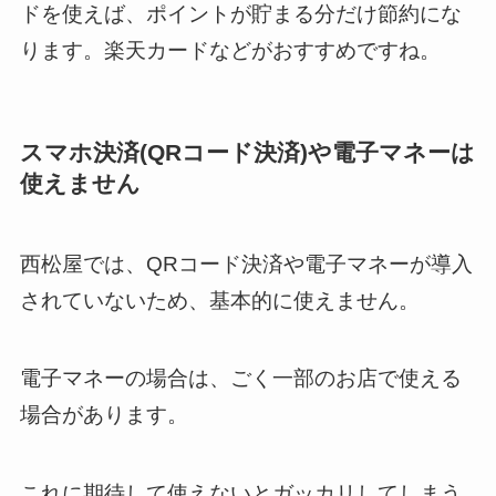
ドを使えば、ポイントが貯まる分だけ節約にな
ります。楽天カードなどがおすすめですね。
スマホ決済(QRコード決済)や電子マネーは
使えません
西松屋では、QRコード決済や電子マネーが導入
されていないため、基本的に使えません。
電子マネーの場合は、ごく一部のお店で使える
場合があります。
これに期待して使えないとガッカリしてしまう