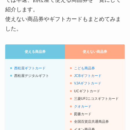
紹介します。
使えない商品券やギフトカードもまとめてみま
した。
使える商品券
使えない商品券
西松屋ギフトカード
こども商品券
西松屋デジタルギフト
JCBギフトカード
VJAギフトカード
UCギフトカード
三菱UFJニコスギフトカード
クオカード
図書カード
全国百貨店共通商品券
イオン商品券