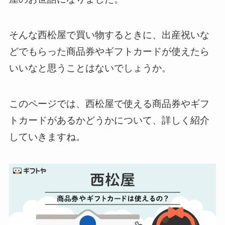
そんな西松屋で買い物するときに、出産祝いな
どでもらった商品券やギフトカードが使えたら
いいなと思うことはないでしょうか。
このページでは、西松屋で使える商品券やギフ
トカードがあるかどうかについて、詳しく紹介
していきますね。