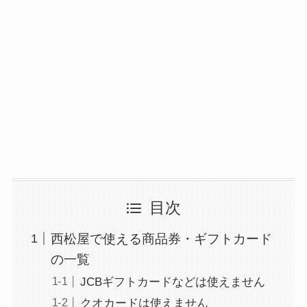
目次
西松屋で使える商品券・ギフトカード
の一覧
JCBギフトカードなどは使えません
クオカードは使えません