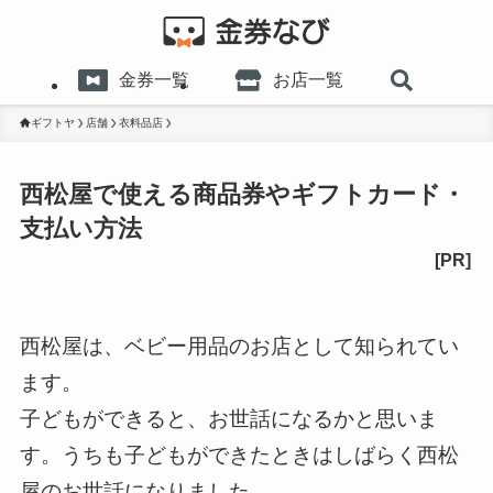
金券一覧
お店一覧
ギフトヤ
店舗
衣料品店
西松屋で使える商品券やギフトカード・
支払い方法
西松屋は、ベビー用品のお店として知られてい
ます。
子どもができると、お世話になるかと思いま
す。うちも子どもができたときはしばらく西松
屋のお世話になりました。