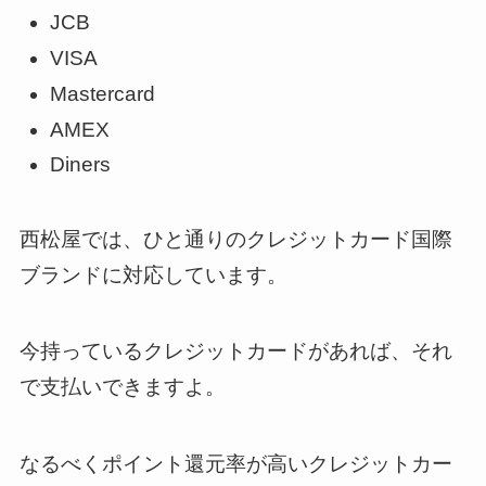
JCB
VISA
Mastercard
AMEX
Diners
西松屋では、ひと通りのクレジットカード国際
ブランドに対応しています。
今持っているクレジットカードがあれば、それ
で支払いできますよ。
なるべくポイント還元率が高いクレジットカー