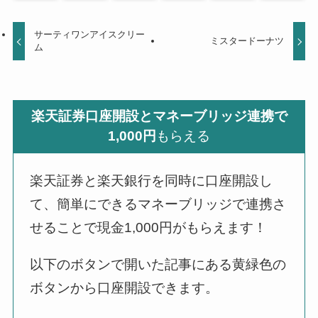
サーティワンアイスクリー
ミスタードーナツ
ム
楽天証券口座開設とマネーブリッジ連携で
1,000円
もらえる
楽天証券と楽天銀行を同時に口座開設し
て、簡単にできるマネーブリッジで連携さ
せることで現金1,000円がもらえます！
以下のボタンで開いた記事にある黄緑色の
ボタンから口座開設できます。