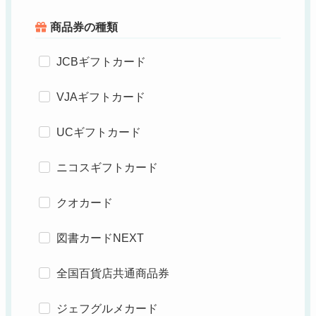
商品券の種類
JCBギフトカード
VJAギフトカード
UCギフトカード
ニコスギフトカード
クオカード
図書カードNEXT
全国百貨店共通商品券
ジェフグルメカード