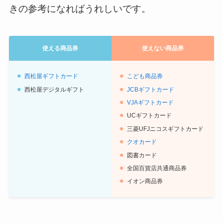
きの参考になればうれしいです。
使える商品券
使えない商品券
西松屋ギフトカード
こども商品券
西松屋デジタルギフト
JCBギフトカード
VJAギフトカード
UCギフトカード
三菱UFJニコスギフトカード
クオカード
図書カード
全国百貨店共通商品券
イオン商品券