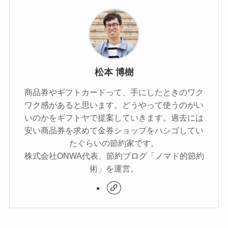
松本 博樹
商品券やギフトカードって、手にしたときのワク
ワク感があると思います。どうやって使うのがい
いのかをギフトヤで提案していきます。過去には
安い商品券を求めて金券ショップをハシゴしてい
たぐらいの節約家です。
株式会社ONWA代表、節約ブログ「ノマド的節約
術」を運営。